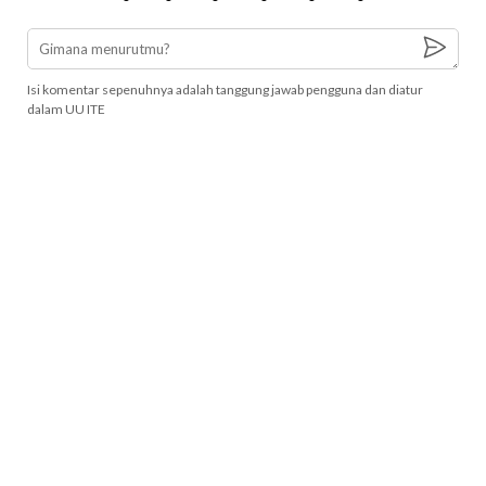
Isi komentar sepenuhnya adalah tanggung jawab pengguna dan diatur
dalam UU ITE