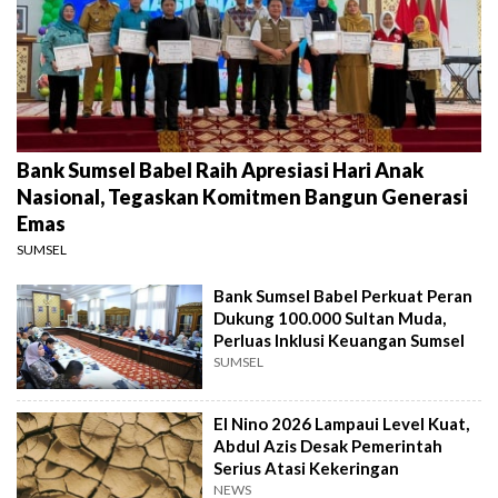
Bank Sumsel Babel Raih Apresiasi Hari Anak
Nasional, Tegaskan Komitmen Bangun Generasi
Emas
SUMSEL
Bank Sumsel Babel Perkuat Peran
Dukung 100.000 Sultan Muda,
Perluas Inklusi Keuangan Sumsel
SUMSEL
El Nino 2026 Lampaui Level Kuat,
Abdul Azis Desak Pemerintah
Serius Atasi Kekeringan
NEWS