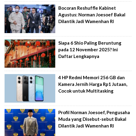
Bocoran Reshuffle Kabinet
Agustus: Norman Joesoef Bakal
Dilantik Jadi Wamenhan RI
Siapa 6 Shio Paling Beruntung
pada 12 November 2025? Ini
Daftar Lengkapnya
4 HP Redmi Memori 256 GB dan
Kamera Jernih Harga Rp1 Jutaan,
Cocok untuk Multitasking
Profil Norman Joesoef, Pengusaha
Muda yang Disebut-sebut Bakal
Dilantik Jadi Wamenhan RI