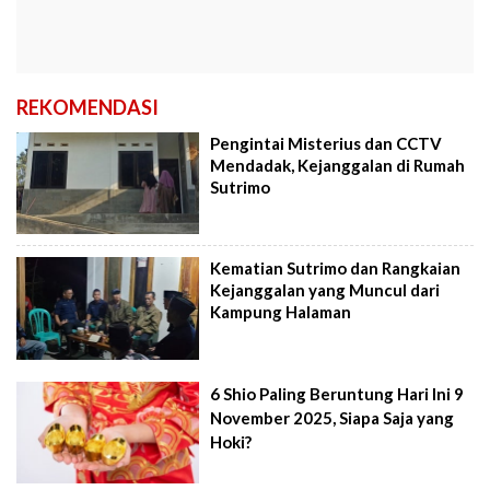
REKOMENDASI
Pengintai Misterius dan CCTV
Mendadak, Kejanggalan di Rumah
Sutrimo
Kematian Sutrimo dan Rangkaian
Kejanggalan yang Muncul dari
Kampung Halaman
6 Shio Paling Beruntung Hari Ini 9
November 2025, Siapa Saja yang
Hoki?