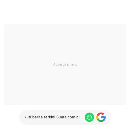
Ikuti berita terkini Suara.com di: