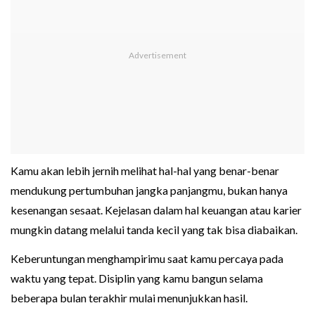
Kamu akan lebih jernih melihat hal-hal yang benar-benar
mendukung pertumbuhan jangka panjangmu, bukan hanya
kesenangan sesaat. Kejelasan dalam hal keuangan atau karier
mungkin datang melalui tanda kecil yang tak bisa diabaikan.
Keberuntungan menghampirimu saat kamu percaya pada
waktu yang tepat. Disiplin yang kamu bangun selama
beberapa bulan terakhir mulai menunjukkan hasil.