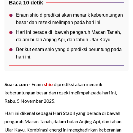
Baca 10 detik
Enam shio diprediksi akan menarik keberuntungan
besar dan rezeki melimpah pada hari ini.
Hari ini berada di bawah pengaruh Macan Tanah,
dalam bulan Anjing Api, dan tahun Ular Kayu.
Berikut enam shio yang diprediksi beruntung pada
hari ini.
Suara.com -
Enam
shio
diprediksi akan menarik
keberuntungan besar dan rezeki melimpah pada hari ini,
Rabu, 5 November 2025.
Hari ini dikenal sebagai Hari Stabil yang berada di bawah
pengaruh Macan Tanah, dalam bulan Anjing Api, dan tahun
Ular Kayu. Kombinasi energi ini menghadirkan keberanian,