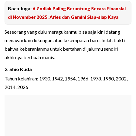
Baca Juga:
6 Zodiak Paling Beruntung Secara Finansial
di November 2025: Aries dan Gemini Siap-siap Kaya
Seseorang yang dulu meragukanmu bisa saja kini datang
menawarkan dukungan atau kesempatan baru. Inilah bukti
bahwa keberanianmu untuk bertahan di jalurmu sendiri
akhirnya berbuah manis.
2. Shio Kuda
Tahun kelahiran: 1930, 1942, 1954, 1966, 1978, 1990, 2002,
2014, 2026