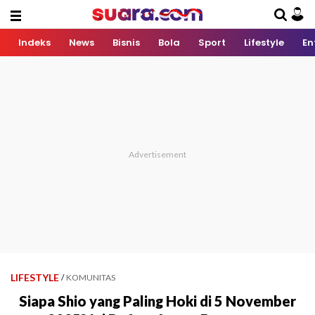
Indeks
News
Bisnis
Bola
Sport
Lifestyle
En
LIFESTYLE
/
KOMUNITAS
Siapa Shio yang Paling Hoki di 5 November