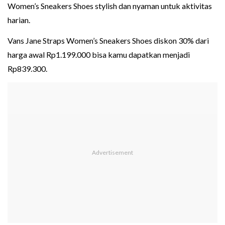
Women’s Sneakers Shoes stylish dan nyaman untuk aktivitas
harian.
Vans Jane Straps Women’s Sneakers Shoes diskon 30% dari
harga awal Rp1.199.000 bisa kamu dapatkan menjadi
Rp839.300.