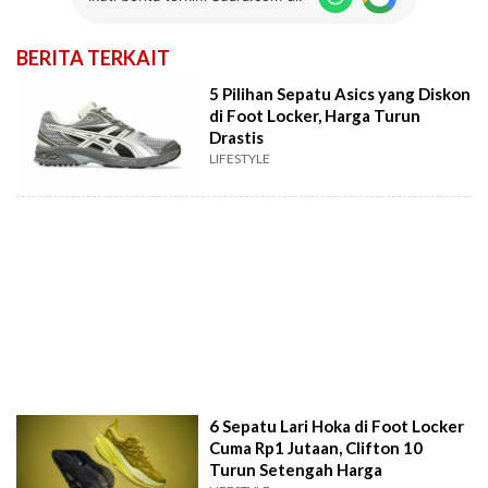
BERITA TERKAIT
5 Pilihan Sepatu Asics yang Diskon
di Foot Locker, Harga Turun
Drastis
LIFESTYLE
6 Sepatu Lari Hoka di Foot Locker
Cuma Rp1 Jutaan, Clifton 10
Turun Setengah Harga