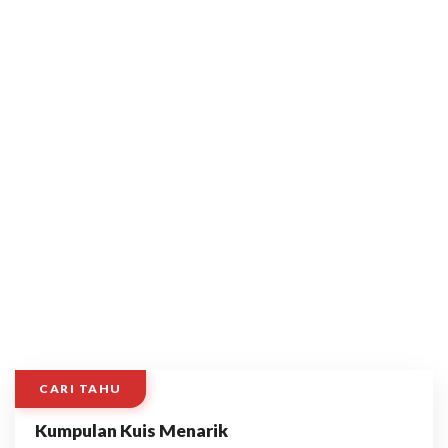
CARI TAHU
Kumpulan Kuis Menarik