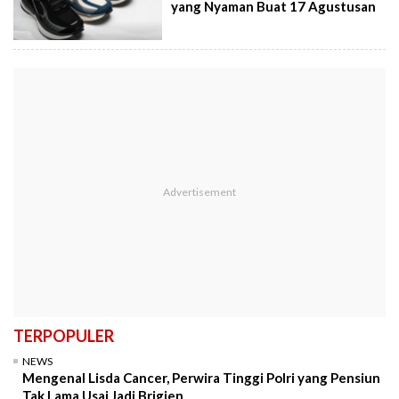
yang Nyaman Buat 17 Agustusan
TERPOPULER
NEWS
Mengenal Lisda Cancer, Perwira Tinggi Polri yang Pensiun
Tak Lama Usai Jadi Brigjen