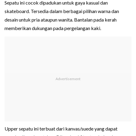
Sepatu ini cocok dipadukan untuk gaya kasual dan
skateboard. Tersedia dalam berbagai pilihan warna dan
desain untuk pria ataupun wanita. Bantalan pada kerah
memberikan dukungan pada pergelangan kaki.
Upper sepatu ini terbuat dari kanvas/suede yang dapat