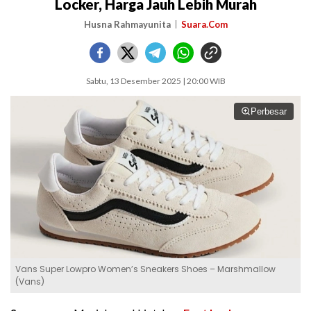
Locker, Harga Jauh Lebih Murah
Husna Rahmayunita
Suara.Com
Sabtu, 13 Desember 2025 | 20:00 WIB
Perbesar
Vans Super Lowpro Women’s Sneakers Shoes – Marshmallow
(Vans)