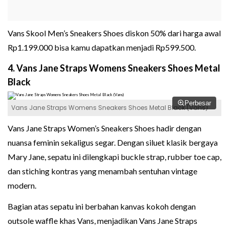
Vans Skool Men’s Sneakers Shoes diskon 50% dari harga awal
Rp1.199.000 bisa kamu dapatkan menjadi Rp599.500.
4. Vans Jane Straps Womens Sneakers Shoes Metal
Black
Perbesar
Vans Jane Straps Womens Sneakers Shoes Metal Black (Vans)
Vans Jane Straps Women’s Sneakers Shoes hadir dengan
nuansa feminin sekaligus segar. Dengan siluet klasik bergaya
Mary Jane, sepatu ini dilengkapi buckle strap, rubber toe cap,
dan stiching kontras yang menambah sentuhan vintage
modern.
Bagian atas sepatu ini berbahan kanvas kokoh dengan
outsole waffle khas Vans, menjadikan Vans Jane Straps