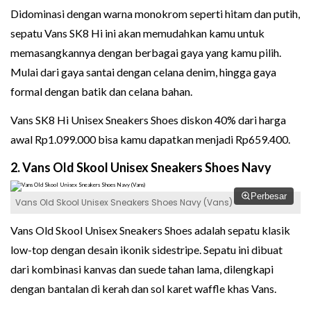
Didominasi dengan warna monokrom seperti hitam dan putih,
sepatu Vans SK8 Hi ini akan memudahkan kamu untuk
memasangkannya dengan berbagai gaya yang kamu pilih.
Mulai dari gaya santai dengan celana denim, hingga gaya
formal dengan batik dan celana bahan.
Vans SK8 Hi Unisex Sneakers Shoes diskon 40% dari harga
awal Rp1.099.000 bisa kamu dapatkan menjadi Rp659.400.
2. Vans Old Skool Unisex Sneakers Shoes Navy
Perbesar
Vans Old Skool Unisex Sneakers Shoes Navy (Vans)
Vans Old Skool Unisex Sneakers Shoes adalah sepatu klasik
low-top dengan desain ikonik sidestripe. Sepatu ini dibuat
dari kombinasi kanvas dan suede tahan lama, dilengkapi
dengan bantalan di kerah dan sol karet waffle khas Vans.