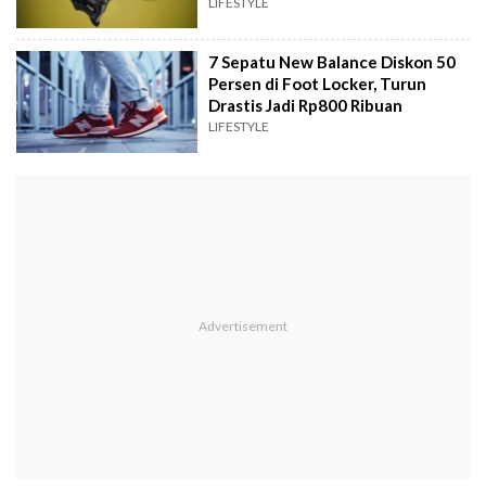
LIFESTYLE
7 Sepatu New Balance Diskon 50
Persen di Foot Locker, Turun
Drastis Jadi Rp800 Ribuan
LIFESTYLE