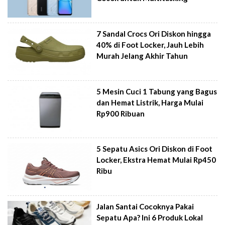
7 Sandal Crocs Ori Diskon hingga
40% di Foot Locker, Jauh Lebih
Murah Jelang Akhir Tahun
5 Mesin Cuci 1 Tabung yang Bagus
dan Hemat Listrik, Harga Mulai
Rp900 Ribuan
5 Sepatu Asics Ori Diskon di Foot
Locker, Ekstra Hemat Mulai Rp450
Ribu
Jalan Santai Cocoknya Pakai
Sepatu Apa? Ini 6 Produk Lokal