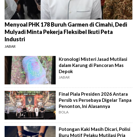
Menyoal PHK 178 Buruh Garmen di Cimahi, Dedi
Mulyadi Minta Pekerja Fleksibel Ikuti Peta
Industri
JABAR
Kronologi Misteri Jasad Mutilasi
dalam Karung di Pancoran Mas
Depok
JABAR
Final Piala Presiden 2026 Antara
Persib vs Persebaya Digelar Tanpa
Penonton, Ini Alasannya
BOLA
Potongan Kaki Masih Dicari, Polisi
Buru Motif Pelaku Mutilasi Pria