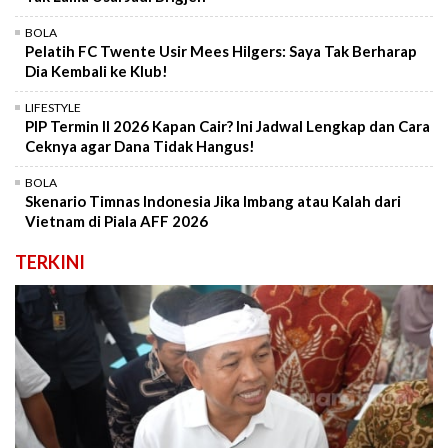
BOLA
Pelatih FC Twente Usir Mees Hilgers: Saya Tak Berharap
Dia Kembali ke Klub!
LIFESTYLE
PIP Termin II 2026 Kapan Cair? Ini Jadwal Lengkap dan Cara
Ceknya agar Dana Tidak Hangus!
BOLA
Skenario Timnas Indonesia Jika Imbang atau Kalah dari
Vietnam di Piala AFF 2026
TERKINI