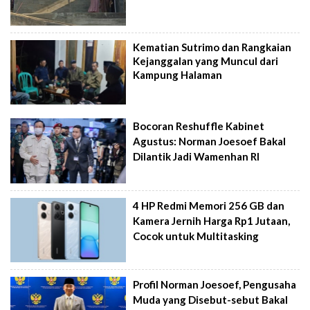
Kematian Sutrimo dan Rangkaian
Kejanggalan yang Muncul dari
Kampung Halaman
Bocoran Reshuffle Kabinet
Agustus: Norman Joesoef Bakal
Dilantik Jadi Wamenhan RI
4 HP Redmi Memori 256 GB dan
Kamera Jernih Harga Rp1 Jutaan,
Cocok untuk Multitasking
Profil Norman Joesoef, Pengusaha
Muda yang Disebut-sebut Bakal