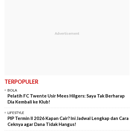
TERPOPULER
BOLA
Pelatih FC Twente Usir Mees Hilgers: Saya Tak Berharap
Dia Kembali ke Klub!
LIFESTYLE
PIP Termin II 2026 Kapan Cair? Ini Jadwal Lengkap dan Cara
Ceknya agar Dana Tidak Hangus!