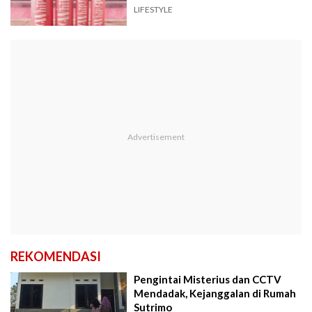
LIFESTYLE
REKOMENDASI
Pengintai Misterius dan CCTV
Mendadak, Kejanggalan di Rumah
Sutrimo