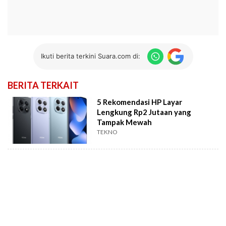
Ikuti berita terkini Suara.com di:
BERITA TERKAIT
5 Rekomendasi HP Layar
Lengkung Rp2 Jutaan yang
Tampak Mewah
TEKNO