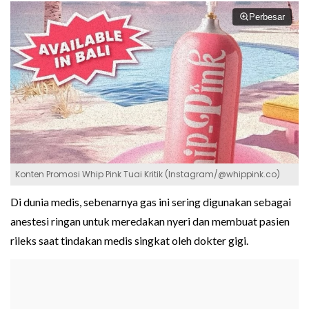
Perbesar
Konten Promosi Whip Pink Tuai Kritik (Instagram/@whippink.co)
Di dunia medis, sebenarnya gas ini sering digunakan sebagai
anestesi ringan untuk meredakan nyeri dan membuat pasien
rileks saat tindakan medis singkat oleh dokter gigi.