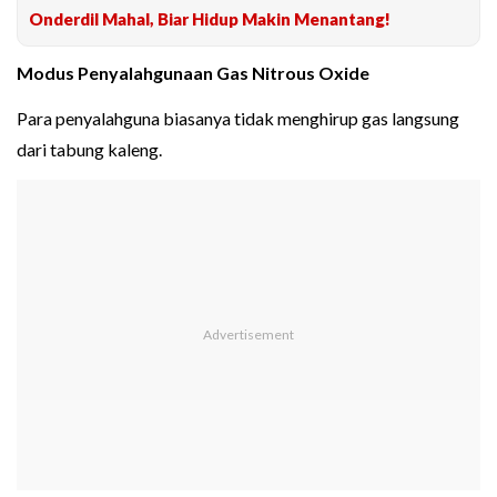
Onderdil Mahal, Biar Hidup Makin Menantang!
Modus Penyalahgunaan Gas Nitrous Oxide
Para penyalahguna biasanya tidak menghirup gas langsung
dari tabung kaleng.