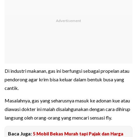
Di industri makanan, gas ini berfungsi sebagai propelan atau
pendorong agar krim bisa keluar dalam bentuk busa yang
cantik.
Masalahnya, gas yang seharusnya masuk ke adonan kue atau
diawasi dokter ini malah disalahgunakan dengan cara dihirup
langsung oleh orang-orang yang mencari sensasi fly.
Baca Juga:
5 Mobil Bekas Murah tapi Pajak dan Harga