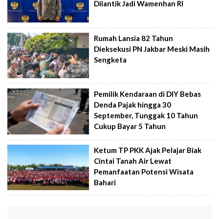
Dilantik Jadi Wamenhan RI
Rumah Lansia 82 Tahun
Dieksekusi PN Jakbar Meski Masih
Sengketa
Pemilik Kendaraan di DIY Bebas
Denda Pajak hingga 30
September, Tunggak 10 Tahun
Cukup Bayar 5 Tahun
Ketum TP PKK Ajak Pelajar Biak
Cintai Tanah Air Lewat
Pemanfaatan Potensi Wisata
Bahari