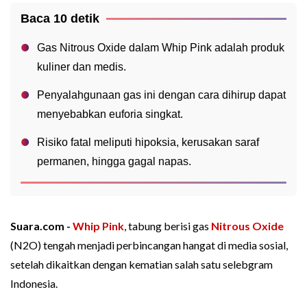
Baca 10 detik
Gas Nitrous Oxide dalam Whip Pink adalah produk
kuliner dan medis.
Penyalahgunaan gas ini dengan cara dihirup dapat
menyebabkan euforia singkat.
Risiko fatal meliputi hipoksia, kerusakan saraf
permanen, hingga gagal napas.
Suara.com -
Whip Pink
, tabung berisi gas
Nitrous Oxide
(N2O) tengah menjadi perbincangan hangat di media sosial,
setelah dikaitkan dengan kematian salah satu selebgram
Indonesia.