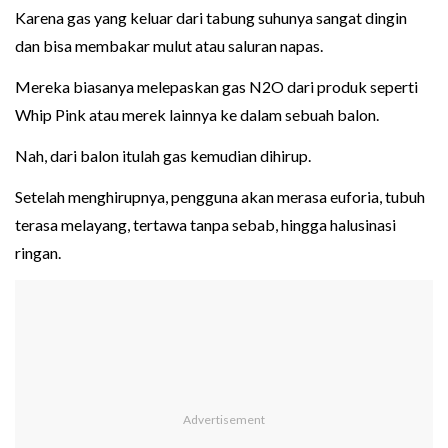
Karena gas yang keluar dari tabung suhunya sangat dingin
dan bisa membakar mulut atau saluran napas.
Mereka biasanya melepaskan gas N2O dari produk seperti
Whip Pink atau merek lainnya ke dalam sebuah balon.
Nah, dari balon itulah gas kemudian dihirup.
Setelah menghirupnya, pengguna akan merasa euforia, tubuh
terasa melayang, tertawa tanpa sebab, hingga halusinasi
ringan.