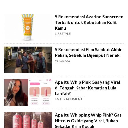
5 Rekomendasi Azarine Sunscreen
Terbaik untuk Kebutuhan Kulit
Kamu
LIFESTYLE
5 Rekomendasi Film Sambut Akhir
Pekan, Sebelum Dijemput Nenek
YOUR SAY
Apa Itu Whip Pink Gas yang Viral
di Tengah Kabar Kematian Lula
Lahfah?
ENTERTAINMENT
Apa Itu Whipping Whip Pink? Gas
Nitrous Oxide yang Viral, Bukan
Sekadar Krim Kocok