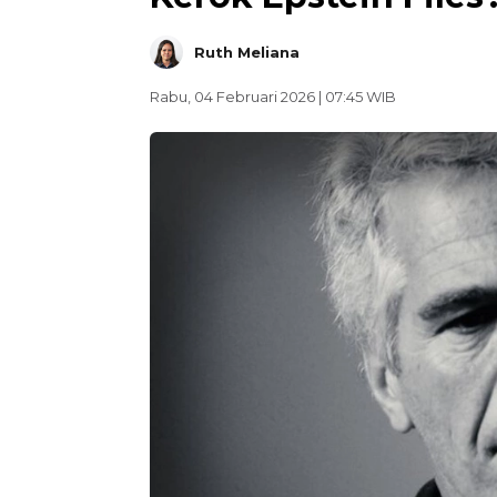
Ruth Meliana
Rabu, 04 Februari 2026 | 07:45 WIB