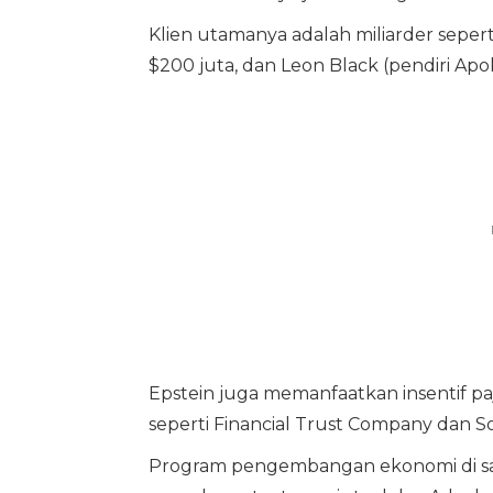
Klien utamanya adalah miliarder sepert
$200 juta, dan Leon Black (pendiri Ap
Epstein juga memanfaatkan insentif paj
seperti Financial Trust Company dan 
Program pengembangan ekonomi di sa