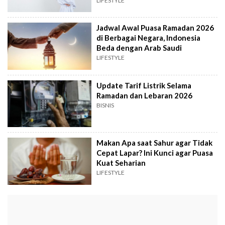
LIFESTYLE
Jadwal Awal Puasa Ramadan 2026
di Berbagai Negara, Indonesia
Beda dengan Arab Saudi
LIFESTYLE
Update Tarif Listrik Selama
Ramadan dan Lebaran 2026
BISNIS
Makan Apa saat Sahur agar Tidak
Cepat Lapar? Ini Kunci agar Puasa
Kuat Seharian
LIFESTYLE