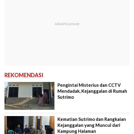
REKOMENDASI
Pengintai Misterius dan CCTV
Mendadak, Kejanggalan di Rumah
Sutrimo
Kematian Sutrimo dan Rangkaian
Kejanggalan yang Muncul dari
Kampung Halaman