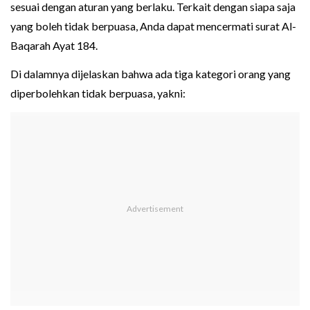
sesuai dengan aturan yang berlaku. Terkait dengan siapa saja
yang boleh tidak berpuasa, Anda dapat mencermati surat Al-
Baqarah Ayat 184.
Di dalamnya dijelaskan bahwa ada tiga kategori orang yang
diperbolehkan tidak berpuasa, yakni: