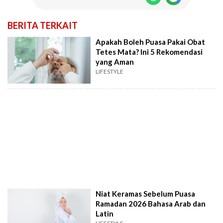
BERITA TERKAIT
Apakah Boleh Puasa Pakai Obat
Tetes Mata? Ini 5 Rekomendasi
yang Aman
LIFESTYLE
Niat Keramas Sebelum Puasa
Ramadan 2026 Bahasa Arab dan
Latin