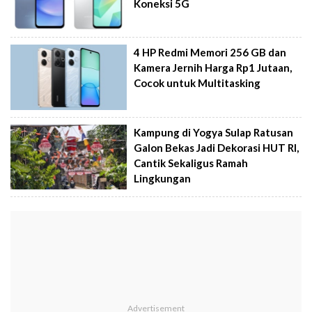
Koneksi 5G
4 HP Redmi Memori 256 GB dan
Kamera Jernih Harga Rp1 Jutaan,
Cocok untuk Multitasking
Kampung di Yogya Sulap Ratusan
Galon Bekas Jadi Dekorasi HUT RI,
Cantik Sekaligus Ramah
Lingkungan