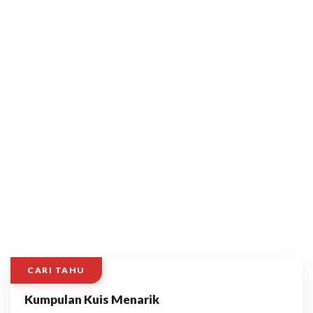
CARI TAHU
Kumpulan Kuis Menarik