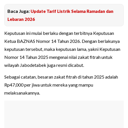
Baca Juga:
Update Tarif Listrik Selama Ramadan dan
Lebaran 2026
Keputusan ini mulai berlaku dengan terbitnya Keputusan
Ketua BAZNAS Nomor 14 Tahun 2026. Dengan berlakunya
keputusan tersebut, maka keputusan lama, yakni Keputusan
Nomor 14 Tahun 2025 mengenai nilai zakat fitrah untuk
wilayah Jabodetabek juga resmi dicabut.
Sebagai catatan, besaran zakat fitrah di tahun 2025 adalah
Rp47,000 per jiwa untuk mereka yang mampu
melaksanakannya.