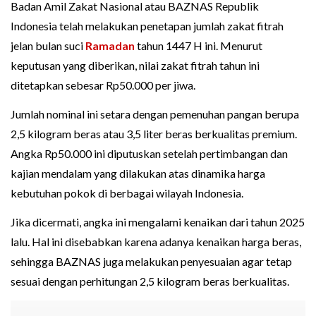
Badan Amil Zakat Nasional atau BAZNAS Republik
Indonesia telah melakukan penetapan jumlah zakat fitrah
jelan bulan suci
Ramadan
tahun 1447 H ini. Menurut
keputusan yang diberikan, nilai zakat fitrah tahun ini
ditetapkan sebesar Rp50.000 per jiwa.
Jumlah nominal ini setara dengan pemenuhan pangan berupa
2,5 kilogram beras atau 3,5 liter beras berkualitas premium.
Angka Rp50.000 ini diputuskan setelah pertimbangan dan
kajian mendalam yang dilakukan atas dinamika harga
kebutuhan pokok di berbagai wilayah Indonesia.
Jika dicermati, angka ini mengalami kenaikan dari tahun 2025
lalu. Hal ini disebabkan karena adanya kenaikan harga beras,
sehingga BAZNAS juga melakukan penyesuaian agar tetap
sesuai dengan perhitungan 2,5 kilogram beras berkualitas.