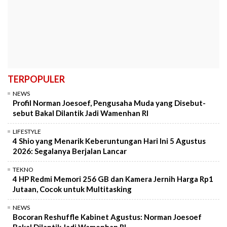
TERPOPULER
NEWS
Profil Norman Joesoef, Pengusaha Muda yang Disebut-
sebut Bakal Dilantik Jadi Wamenhan RI
LIFESTYLE
4 Shio yang Menarik Keberuntungan Hari Ini 5 Agustus
2026: Segalanya Berjalan Lancar
TEKNO
4 HP Redmi Memori 256 GB dan Kamera Jernih Harga Rp1
Jutaan, Cocok untuk Multitasking
NEWS
Bocoran Reshuffle Kabinet Agustus: Norman Joesoef