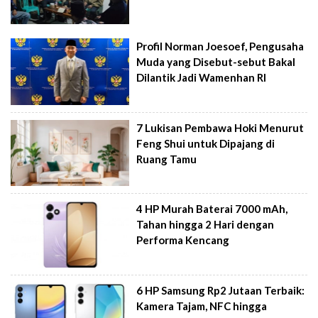
Profil Norman Joesoef, Pengusaha
Muda yang Disebut-sebut Bakal
Dilantik Jadi Wamenhan RI
7 Lukisan Pembawa Hoki Menurut
Feng Shui untuk Dipajang di
Ruang Tamu
4 HP Murah Baterai 7000 mAh,
Tahan hingga 2 Hari dengan
Performa Kencang
6 HP Samsung Rp2 Jutaan Terbaik:
Kamera Tajam, NFC hingga