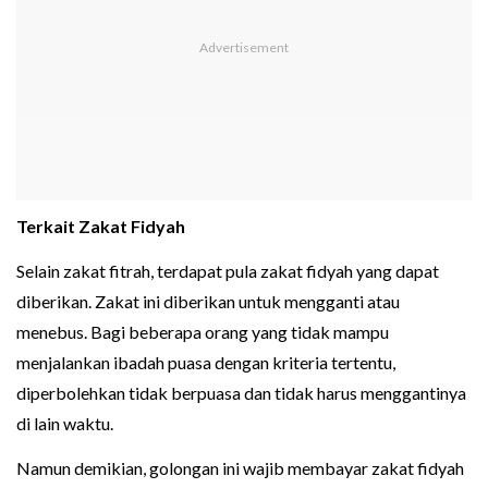
Terkait Zakat Fidyah
Selain zakat fitrah, terdapat pula zakat fidyah yang dapat
diberikan. Zakat ini diberikan untuk mengganti atau
menebus. Bagi beberapa orang yang tidak mampu
menjalankan ibadah puasa dengan kriteria tertentu,
diperbolehkan tidak berpuasa dan tidak harus menggantinya
di lain waktu.
Namun demikian, golongan ini wajib membayar zakat fidyah