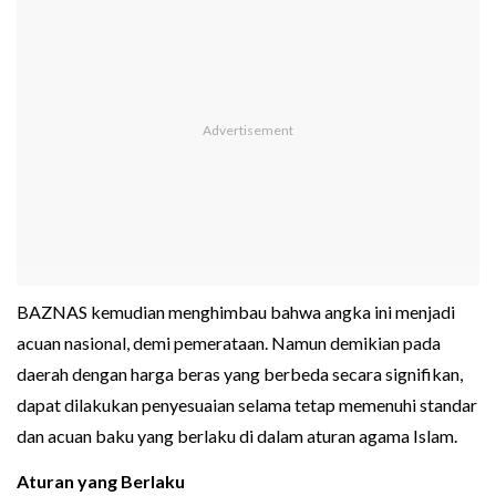
BAZNAS kemudian menghimbau bahwa angka ini menjadi
acuan nasional, demi pemerataan. Namun demikian pada
daerah dengan harga beras yang berbeda secara signifikan,
dapat dilakukan penyesuaian selama tetap memenuhi standar
dan acuan baku yang berlaku di dalam aturan agama Islam.
Aturan yang Berlaku