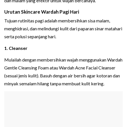
dan malam yang efektif untuk wajah bercahaya.
Urutan Skincare Wardah Pagi Hari
Tujuan rutinitas pagi adalah membersihkan sisa malam,
menghidrasi, dan melindungi kulit dari paparan sinar matahari
serta polusi sepanjang hari.
1. Cleanser
Mulailah dengan membersihkan wajah menggunakan Wardah
Gentle Cleansing Foam atau Wardah Acne Facial Cleanser
(sesuai jenis kulit). Basuh dengan air bersih agar kotoran dan
minyak semalam hilang tanpa membuat kulit kering.