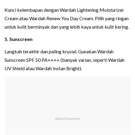
Kunci kelembapan dengan Wardah Lightening Moisturizer
Cream atau Wardah Renew You Day Cream. Pilih yang ringan
untuk kulit berminyak dan yang lebih kaya untuk kulit kering.
5. Sunscreen
Langkah terakhir dan paling krusial. Gunakan Wardah
Sunscreen SPF 50 PA++++ (banyak varian, seperti Wardah
UV Shield atau Wardah Instan Bright).