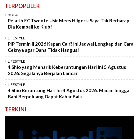
TERPOPULER
BOLA
Pelatih FC Twente Usir Mees Hilgers: Saya Tak Berharap
Dia Kembali ke Klub!
LIFESTYLE
PIP Termin II 2026 Kapan Cair? Ini Jadwal Lengkap dan Cara
Ceknya agar Dana Tidak Hangus!
LIFESTYLE
4 Shio yang Menarik Keberuntungan Hari Ini 5 Agustus
2026: Segalanya Berjalan Lancar
LIFESTYLE
4 Shio Beruntung Hari Ini 4 Agustus 2026: Macan hingga
Babi Berpeluang Dapat Kabar Baik
TERKINI