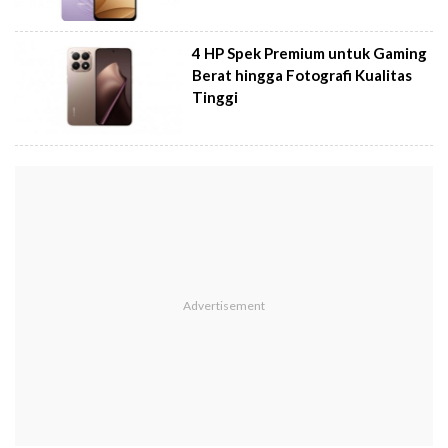
4 HP Spek Premium untuk Gaming
Berat hingga Fotografi Kualitas
Tinggi