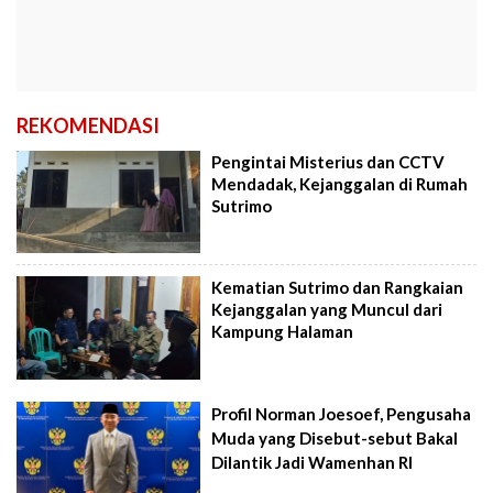
REKOMENDASI
Pengintai Misterius dan CCTV
Mendadak, Kejanggalan di Rumah
Sutrimo
Kematian Sutrimo dan Rangkaian
Kejanggalan yang Muncul dari
Kampung Halaman
Profil Norman Joesoef, Pengusaha
Muda yang Disebut-sebut Bakal
Dilantik Jadi Wamenhan RI