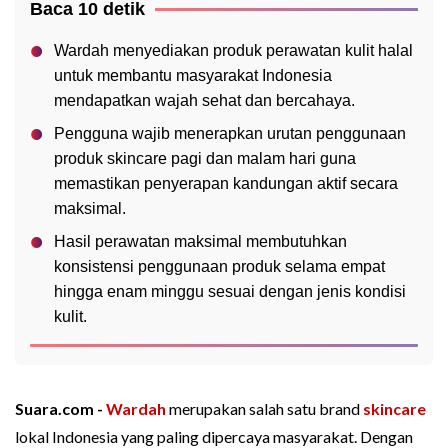
Baca 10 detik
Wardah menyediakan produk perawatan kulit halal
untuk membantu masyarakat Indonesia
mendapatkan wajah sehat dan bercahaya.
Pengguna wajib menerapkan urutan penggunaan
produk skincare pagi dan malam hari guna
memastikan penyerapan kandungan aktif secara
maksimal.
Hasil perawatan maksimal membutuhkan
konsistensi penggunaan produk selama empat
hingga enam minggu sesuai dengan jenis kondisi
kulit.
Suara.com -
Wardah
merupakan salah satu brand
skincare
lokal Indonesia yang paling dipercaya masyarakat. Dengan