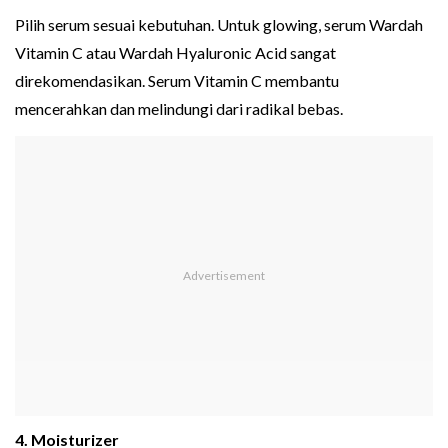
Pilih serum sesuai kebutuhan. Untuk glowing, serum Wardah
Vitamin C atau Wardah Hyaluronic Acid sangat
direkomendasikan. Serum Vitamin C membantu
mencerahkan dan melindungi dari radikal bebas.
4. Moisturizer