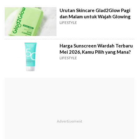
Urutan Skincare Glad2Glow Pagi
dan Malam untuk Wajah Glowing
LIFESTYLE
Harga Sunscreen Wardah Terbaru
Mei 2026, Kamu Pilih yang Mana?
LIFESTYLE