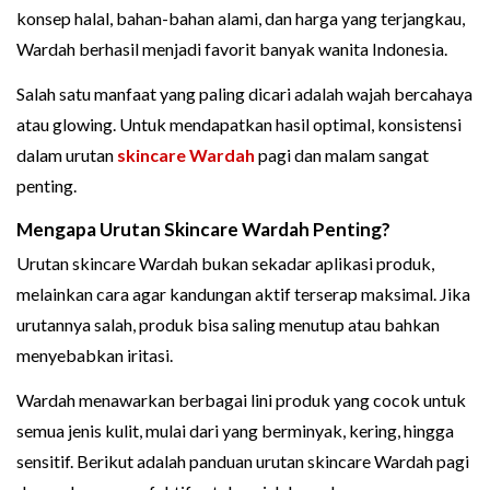
konsep halal, bahan-bahan alami, dan harga yang terjangkau,
Wardah berhasil menjadi favorit banyak wanita Indonesia.
Salah satu manfaat yang paling dicari adalah wajah bercahaya
atau glowing. Untuk mendapatkan hasil optimal, konsistensi
dalam urutan
skincare Wardah
pagi dan malam sangat
penting.
Mengapa Urutan Skincare Wardah Penting?
Urutan skincare Wardah bukan sekadar aplikasi produk,
melainkan cara agar kandungan aktif terserap maksimal. Jika
urutannya salah, produk bisa saling menutup atau bahkan
menyebabkan iritasi.
Wardah menawarkan berbagai lini produk yang cocok untuk
semua jenis kulit, mulai dari yang berminyak, kering, hingga
sensitif. Berikut adalah panduan urutan skincare Wardah pagi