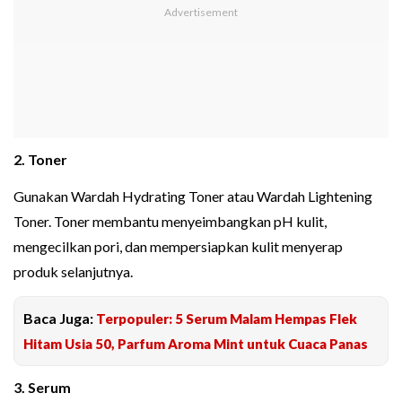
2. Toner
Gunakan Wardah Hydrating Toner atau Wardah Lightening
Toner. Toner membantu menyeimbangkan pH kulit,
mengecilkan pori, dan mempersiapkan kulit menyerap
produk selanjutnya.
Baca Juga:
Terpopuler: 5 Serum Malam Hempas Flek
Hitam Usia 50, Parfum Aroma Mint untuk Cuaca Panas
3. Serum