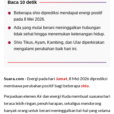
Baca 10 detik
Beberapa shio diprediksi mendapat energi positif
pada 8 Mei 2026.
Ada yang mulai berani meninggalkan hubungan
tidak sehat hingga menemukan ketenangan hidup.
Shio Tikus, Ayam, Kambing, dan Ular diperkirakan
mengalami perubahan baik hari ini.
Suara.com -
Energi pada hari
Jumat
, 8 Mei 2026 diprediksi
membawa perubahan positif bagi beberapa
shio
.
Perpaduan elemen Air dan energi Kuda membuat suasana hari
terasa lebih ringan, penuh harapan, sekaligus mendorong
banyak orang untuk berani meninggalkan hal-hal yang selama