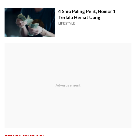
4 Shio Paling Pelit, Nomor 1
Terlalu Hemat Uang
LIFESTYLE