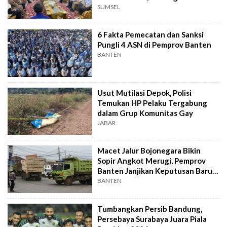
Ekonomi Daerah
SUMSEL
6 Fakta Pemecatan dan Sanksi
Pungli 4 ASN di Pemprov Banten
BANTEN
Usut Mutilasi Depok, Polisi
Temukan HP Pelaku Tergabung
dalam Grup Komunitas Gay
JABAR
Macet Jalur Bojonegara Bikin
Sopir Angkot Merugi, Pemprov
Banten Janjikan Keputusan Baru 4
Hari Lagi
BANTEN
Tumbangkan Persib Bandung,
Persebaya Surabaya Juara Piala