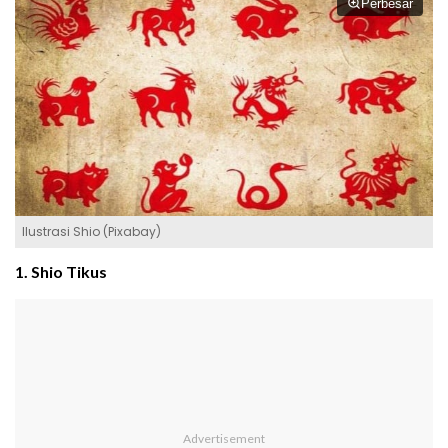
Perbesar
Ilustrasi Shio (Pixabay)
1. Shio Tikus