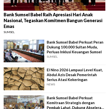
Bank Sumsel Babel Raih Apresiasi Hari Anak
Nasional, Tegaskan Komitmen Bangun Generasi
Emas
SUMSEL
Bank Sumsel Babel Perkuat Peran
Dukung 100.000 Sultan Muda,
Perluas Inklusi Keuangan Sumsel
SUMSEL
El Nino 2026 Lampaui Level Kuat,
Abdul Azis Desak Pemerintah
Serius Atasi Kekeringan
NEWS
Bank Sumsel Babel Perkuat
Kemitraan Strategis dengan
Pemkab Lahat, Dukung Akselerasi