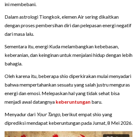
ini membebani.
Dalam astrologi Tiongkok, elemen Air sering dikaitkan
dengan proses pembersihan diri dan pelepasan energi negatif
dari masa lalu.
Sementara itu, energi Kuda melambangkan kebebasan,
keberanian, dan keinginan untuk menjalani hidup dengan lebih
bahagia.
Oleh karena itu, beberapa shio diperkirakan mulai menyadari
bahwa mempertahankan sesuatu yang salah justru menguras
energi dan emosi. Melepaskan hal yang tidak sehat bisa
menjadi awal datangnya
keberuntungan
baru.
Menyadur dari
Your Tango
, berikut empat shio yang
diprediksi mendapat keberuntungan pada Jumat, 8 Mei 2026.