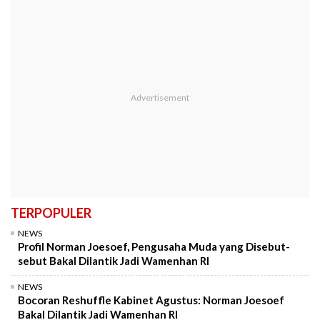
TERPOPULER
NEWS
Profil Norman Joesoef, Pengusaha Muda yang Disebut-
sebut Bakal Dilantik Jadi Wamenhan RI
NEWS
Bocoran Reshuffle Kabinet Agustus: Norman Joesoef
Bakal Dilantik Jadi Wamenhan RI