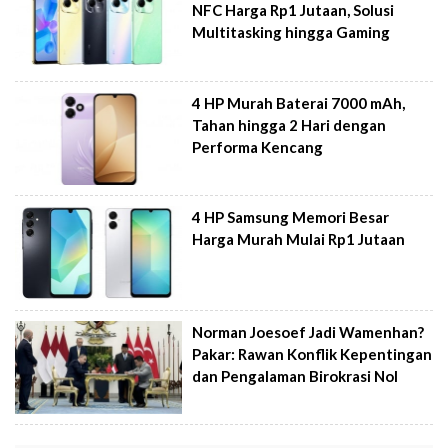
NFC Harga Rp1 Jutaan, Solusi
Multitasking hingga Gaming
4 HP Murah Baterai 7000 mAh,
Tahan hingga 2 Hari dengan
Performa Kencang
4 HP Samsung Memori Besar
Harga Murah Mulai Rp1 Jutaan
Norman Joesoef Jadi Wamenhan?
Pakar: Rawan Konflik Kepentingan
dan Pengalaman Birokrasi Nol