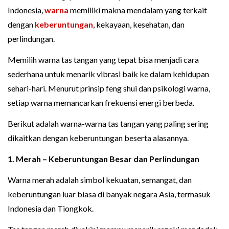
Indonesia,
warna
memiliki makna mendalam yang terkait
dengan
keberuntungan
, kekayaan, kesehatan, dan
perlindungan.
Memilih warna tas tangan yang tepat bisa menjadi cara
sederhana untuk menarik vibrasi baik ke dalam kehidupan
sehari-hari. Menurut prinsip feng shui dan psikologi warna,
setiap warna memancarkan frekuensi energi berbeda.
Berikut adalah warna-warna tas tangan yang paling sering
dikaitkan dengan keberuntungan beserta alasannya.
1. Merah – Keberuntungan Besar dan Perlindungan
Warna merah adalah simbol kekuatan, semangat, dan
keberuntungan luar biasa di banyak negara Asia, termasuk
Indonesia dan Tiongkok.