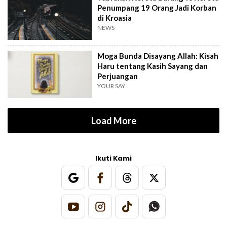
Penumpang 19 Orang Jadi Korban
di Kroasia
NEWS
Moga Bunda Disayang Allah: Kisah
Haru tentang Kasih Sayang dan
Perjuangan
YOUR SAY
Load More
Ikuti Kami