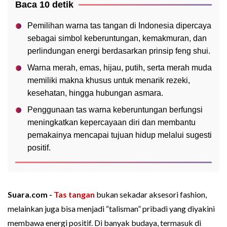
Baca 10 detik
Pemilihan warna tas tangan di Indonesia dipercaya
sebagai simbol keberuntungan, kemakmuran, dan
perlindungan energi berdasarkan prinsip feng shui.
Warna merah, emas, hijau, putih, serta merah muda
memiliki makna khusus untuk menarik rezeki,
kesehatan, hingga hubungan asmara.
Penggunaan tas warna keberuntungan berfungsi
meningkatkan kepercayaan diri dan membantu
pemakainya mencapai tujuan hidup melalui sugesti
positif.
Suara.com -
Tas tangan
bukan sekadar aksesori fashion,
melainkan juga bisa menjadi “talisman” pribadi yang diyakini
membawa energi positif. Di banyak budaya, termasuk di