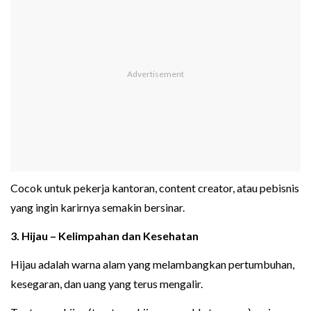
Cocok untuk pekerja kantoran, content creator, atau pebisnis
yang ingin karirnya semakin bersinar.
3. Hijau – Kelimpahan dan Kesehatan
Hijau adalah warna alam yang melambangkan pertumbuhan,
kesegaran, dan uang yang terus mengalir.