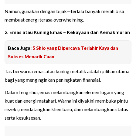
Namun, gunakan dengan bijak—terlalu banyak merah bisa
membuat energi terasa overwhelming.
2. Emas atau Kuning Emas – Kekayaan dan Kemakmuran
Baca Juga:
5 Shio yang Dipercaya Terlahir Kaya dan
Sukses Menarik Cuan
Tas berwarna emas atau kuning metalik adalah pilihan utama
bagi yang menginginkan peningkatan finansial.
Dalam feng shui, emas melambangkan elemen logam yang
kuat dan energi matahari. Warna ini diyakini membuka pintu
rezeki, mendatangkan klien baru, dan melambangkan status
serta kesuksesan.