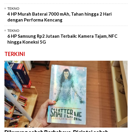
TEKNO
4 HP Murah Baterai 7000 mAh, Tahan hingga 2 Hari
dengan Performa Kencang
TEKNO
6 HP Samsung Rp2 Jutaan Terbaik: Kamera Tajam, NFC
hingga Koneksi 5G
TERKINI