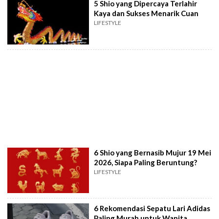
5 Shio yang Dipercaya Terlahir
Kaya dan Sukses Menarik Cuan
LIFESTYLE
6 Shio yang Bernasib Mujur 19 Mei
2026, Siapa Paling Beruntung?
LIFESTYLE
6 Rekomendasi Sepatu Lari Adidas
Paling Murah untuk Wanita,