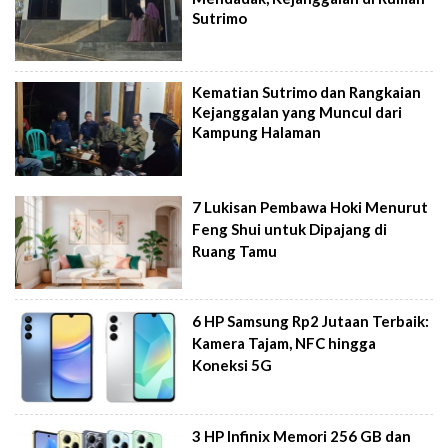
Sutrimo
Kematian Sutrimo dan Rangkaian
Kejanggalan yang Muncul dari
Kampung Halaman
7 Lukisan Pembawa Hoki Menurut
Feng Shui untuk Dipajang di
Ruang Tamu
6 HP Samsung Rp2 Jutaan Terbaik:
Kamera Tajam, NFC hingga
Koneksi 5G
3 HP Infinix Memori 256 GB dan