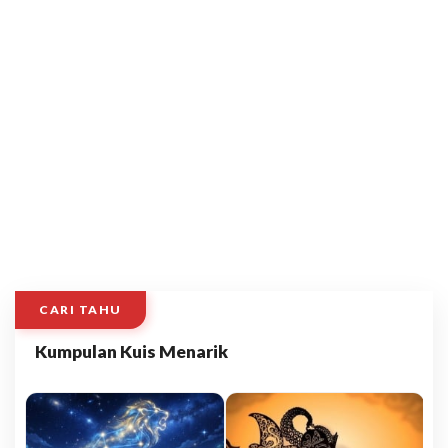
CARI TAHU
Kumpulan Kuis Menarik