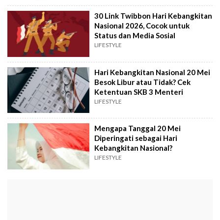
30 Link Twibbon Hari Kebangkitan
Nasional 2026, Cocok untuk
Status dan Media Sosial
LIFESTYLE
Hari Kebangkitan Nasional 20 Mei
Besok Libur atau Tidak? Cek
Ketentuan SKB 3 Menteri
LIFESTYLE
Mengapa Tanggal 20 Mei
Diperingati sebagai Hari
Kebangkitan Nasional?
LIFESTYLE