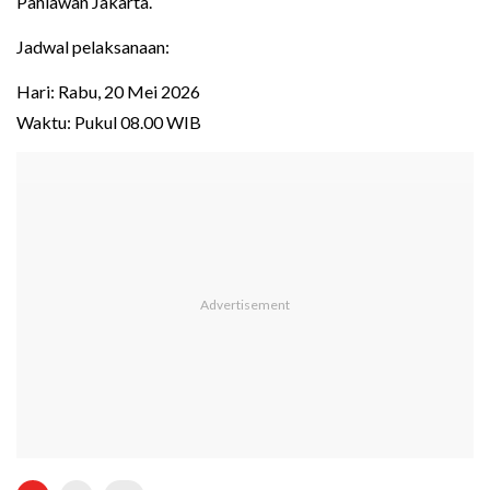
Pahlawan Jakarta.
Jadwal pelaksanaan:
Hari: Rabu, 20 Mei 2026
Waktu: Pukul 08.00 WIB