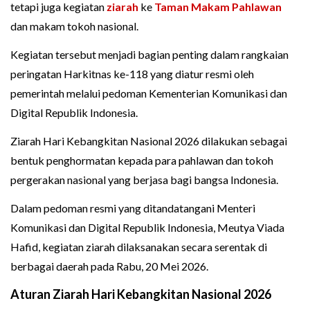
tetapi juga kegiatan
ziarah
ke
Taman Makam Pahlawan
dan makam tokoh nasional.
Kegiatan tersebut menjadi bagian penting dalam rangkaian
peringatan Harkitnas ke-118 yang diatur resmi oleh
pemerintah melalui pedoman Kementerian Komunikasi dan
Digital Republik Indonesia.
Ziarah Hari Kebangkitan Nasional 2026 dilakukan sebagai
bentuk penghormatan kepada para pahlawan dan tokoh
pergerakan nasional yang berjasa bagi bangsa Indonesia.
Dalam pedoman resmi yang ditandatangani Menteri
Komunikasi dan Digital Republik Indonesia, Meutya Viada
Hafid, kegiatan ziarah dilaksanakan secara serentak di
berbagai daerah pada Rabu, 20 Mei 2026.
Aturan Ziarah Hari Kebangkitan Nasional 2026