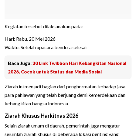
Kegiatan tersebut dilaksanakan pada:
Hari: Rabu, 20 Mei 2026
Waktu: Setelah upacara bendera selesai
Baca Juga:
30 Link Twibbon Hari Kebangkitan Nasional
2026, Cocok untuk Status dan Media Sosial
Ziarah ini menjadi bagian dari penghormatan terhadap jasa
para pahlawan yang telah berjuang demi kemerdekaan dan
kebangkitan bangsa Indonesia.
Ziarah Khusus Harkitnas 2026
Selain ziarah umum di daerah, pemerintah juga mengatur
sejumlah ziarah khusus di beberapa lokasi penting yang