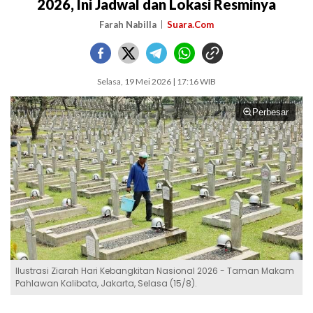
2026, Ini Jadwal dan Lokasi Resminya
Farah Nabilla
Suara.Com
Selasa, 19 Mei 2026 | 17:16 WIB
Perbesar
Ilustrasi Ziarah Hari Kebangkitan Nasional 2026 - Taman Makam
Pahlawan Kalibata, Jakarta, Selasa (15/8).