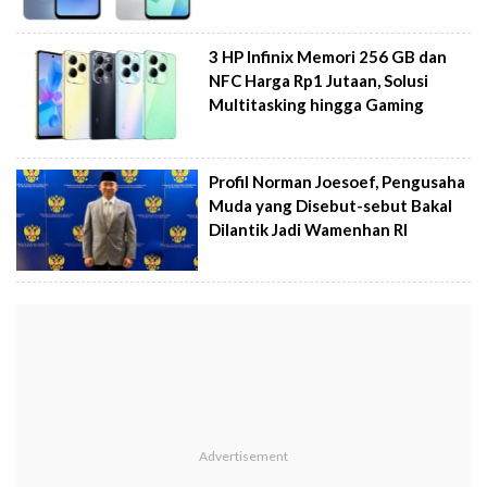
3 HP Infinix Memori 256 GB dan
NFC Harga Rp1 Jutaan, Solusi
Multitasking hingga Gaming
Profil Norman Joesoef, Pengusaha
Muda yang Disebut-sebut Bakal
Dilantik Jadi Wamenhan RI