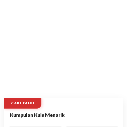
CARI TAHU
Kumpulan Kuis Menarik