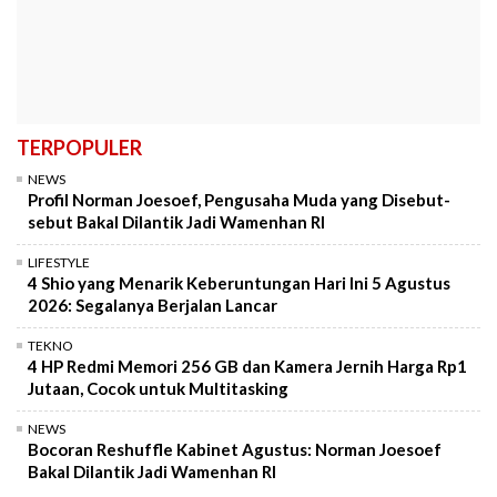
TERPOPULER
NEWS
Profil Norman Joesoef, Pengusaha Muda yang Disebut-
sebut Bakal Dilantik Jadi Wamenhan RI
LIFESTYLE
4 Shio yang Menarik Keberuntungan Hari Ini 5 Agustus
2026: Segalanya Berjalan Lancar
TEKNO
4 HP Redmi Memori 256 GB dan Kamera Jernih Harga Rp1
Jutaan, Cocok untuk Multitasking
NEWS
Bocoran Reshuffle Kabinet Agustus: Norman Joesoef
Bakal Dilantik Jadi Wamenhan RI