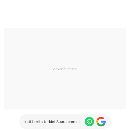
Ikuti berita terkini Suara.com di: