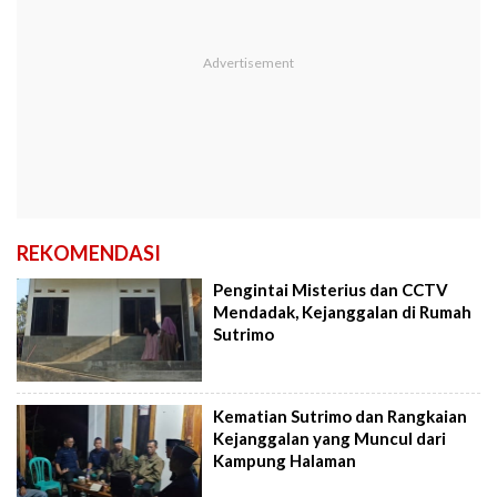
REKOMENDASI
Pengintai Misterius dan CCTV
Mendadak, Kejanggalan di Rumah
Sutrimo
Kematian Sutrimo dan Rangkaian
Kejanggalan yang Muncul dari
Kampung Halaman