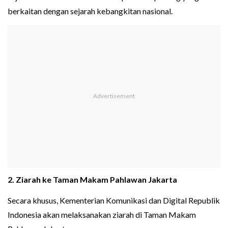
berkaitan dengan sejarah kebangkitan nasional.
2. Ziarah ke Taman Makam Pahlawan Jakarta
Secara khusus, Kementerian Komunikasi dan Digital Republik
Indonesia akan melaksanakan ziarah di Taman Makam