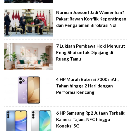
Norman Joesoef Jadi Wamenhan?
Pakar: Rawan Konflik Kepentingan
dan Pengalaman Birokrasi Nol
7 Lukisan Pembawa Hoki Menurut
Feng Shui untuk Dipajang di
Ruang Tamu
4 HP Murah Baterai 7000 mAh,
Tahan hingga 2 Hari dengan
Performa Kencang
6 HP Samsung Rp2 Jutaan Terbaik:
Kamera Tajam, NFC hingga
Koneksi 5G