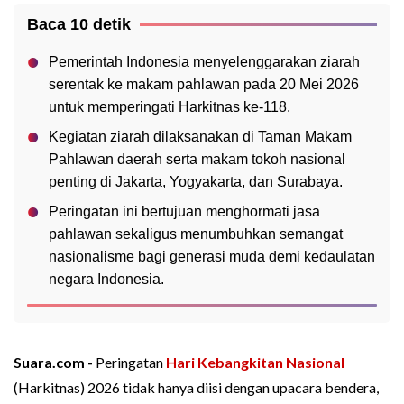
Baca 10 detik
Pemerintah Indonesia menyelenggarakan ziarah
serentak ke makam pahlawan pada 20 Mei 2026
untuk memperingati Harkitnas ke-118.
Kegiatan ziarah dilaksanakan di Taman Makam
Pahlawan daerah serta makam tokoh nasional
penting di Jakarta, Yogyakarta, dan Surabaya.
Peringatan ini bertujuan menghormati jasa
pahlawan sekaligus menumbuhkan semangat
nasionalisme bagi generasi muda demi kedaulatan
negara Indonesia.
Suara.com -
Peringatan
Hari Kebangkitan Nasional
(Harkitnas) 2026 tidak hanya diisi dengan upacara bendera,