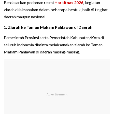
Berdasarkan pedoman resmi
Harkitnas 2026
, kegiatan
ziarah dilaksanakan dalam beberapa bentuk, baik di tingkat
daerah maupun nasional.
1. Ziarah ke Taman Makam Pahlawan di Daerah
Pemerintah Provinsi serta Pemerintah Kabupaten/Kota di
seluruh Indonesia diminta melaksanakan ziarah ke Taman
Makam Pahlawan di daerah masing-masing.