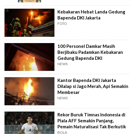
Kebakaran Hebat Landa Gedung
Bapenda DKI Jakarta
FOTO
100 Personel Damkar Masih
Berjibaku Padamkan Kebakaran
Gedung Bapenda DKI
NEWS
Kantor Bapenda DKI Jakarta
Dilalap si Jago Merah, Api Semakin
Membesar
NEWS
Rekor Buruk Timnas Indonesia di
Piala AFF Semakin Panjang,
Pemain Naturalisasi Tak Berkutik
BOLA