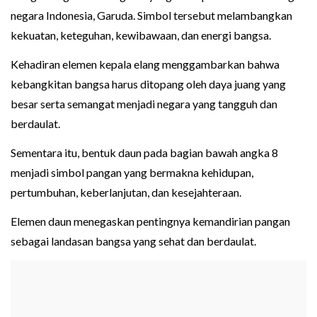
negara Indonesia, Garuda. Simbol tersebut melambangkan
kekuatan, keteguhan, kewibawaan, dan energi bangsa.
Kehadiran elemen kepala elang menggambarkan bahwa
kebangkitan bangsa harus ditopang oleh daya juang yang
besar serta semangat menjadi negara yang tangguh dan
berdaulat.
Sementara itu, bentuk daun pada bagian bawah angka 8
menjadi simbol pangan yang bermakna kehidupan,
pertumbuhan, keberlanjutan, dan kesejahteraan.
Elemen daun menegaskan pentingnya kemandirian pangan
sebagai landasan bangsa yang sehat dan berdaulat.