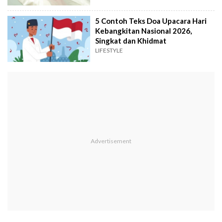
5 Contoh Teks Doa Upacara Hari
Kebangkitan Nasional 2026,
Singkat dan Khidmat
LIFESTYLE