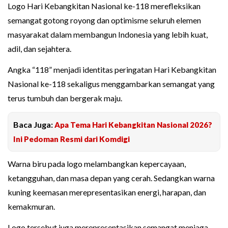
Logo Hari Kebangkitan Nasional ke-118 merefleksikan
semangat gotong royong dan optimisme seluruh elemen
masyarakat dalam membangun Indonesia yang lebih kuat,
adil, dan sejahtera.
Angka “118” menjadi identitas peringatan Hari Kebangkitan
Nasional ke-118 sekaligus menggambarkan semangat yang
terus tumbuh dan bergerak maju.
Baca Juga:
Apa Tema Hari Kebangkitan Nasional 2026?
Ini Pedoman Resmi dari Komdigi
Warna biru pada logo melambangkan kepercayaan,
ketangguhan, dan masa depan yang cerah. Sedangkan warna
kuning keemasan merepresentasikan energi, harapan, dan
kemakmuran.
Logo tersebut juga merepresentasikan semangat menjaga