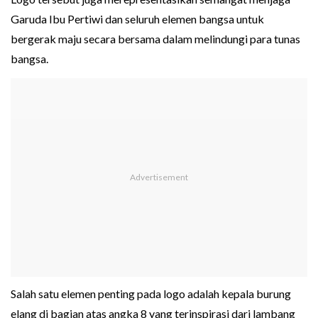
Garuda Ibu Pertiwi dan seluruh elemen bangsa untuk
bergerak maju secara bersama dalam melindungi para tunas
bangsa.
Salah satu elemen penting pada logo adalah kepala burung
elang di bagian atas angka 8 yang terinspirasi dari lambang