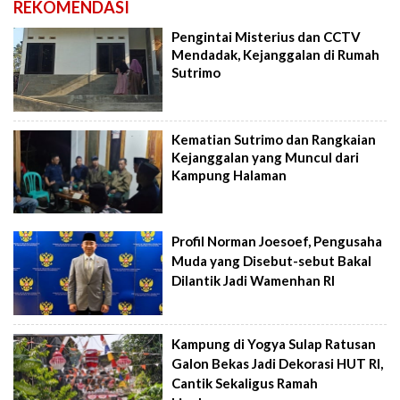
REKOMENDASI
Pengintai Misterius dan CCTV
Mendadak, Kejanggalan di Rumah
Sutrimo
Kematian Sutrimo dan Rangkaian
Kejanggalan yang Muncul dari
Kampung Halaman
Profil Norman Joesoef, Pengusaha
Muda yang Disebut-sebut Bakal
Dilantik Jadi Wamenhan RI
Kampung di Yogya Sulap Ratusan
Galon Bekas Jadi Dekorasi HUT RI,
Cantik Sekaligus Ramah