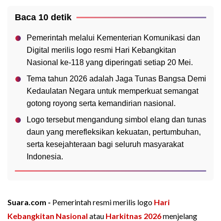
Baca 10 detik
Pemerintah melalui Kementerian Komunikasi dan
Digital merilis logo resmi Hari Kebangkitan
Nasional ke-118 yang diperingati setiap 20 Mei.
Tema tahun 2026 adalah Jaga Tunas Bangsa Demi
Kedaulatan Negara untuk memperkuat semangat
gotong royong serta kemandirian nasional.
Logo tersebut mengandung simbol elang dan tunas
daun yang merefleksikan kekuatan, pertumbuhan,
serta kesejahteraan bagi seluruh masyarakat
Indonesia.
Suara.com -
Pemerintah resmi merilis logo
Hari
Kebangkitan Nasional
atau
Harkitnas 2026
menjelang