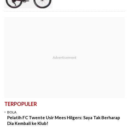
TERPOPULER
BOLA
Pelatih FC Twente Usir Mees Hilgers: Saya Tak Berharap
Dia Kembali ke Klub!