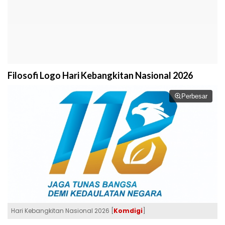
Filosofi Logo Hari Kebangkitan Nasional 2026
Perbesar
Hari Kebangkitan Nasional 2026 [
Komdigi
]