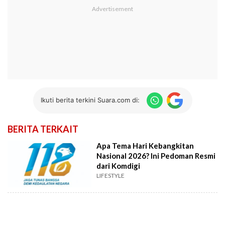
Ikuti berita terkini Suara.com di:
BERITA TERKAIT
Apa Tema Hari Kebangkitan
Nasional 2026? Ini Pedoman Resmi
dari Komdigi
LIFESTYLE