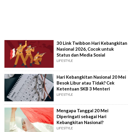
30 Link Twibbon Hari Kebangkitan
Nasional 2026, Cocok untuk
Status dan Media Sosial
LIFESTYLE
Hari Kebangkitan Nasional 20 Mei
Besok Libur atau Tidak? Cek
Ketentuan SKB 3 Menteri
LIFESTYLE
Mengapa Tanggal 20 Mei
Diperingati sebagai Hari
Kebangkitan Nasional?
LIFESTYLE