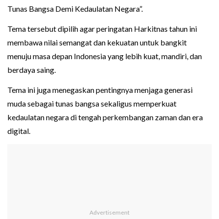
Tunas Bangsa Demi Kedaulatan Negara”.
Tema tersebut dipilih agar peringatan Harkitnas tahun ini
membawa nilai semangat dan kekuatan untuk bangkit
menuju masa depan Indonesia yang lebih kuat, mandiri, dan
berdaya saing.
Tema ini juga menegaskan pentingnya menjaga generasi
muda sebagai tunas bangsa sekaligus memperkuat
kedaulatan negara di tengah perkembangan zaman dan era
digital.