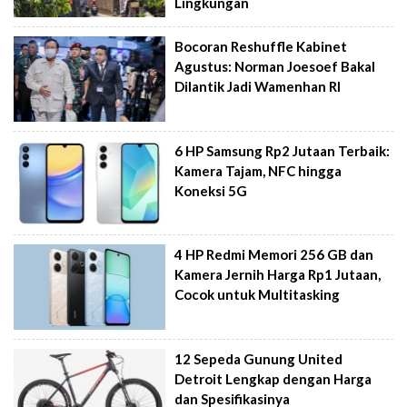
Lingkungan
Bocoran Reshuffle Kabinet
Agustus: Norman Joesoef Bakal
Dilantik Jadi Wamenhan RI
6 HP Samsung Rp2 Jutaan Terbaik:
Kamera Tajam, NFC hingga
Koneksi 5G
4 HP Redmi Memori 256 GB dan
Kamera Jernih Harga Rp1 Jutaan,
Cocok untuk Multitasking
12 Sepeda Gunung United
Detroit Lengkap dengan Harga
dan Spesifikasinya