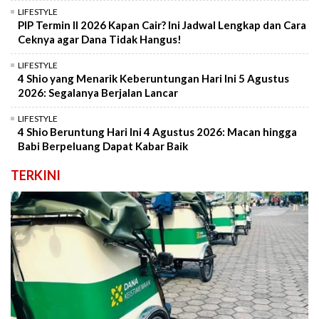
LIFESTYLE
PIP Termin II 2026 Kapan Cair? Ini Jadwal Lengkap dan Cara
Ceknya agar Dana Tidak Hangus!
LIFESTYLE
4 Shio yang Menarik Keberuntungan Hari Ini 5 Agustus
2026: Segalanya Berjalan Lancar
LIFESTYLE
4 Shio Beruntung Hari Ini 4 Agustus 2026: Macan hingga
Babi Berpeluang Dapat Kabar Baik
TERKINI