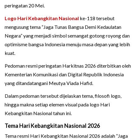
peringatan 20 Mei.
Logo Hari Kebangkitan Nasional
ke-118 tersebut
mengusung tema “Jaga Tunas Bangsa Demi Kedaulatan
Negara” yang menjadi simbol semangat gotong royong dan
optimisme bangsa Indonesia menuju masa depan yang lebih
kuat.
Pedoman resmi peringatan Harkitnas 2026 diterbitkan oleh
Kementerian Komunikasi dan Digital Republik Indonesia
yang ditandatangani Meutya Viada Hafid.
Dalam pedoman tersebut dijelaskan tema, filosofi logo,
hingga makna setiap elemen visual pada logo Hari
Kebangkitan Nasional tahun ini.
Tema Hari Kebangkitan Nasional 2026
Tema resmi Hari Kebangkitan Nasional 2026 adalah “Jaga