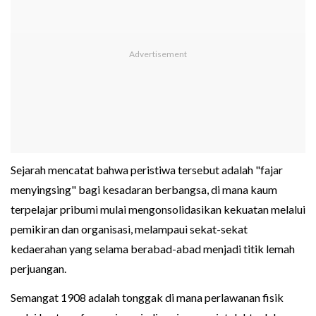
Sejarah mencatat bahwa peristiwa tersebut adalah "fajar
menyingsing" bagi kesadaran berbangsa, di mana kaum
terpelajar pribumi mulai mengonsolidasikan kekuatan melalui
pemikiran dan organisasi, melampaui sekat-sekat
kedaerahan yang selama berabad-abad menjadi titik lemah
perjuangan.
Semangat 1908 adalah tonggak di mana perlawanan fisik