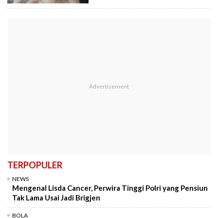
TERPOPULER
NEWS
Mengenal Lisda Cancer, Perwira Tinggi Polri yang Pensiun
Tak Lama Usai Jadi Brigjen
BOLA