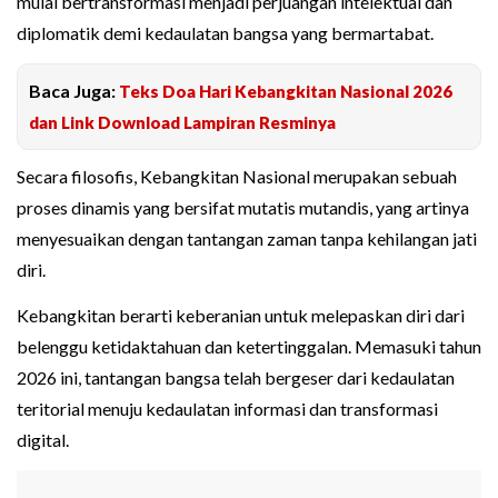
mulai bertransformasi menjadi perjuangan intelektual dan
diplomatik demi kedaulatan bangsa yang bermartabat.
Baca Juga:
Teks Doa Hari Kebangkitan Nasional 2026
dan Link Download Lampiran Resminya
Secara filosofis, Kebangkitan Nasional merupakan sebuah
proses dinamis yang bersifat mutatis mutandis, yang artinya
menyesuaikan dengan tantangan zaman tanpa kehilangan jati
diri.
Kebangkitan berarti keberanian untuk melepaskan diri dari
belenggu ketidaktahuan dan ketertinggalan. Memasuki tahun
2026 ini, tantangan bangsa telah bergeser dari kedaulatan
teritorial menuju kedaulatan informasi dan transformasi
digital.