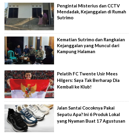
Pengintai Misterius dan CCTV
Mendadak, Kejanggalan di Rumah
Sutrimo
Kematian Sutrimo dan Rangkaian
Kejanggalan yang Muncul dari
Kampung Halaman
Pelatih FC Twente Usir Mees
Hilgers: Saya Tak Berharap Dia
Kembali ke Klub!
Jalan Santai Cocoknya Pakai
Sepatu Apa? Ini 6 Produk Lokal
yang Nyaman Buat 17 Agustusan