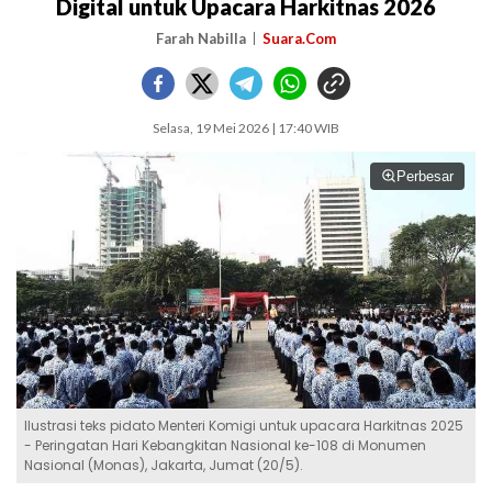
Digital untuk Upacara Harkitnas 2026
Farah Nabilla
Suara.Com
Selasa, 19 Mei 2026 | 17:40 WIB
Perbesar
Ilustrasi teks pidato Menteri Komigi untuk upacara Harkitnas 2025
- Peringatan Hari Kebangkitan Nasional ke-108 di Monumen
Nasional (Monas), Jakarta, Jumat (20/5).