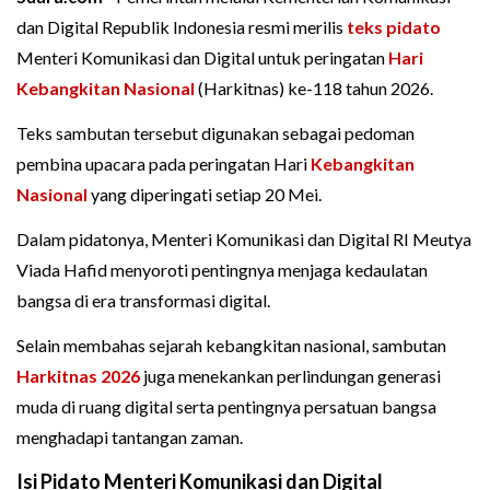
dan Digital Republik Indonesia resmi merilis
teks pidato
Menteri Komunikasi dan Digital untuk peringatan
Hari
Kebangkitan Nasional
(Harkitnas) ke-118 tahun 2026.
Teks sambutan tersebut digunakan sebagai pedoman
pembina upacara pada peringatan Hari
Kebangkitan
Nasional
yang diperingati setiap 20 Mei.
Dalam pidatonya, Menteri Komunikasi dan Digital RI Meutya
Viada Hafid menyoroti pentingnya menjaga kedaulatan
bangsa di era transformasi digital.
Selain membahas sejarah kebangkitan nasional, sambutan
Harkitnas 2026
juga menekankan perlindungan generasi
muda di ruang digital serta pentingnya persatuan bangsa
menghadapi tantangan zaman.
Isi Pidato Menteri Komunikasi dan Digital