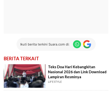
Ikuti berita terkini Suara.com di:
BERITA TERKAIT
Teks Doa Hari Kebangkitan
Nasional 2026 dan Link Download
Lampiran Resminya
LIFESTYLE