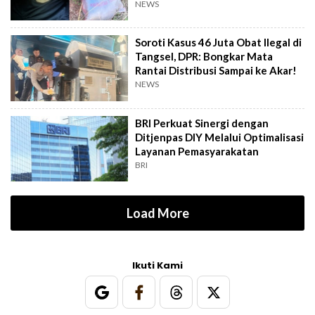
NEWS
Soroti Kasus 46 Juta Obat Ilegal di
Tangsel, DPR: Bongkar Mata
Rantai Distribusi Sampai ke Akar!
NEWS
BRI Perkuat Sinergi dengan
Ditjenpas DIY Melalui Optimalisasi
Layanan Pemasyarakatan
BRI
Load More
Ikuti Kami