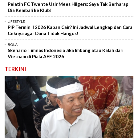
Pelatih FC Twente Usir Mees Hilgers: Saya Tak Berharap
Dia Kembali ke Klub!
LIFESTYLE
PIP Termin II 2026 Kapan Cair? Ini Jadwal Lengkap dan Cara
Ceknya agar Dana Tidak Hangus!
BOLA
Skenario Timnas Indonesia Jika Imbang atau Kalah dari
Vietnam di Piala AFF 2026
TERKINI