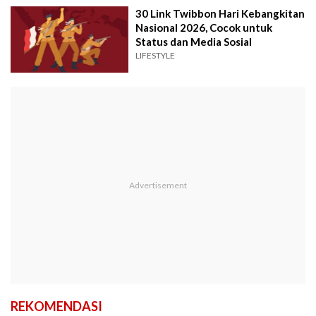
30 Link Twibbon Hari Kebangkitan
Nasional 2026, Cocok untuk
Status dan Media Sosial
LIFESTYLE
REKOMENDASI