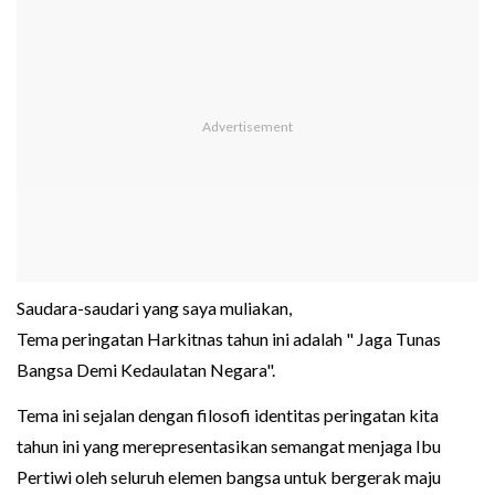
Saudara-saudari yang saya muliakan,
Tema peringatan Harkitnas tahun ini adalah " Jaga Tunas
Bangsa Demi Kedaulatan Negara".
Tema ini sejalan dengan filosofi identitas peringatan kita
tahun ini yang merepresentasikan semangat menjaga Ibu
Pertiwi oleh seluruh elemen bangsa untuk bergerak maju