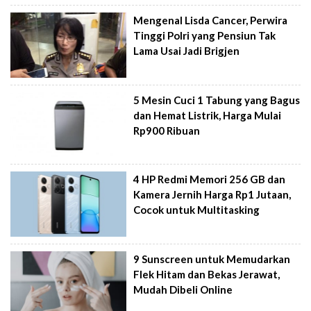
Mengenal Lisda Cancer, Perwira
Tinggi Polri yang Pensiun Tak
Lama Usai Jadi Brigjen
5 Mesin Cuci 1 Tabung yang Bagus
dan Hemat Listrik, Harga Mulai
Rp900 Ribuan
4 HP Redmi Memori 256 GB dan
Kamera Jernih Harga Rp1 Jutaan,
Cocok untuk Multitasking
9 Sunscreen untuk Memudarkan
Flek Hitam dan Bekas Jerawat,
Mudah Dibeli Online