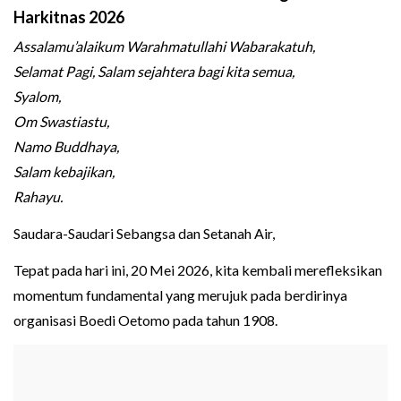
Harkitnas 2026
Assalamu’alaikum Warahmatullahi Wabarakatuh,
Selamat Pagi, Salam sejahtera bagi kita semua,
Syalom,
Om Swastiastu,
Namo Buddhaya,
Salam kebajikan,
Rahayu.
Saudara-Saudari Sebangsa dan Setanah Air,
Tepat pada hari ini, 20 Mei 2026, kita kembali merefleksikan
momentum fundamental yang merujuk pada berdirinya
organisasi Boedi Oetomo pada tahun 1908.