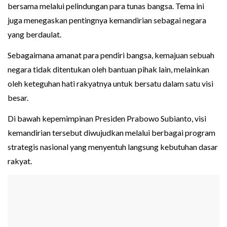
bersama melalui pelindungan para tunas bangsa. Tema ini
juga menegaskan pentingnya kemandirian sebagai negara
yang berdaulat.
Sebagaimana amanat para pendiri bangsa, kemajuan sebuah
negara tidak ditentukan oleh bantuan pihak lain, melainkan
oleh keteguhan hati rakyatnya untuk bersatu dalam satu visi
besar.
Di bawah kepemimpinan Presiden Prabowo Subianto, visi
kemandirian tersebut diwujudkan melalui berbagai program
strategis nasional yang menyentuh langsung kebutuhan dasar
rakyat.