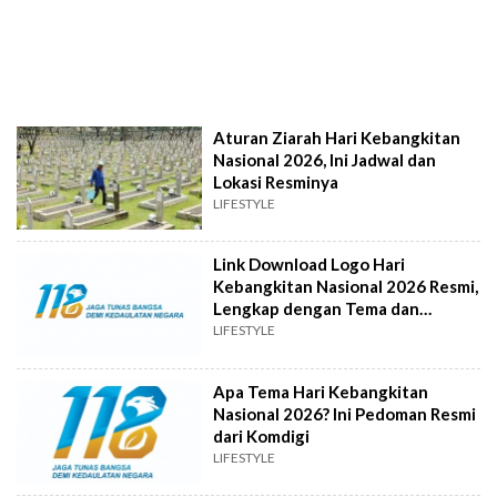
Aturan Ziarah Hari Kebangkitan
Nasional 2026, Ini Jadwal dan
Lokasi Resminya
LIFESTYLE
Link Download Logo Hari
Kebangkitan Nasional 2026 Resmi,
Lengkap dengan Tema dan
Filosofinya
LIFESTYLE
Apa Tema Hari Kebangkitan
Nasional 2026? Ini Pedoman Resmi
dari Komdigi
LIFESTYLE