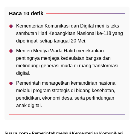
Baca 10 detik
Kementerian Komunikasi dan Digital merilis teks
sambutan Hari Kebangkitan Nasional ke-118 yang
diperingati setiap tanggal 20 Mei.
Menteri Meutya Viada Hafid menekankan
pentingnya menjaga kedaulatan bangsa dan
melindungi generasi muda di ruang transformasi
digital.
Pemerintah menargetkan kemandirian nasional
melalui program strategis di bidang kesehatan,
pendidikan, ekonomi desa, serta perlindungan
anak digital.
Suara.com -
Pemerintah melalui Kementerian Komunikasi