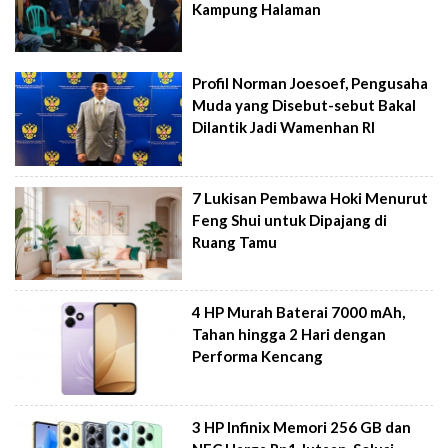
Kampung Halaman
Profil Norman Joesoef, Pengusaha
Muda yang Disebut-sebut Bakal
Dilantik Jadi Wamenhan RI
7 Lukisan Pembawa Hoki Menurut
Feng Shui untuk Dipajang di
Ruang Tamu
4 HP Murah Baterai 7000 mAh,
Tahan hingga 2 Hari dengan
Performa Kencang
3 HP Infinix Memori 256 GB dan