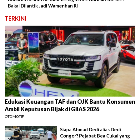
Bakal Dilantik Jadi Wamenhan RI
TERKINI
Edukasi Keuangan TAF dan OJK Bantu Konsumen
Ambil Keputusan Bijak di GIIAS 2026
OTOMOTIF
Siapa Ahmad Dedi alias Dedi
Congor? Pejabat Bea Cukai yang