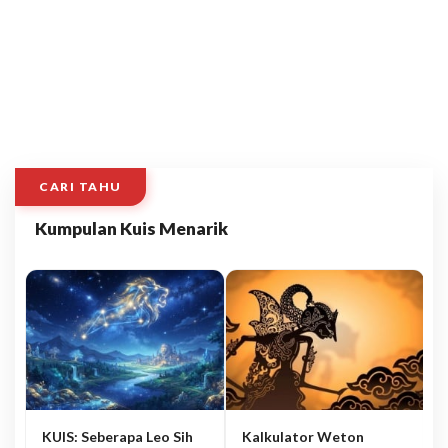
CARI TAHU
Kumpulan Kuis Menarik
KUIS: Seberapa Leo Sih
Kalkulator Weton