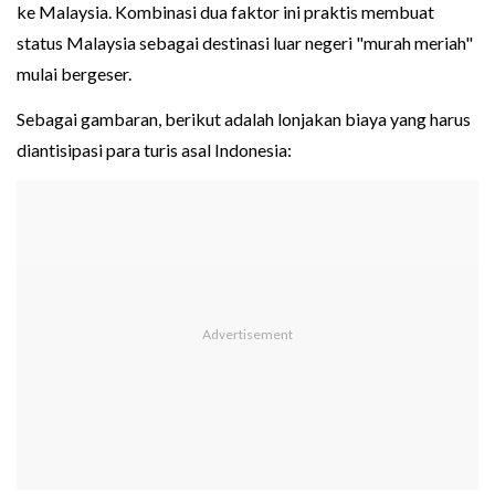
ke Malaysia. Kombinasi dua faktor ini praktis membuat
status Malaysia sebagai destinasi luar negeri "murah meriah"
mulai bergeser.
Sebagai gambaran, berikut adalah lonjakan biaya yang harus
diantisipasi para turis asal Indonesia: