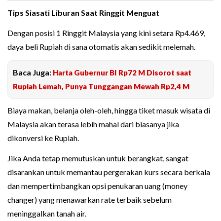
Tips Siasati Liburan Saat Ringgit Menguat
Dengan posisi 1 Ringgit Malaysia yang kini setara Rp4.469,
daya beli Rupiah di sana otomatis akan sedikit melemah.
Baca Juga:
Harta Gubernur BI Rp72 M Disorot saat
Rupiah Lemah, Punya Tunggangan Mewah Rp2,4 M
Biaya makan, belanja oleh-oleh, hingga tiket masuk wisata di
Malaysia akan terasa lebih mahal dari biasanya jika
dikonversi ke Rupiah.
Jika Anda tetap memutuskan untuk berangkat, sangat
disarankan untuk memantau pergerakan kurs secara berkala
dan mempertimbangkan opsi penukaran uang (money
changer) yang menawarkan rate terbaik sebelum
meninggalkan tanah air.