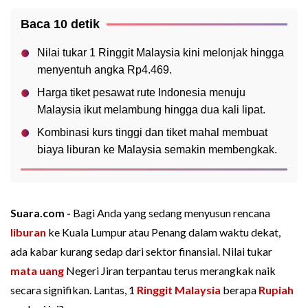
Baca 10 detik
Nilai tukar 1 Ringgit Malaysia kini melonjak hingga
menyentuh angka Rp4.469.
Harga tiket pesawat rute Indonesia menuju
Malaysia ikut melambung hingga dua kali lipat.
Kombinasi kurs tinggi dan tiket mahal membuat
biaya liburan ke Malaysia semakin membengkak.
Suara.com -
Bagi Anda yang sedang menyusun rencana
liburan
ke Kuala Lumpur atau Penang dalam waktu dekat,
ada kabar kurang sedap dari sektor finansial. Nilai tukar
mata uang
Negeri Jiran terpantau terus merangkak naik
secara signifikan. Lantas, 1
Ringgit Malaysia
berapa
Rupiah