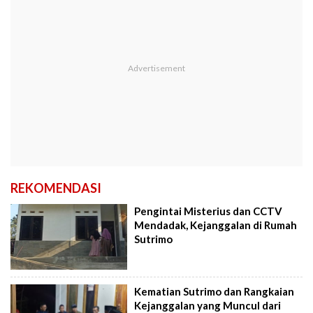
REKOMENDASI
Pengintai Misterius dan CCTV
Mendadak, Kejanggalan di Rumah
Sutrimo
Kematian Sutrimo dan Rangkaian
Kejanggalan yang Muncul dari