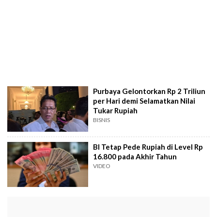
Purbaya Gelontorkan Rp 2 Triliun
per Hari demi Selamatkan Nilai
Tukar Rupiah
BISNIS
BI Tetap Pede Rupiah di Level Rp
16.800 pada Akhir Tahun
VIDEO