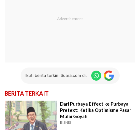
Ikuti berita terkini Suara.com di:
BERITA TERKAIT
Dari Purbaya Effect ke Purbaya
Pretext: Ketika Optimisme Pasar
Mulai Goyah
BISNIS