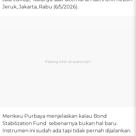
Jeruk, Jakarta, Rabu (6/5/2026).
Menkeu Purbaya menjelaskan kalau Bond
Stabilization Fund sebenarnya bukan hal baru.
Instrumen ini sudah ada tapi tidak pernah dijalankan.