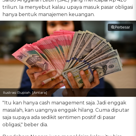
triliun. Ia menyebut kalau upaya masuk pasar obligasi
hanya bentuk manajemen keuangan.
Perbesar
Ilustrasi Rupiah. [Antara]
"Itu kan hanya cash management saja. Jadi enggak
masalah, kan uangnya enggak hilang. Cuma diputar
saja supaya ada sedikit sentimen positif di pasar
obligasi," beber dia.