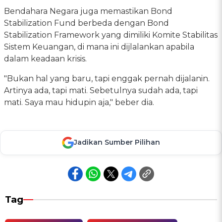
Bendahara Negara juga memastikan Bond
Stabilization Fund berbeda dengan Bond
Stabilization Framework yang dimiliki Komite Stabilitas
Sistem Keuangan, di mana ini dijlalankan apabila
dalam keadaan krisis.
"Bukan hal yang baru, tapi enggak pernah dijalanin.
Artinya ada, tapi mati. Sebetulnya sudah ada, tapi
mati. Saya mau hidupin aja," beber dia.
Jadikan Sumber Pilihan
Tag