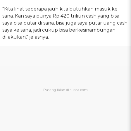
"Kita lihat seberapa jauh kita butuhkan masuk ke
sana. Kan saya punya Rp 420 triliun cash yang bisa
saya bisa putar di sana, bisa juga saya putar uang cash
saya ke sana, jadi cukup bisa berkesinambungan
dilakukan," jelasnya.