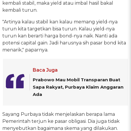
kembali stabil, maka yield atau imbal hasil bakal
kembali turun.
"Artinya kalau stabil kan kalau memang yield-nya
turun kita targetkan bisa turun. Kalau yield-nya
turun kan berarti harga bond-nya naik. Nanti ada
potensi capital gain. Jadi harusnya sih pasar bond kita
menarik," paparnya.
Baca Juga
Prabowo Mau Mobil Transparan Buat
Sapa Rakyat, Purbaya Klaim Anggaran
Ada
Sayang Purbaya tidak menjelaskan berapa lama
Pemerintah terjun ke pasar obligasi. Dia juga tidak
menyebutkan bagaimana skema yang dilakukan.