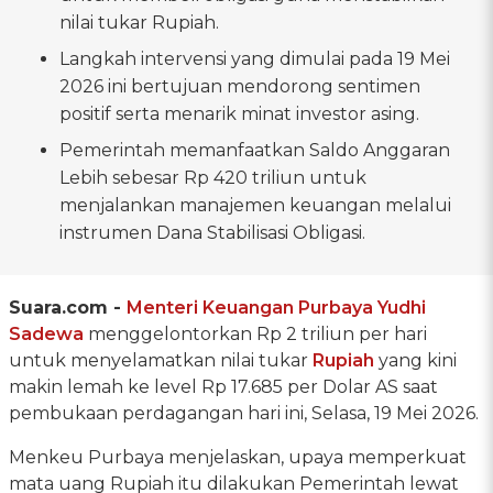
nilai tukar Rupiah.
Langkah intervensi yang dimulai pada 19 Mei
2026 ini bertujuan mendorong sentimen
positif serta menarik minat investor asing.
Pemerintah memanfaatkan Saldo Anggaran
Lebih sebesar Rp 420 triliun untuk
menjalankan manajemen keuangan melalui
instrumen Dana Stabilisasi Obligasi.
Suara.com -
Menteri Keuangan
Purbaya Yudhi
Sadewa
menggelontorkan Rp 2 triliun per hari
untuk menyelamatkan nilai tukar
Rupiah
yang kini
makin lemah ke level Rp 17.685 per Dolar AS saat
pembukaan perdagangan hari ini, Selasa, 19 Mei 2026.
Menkeu Purbaya menjelaskan, upaya memperkuat
mata uang Rupiah itu dilakukan Pemerintah lewat