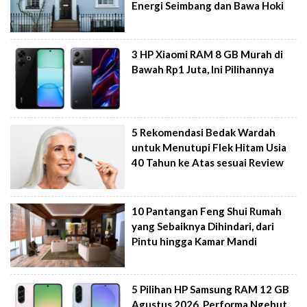
Energi Seimbang dan Bawa Hoki
3 HP Xiaomi RAM 8 GB Murah di
Bawah Rp1 Juta, Ini Pilihannya
5 Rekomendasi Bedak Wardah
untuk Menutupi Flek Hitam Usia
40 Tahun ke Atas sesuai Review
10 Pantangan Feng Shui Rumah
yang Sebaiknya Dihindari, dari
Pintu hingga Kamar Mandi
5 Pilihan HP Samsung RAM 12 GB
Agustus 2026, Performa Ngebut