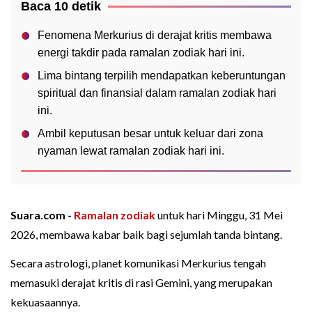
Baca 10 detik
Fenomena Merkurius di derajat kritis membawa
energi takdir pada ramalan zodiak hari ini.
Lima bintang terpilih mendapatkan keberuntungan
spiritual dan finansial dalam ramalan zodiak hari
ini.
Ambil keputusan besar untuk keluar dari zona
nyaman lewat ramalan zodiak hari ini.
Suara.com -
Ramalan
zodiak
untuk hari Minggu, 31 Mei
2026, membawa kabar baik bagi sejumlah tanda bintang.
Secara astrologi, planet komunikasi Merkurius tengah
memasuki derajat kritis di rasi Gemini, yang merupakan
kekuasaannya.