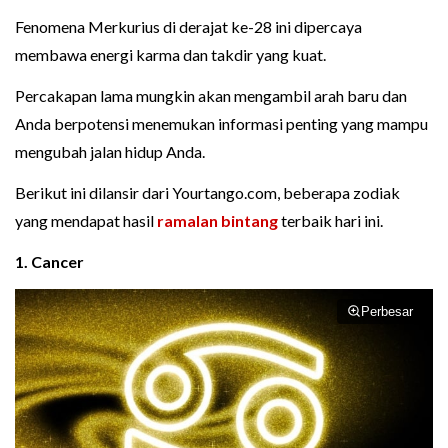
Fenomena Merkurius di derajat ke-28 ini dipercaya
membawa energi karma dan takdir yang kuat.
Percakapan lama mungkin akan mengambil arah baru dan
Anda berpotensi menemukan informasi penting yang mampu
mengubah jalan hidup Anda.
Berikut ini dilansir dari Yourtango.com, beberapa zodiak
yang mendapat hasil
ramalan bintang
terbaik hari ini.
1. Cancer
Perbesar