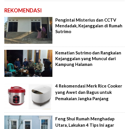
REKOMENDASI
Pengintai Misterius dan CCTV
Mendadak, Kejanggalan di Rumah
Sutrimo
Kematian Sutrimo dan Rangkaian
Kejanggalan yang Muncul dari
Kampung Halaman
4 Rekomendasi Merk Rice Cooker
yang Awet dan Bagus untuk
Pemakaian Jangka Panjang
Feng Shui Rumah Menghadap
Utara, Lakukan 4 Tips Ini agar