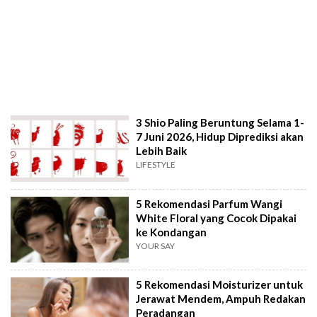
3 Shio Paling Beruntung Selama 1-
7 Juni 2026, Hidup Diprediksi akan
Lebih Baik
LIFESTYLE
5 Rekomendasi Parfum Wangi
White Floral yang Cocok Dipakai
ke Kondangan
YOUR SAY
5 Rekomendasi Moisturizer untuk
Jerawat Mendem, Ampuh Redakan
Peradangan