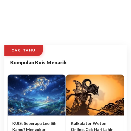
CARI TAHU
Kumpulan Kuis Menarik
KUIS: Seberapa Leo Sih
Kalkulator Weton
Kamu? Mengukur
Online, Cek Hari Lahir