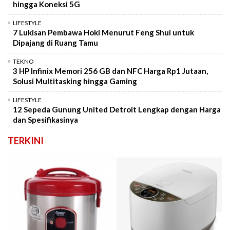
hingga Koneksi 5G
LIFESTYLE
7 Lukisan Pembawa Hoki Menurut Feng Shui untuk
Dipajang di Ruang Tamu
TEKNO
3 HP Infinix Memori 256 GB dan NFC Harga Rp1 Jutaan,
Solusi Multitasking hingga Gaming
LIFESTYLE
12 Sepeda Gunung United Detroit Lengkap dengan Harga
dan Spesifikasinya
TERKINI