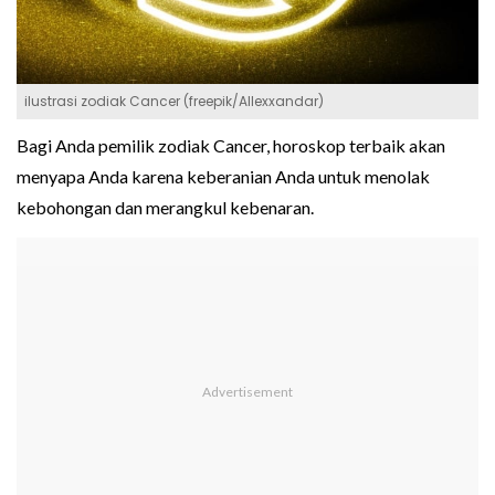
ilustrasi zodiak Cancer (freepik/Allexxandar)
Bagi Anda pemilik zodiak Cancer, horoskop terbaik akan
menyapa Anda karena keberanian Anda untuk menolak
kebohongan dan merangkul kebenaran.