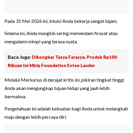
Pada 31 Mei 2026 ini, intuisi Anda bekerja sangat tajam.
Selama ini, Anda mungkin sering memendam firasat atau
mengalami mimpi yang terasa nyata.
Baca Juga:
Dibongkar Tasya Farasya, Produk Rp100
Ribuan Ini Mirip Foundation Estee Lauder
Melalui Merkurius di derajat kritis ini, pikiran tingkat tinggi
Anda akan mengungkap tujuan hidup yang jauh lebih
bermakna.
Pengetahuan ini adalah kekuatan bagi Anda untuk melangkah
maju dengan lebih percaya diri.