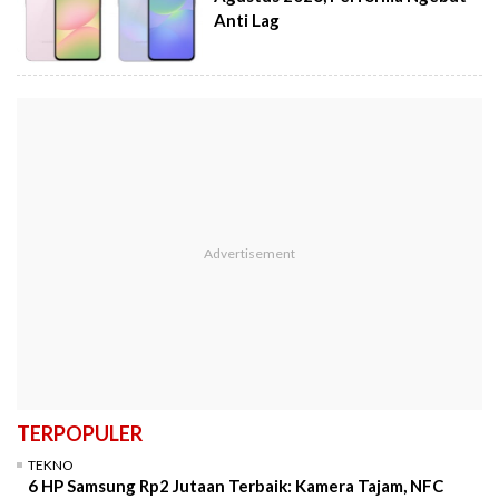
Anti Lag
TERPOPULER
TEKNO
6 HP Samsung Rp2 Jutaan Terbaik: Kamera Tajam, NFC