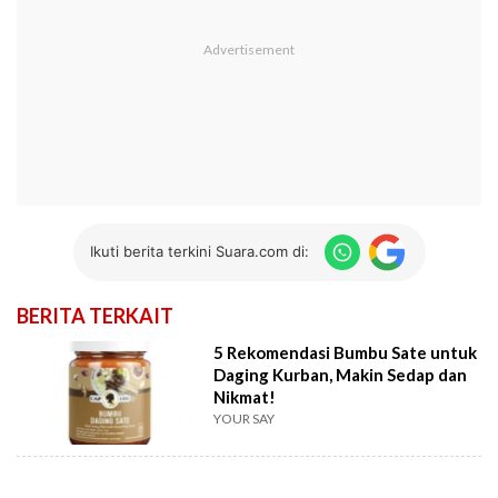
Ikuti berita terkini Suara.com di:
BERITA TERKAIT
5 Rekomendasi Bumbu Sate untuk
Daging Kurban, Makin Sedap dan
Nikmat!
YOUR SAY