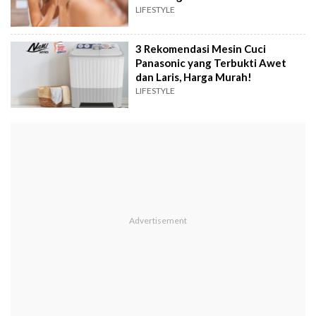
LIFESTYLE
3 Rekomendasi Mesin Cuci
Panasonic yang Terbukti Awet
dan Laris, Harga Murah!
LIFESTYLE