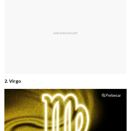
2. Virgo
Perbesar