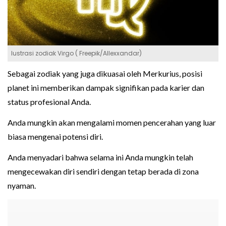
lustrasi zodiak Virgo ( Freepik/Allexxandar)
Sebagai zodiak yang juga dikuasai oleh Merkurius, posisi
planet ini memberikan dampak signifikan pada karier dan
status profesional Anda.
Anda mungkin akan mengalami momen pencerahan yang luar
biasa mengenai potensi diri.
Anda menyadari bahwa selama ini Anda mungkin telah
mengecewakan diri sendiri dengan tetap berada di zona
nyaman.