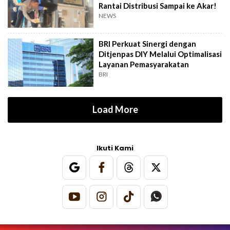
Rantai Distribusi Sampai ke Akar!
NEWS
BRI Perkuat Sinergi dengan
Ditjenpas DIY Melalui Optimalisasi
Layanan Pemasyarakatan
BRI
Load More
Ikuti Kami