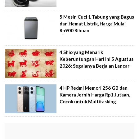
5 Mesin Cuci 1 Tabung yang Bagus
dan Hemat Listrik, Harga Mulai
Rp900 Ribuan
4 Shio yang Menarik
Keberuntungan Hari Ini 5 Agustus
2026: Segalanya Berjalan Lancar
4 HP Redmi Memori 256 GB dan
Kamera Jernih Harga Rp1 Jutaan,
Cocok untuk Multitasking