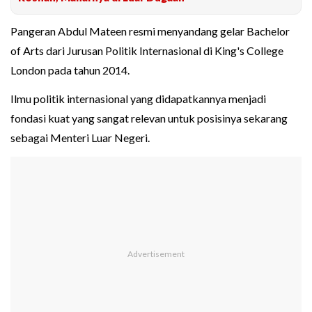
Pangeran Abdul Mateen resmi menyandang gelar Bachelor
of Arts dari Jurusan Politik Internasional di King's College
London pada tahun 2014.
Ilmu politik internasional yang didapatkannya menjadi
fondasi kuat yang sangat relevan untuk posisinya sekarang
sebagai Menteri Luar Negeri.