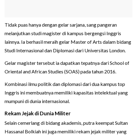
Tidak puas hanya dengan gelar sarjana, sang pangeran
melanjutkan studi magister di kampus bergengsi Inggris
lainnya. Ia berhasil meraih gelar Master of Arts dalam bidang
Studi Internasional dan Diplomasi dari Universitas London.
Gelar magister tersebut ia dapatkan tepatnya dari School of
Oriental and African Studies (SOAS) pada tahun 2016.
Kombinasi ilmu politik dan diplomasi dari dua kampus top
Inggris ini membuatnya memiliki kapasitas intelektual yang
mumpuni di dunia internasional.
Rekam Jejak di Dunia Militer
Selain cemerlang di bidang akademis, putra keempat Sultan
Hassanal Bolkiah ini juga memiliki rekam jejak militer yang