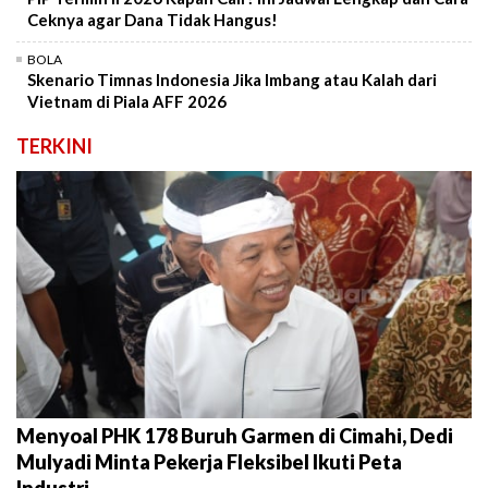
Ceknya agar Dana Tidak Hangus!
BOLA
Skenario Timnas Indonesia Jika Imbang atau Kalah dari
Vietnam di Piala AFF 2026
TERKINI
Menyoal PHK 178 Buruh Garmen di Cimahi, Dedi
Mulyadi Minta Pekerja Fleksibel Ikuti Peta
Industri