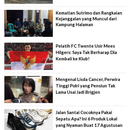
Kematian Sutrimo dan Rangkaian
Kejanggalan yang Muncul dari
Kampung Halaman
Pelatih FC Twente Usir Mees
Hilgers: Saya Tak Berharap Dia
Kembali ke Klub!
Mengenal Lisda Cancer, Perwira
Tinggi Polri yang Pensiun Tak
Lama Usai Jadi Brigjen
Jalan Santai Cocoknya Pakai
Sepatu Apa? Ini 6 Produk Lokal
yang Nyaman Buat 17 Agustusan