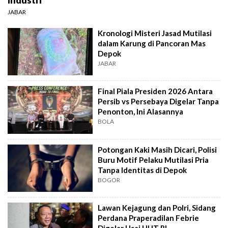
JABAR
Kronologi Misteri Jasad Mutilasi
dalam Karung di Pancoran Mas
Depok
JABAR
Final Piala Presiden 2026 Antara
Persib vs Persebaya Digelar Tanpa
Penonton, Ini Alasannya
BOLA
Potongan Kaki Masih Dicari, Polisi
Buru Motif Pelaku Mutilasi Pria
Tanpa Identitas di Depok
BOGOR
Lawan Kejagung dan Polri, Sidang
Perdana Praperadilan Febrie