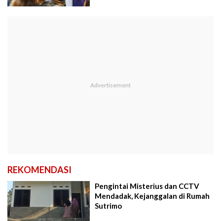
REKOMENDASI
Pengintai Misterius dan CCTV
Mendadak, Kejanggalan di Rumah
Sutrimo