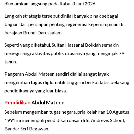
diumumkan langsung pada Rabu, 3 Juni 2026.
Langkah strategis tersebut dinilai banyak pihak sebagai
bagian dari persiapan penting regenerasi kepemimpinan di
kerajaan Brunei Darussalam.
Seperti yang diketahui, Sultan Hassanal Bolkiah semakin
menegurangi aktivitas publik di usianya yang menginjak 79
tahun.
Pangeran Abdul Mateen sendiri dinilai sangat layak
mengemban tugas diplomatik tinggi ini berkat latar belakang
pendidikannya yang luar biasa.
Pendidikan
Abdul Mateen
Sebelum mengemban tugas negara, pria kelahiran 10 Agustus
1991 ini menempuh pendidikan dasar di St Andrews School,
Bandar Seri Begawan.