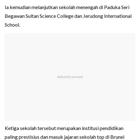
Ia kemudian melanjutkan sekolah menengah di Paduka Seri
Begawan Sultan Science College dan Jerudong International
School.
Ketiga sekolah tersebut merupakan institusi pendidikan
paling prestisius dan masuk jajaran sekolah top di Brunei