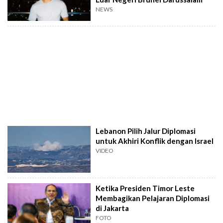
NEWS
Lebanon Pilih Jalur Diplomasi
untuk Akhiri Konflik dengan Israel
VIDEO
Ketika Presiden Timor Leste
Membagikan Pelajaran Diplomasi
di Jakarta
FOTO