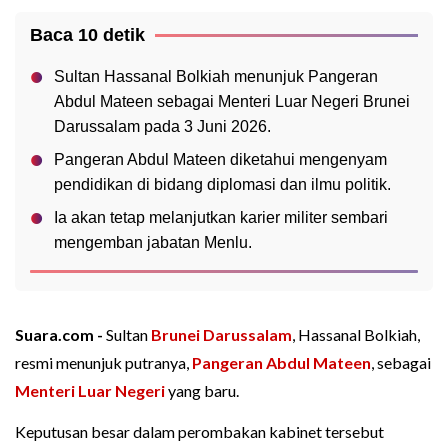
Baca 10 detik
Sultan Hassanal Bolkiah menunjuk Pangeran
Abdul Mateen sebagai Menteri Luar Negeri Brunei
Darussalam pada 3 Juni 2026.
Pangeran Abdul Mateen diketahui mengenyam
pendidikan di bidang diplomasi dan ilmu politik.
Ia akan tetap melanjutkan karier militer sembari
mengemban jabatan Menlu.
Suara.com -
Sultan
Brunei Darussalam
, Hassanal Bolkiah,
resmi menunjuk putranya,
Pangeran Abdul Mateen
, sebagai
Menteri Luar Negeri
yang baru.
Keputusan besar dalam perombakan kabinet tersebut