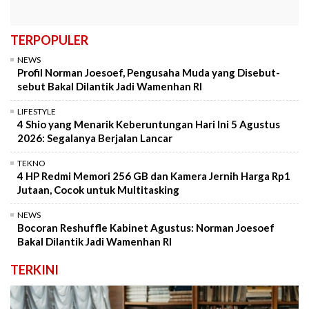
TERPOPULER
NEWS
Profil Norman Joesoef, Pengusaha Muda yang Disebut-
sebut Bakal Dilantik Jadi Wamenhan RI
LIFESTYLE
4 Shio yang Menarik Keberuntungan Hari Ini 5 Agustus
2026: Segalanya Berjalan Lancar
TEKNO
4 HP Redmi Memori 256 GB dan Kamera Jernih Harga Rp1
Jutaan, Cocok untuk Multitasking
NEWS
Bocoran Reshuffle Kabinet Agustus: Norman Joesoef
Bakal Dilantik Jadi Wamenhan RI
TERKINI