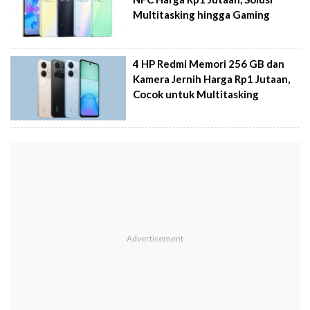
Multitasking hingga Gaming
4 HP Redmi Memori 256 GB dan
Kamera Jernih Harga Rp1 Jutaan,
Cocok untuk Multitasking