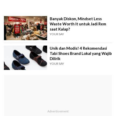
Banyak Diskon, Mindset Less
Waste Worth It untuk Jadi Rem
saat Kalap?
YOUR SAY
Unik dan Modis! 4 Rekomendasi
Tabi Shoes Brand Lokal yang Wajib
Dilirik
YOUR SAY