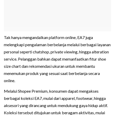
Tak hanya mengandalkan platform online, EA7 juga
melengkapi pengalaman berbelanja melalui berbagai layanan
personal seperti chatshop, private viewing, hingga alteration
service. Pelanggan bahkan dapat memanfaatkan fitur shoe
size chart dan rekomendasi ukuran untuk membantu
menemukan produk yang sesuai saat berbelanja secara
online.
Melalui Shopee Premium, konsumen dapat mengakses
berbagai koleksi EA7, mulai dari apparel, footwear, hingga
aksesori yang dirancang untuk mendukung gaya hidup aktif.
Koleksi tersebut ditujukan untuk beragam aktivitas, mulai