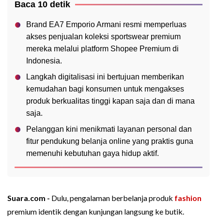
Baca 10 detik
Brand EA7 Emporio Armani resmi memperluas
akses penjualan koleksi sportswear premium
mereka melalui platform Shopee Premium di
Indonesia.
Langkah digitalisasi ini bertujuan memberikan
kemudahan bagi konsumen untuk mengakses
produk berkualitas tinggi kapan saja dan di mana
saja.
Pelanggan kini menikmati layanan personal dan
fitur pendukung belanja online yang praktis guna
memenuhi kebutuhan gaya hidup aktif.
Suara.com -
Dulu, pengalaman berbelanja produk
fashion
premium identik dengan kunjungan langsung ke butik.