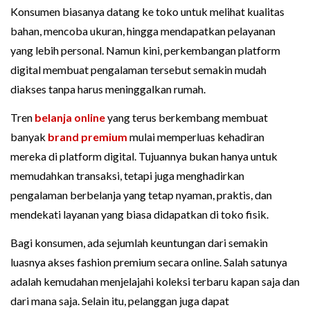
Konsumen biasanya datang ke toko untuk melihat kualitas
bahan, mencoba ukuran, hingga mendapatkan pelayanan
yang lebih personal. Namun kini, perkembangan platform
digital membuat pengalaman tersebut semakin mudah
diakses tanpa harus meninggalkan rumah.
Tren
belanja online
yang terus berkembang membuat
banyak
brand premium
mulai memperluas kehadiran
mereka di platform digital. Tujuannya bukan hanya untuk
memudahkan transaksi, tetapi juga menghadirkan
pengalaman berbelanja yang tetap nyaman, praktis, dan
mendekati layanan yang biasa didapatkan di toko fisik.
Bagi konsumen, ada sejumlah keuntungan dari semakin
luasnya akses fashion premium secara online. Salah satunya
adalah kemudahan menjelajahi koleksi terbaru kapan saja dan
dari mana saja. Selain itu, pelanggan juga dapat