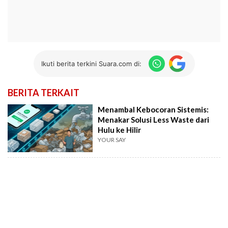
Ikuti berita terkini Suara.com di:
BERITA TERKAIT
Menambal Kebocoran Sistemis:
Menakar Solusi Less Waste dari
Hulu ke Hilir
YOUR SAY