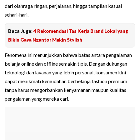
dari olahraga ringan, perjalanan, hingga tampilan kasual
sehari-hari.
Baca Juga:
4 Rekomendasi Tas Kerja Brand Lokal yang
Bikin Gaya Ngantor Makin Stylish
Fenomena ini menunjukkan bahwa batas antara pengalaman
belanja online dan offline semakin tipis. Dengan dukungan
teknologi dan layanan yang lebih personal, konsumen kini
dapat menikmati kemudahan berbelanja fashion premium
tanpa harus mengorbankan kenyamanan maupun kualitas
pengalaman yang mereka cari.