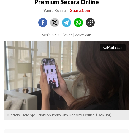
Premium Secara Online
Vania Rossa
Suara.Com
Senin, 08 Juni 2026 | 22:29 WIB
Perbesar
Ilustrasi Belanja Fashion Premium Secara Online. (Dok. Ist)