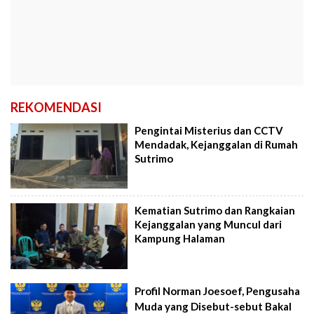
REKOMENDASI
Pengintai Misterius dan CCTV
Mendadak, Kejanggalan di Rumah
Sutrimo
Kematian Sutrimo dan Rangkaian
Kejanggalan yang Muncul dari
Kampung Halaman
Profil Norman Joesoef, Pengusaha
Muda yang Disebut-sebut Bakal