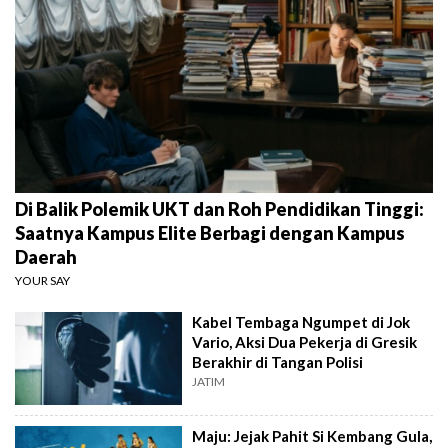
Di Balik Polemik UKT dan Roh Pendidikan Tinggi:
Saatnya Kampus Elite Berbagi dengan Kampus
Daerah
YOUR SAY
Kabel Tembaga Ngumpet di Jok
Vario, Aksi Dua Pekerja di Gresik
Berakhir di Tangan Polisi
JATIM
Maju: Jejak Pahit Si Kembang Gula,