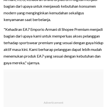
bagian dari upaya untuk menjawab kebutuhan konsumen
modern yang menginginkan kemudahan sekaligus
kenyamanan saat berbelanja.
"Kehadiran EA7 Emporio Armani di Shopee Premium menjadi
bagian dari upaya kami untuk memperluas akses pelanggan
terhadap sportswear premium yang sesuai dengan gaya hidup
aktif masa kini. Kami berharap pelanggan dapat lebih mudah
menemukan produk EA7 yang sesuai dengan kebutuhan dan
gaya mereka," ujarnya.