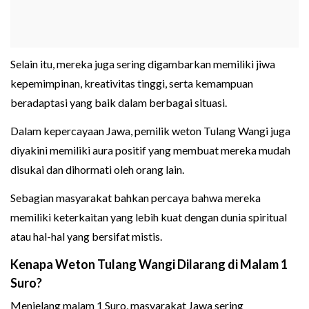
Selain itu, mereka juga sering digambarkan memiliki jiwa
kepemimpinan, kreativitas tinggi, serta kemampuan
beradaptasi yang baik dalam berbagai situasi.
Dalam kepercayaan Jawa, pemilik weton Tulang Wangi juga
diyakini memiliki aura positif yang membuat mereka mudah
disukai dan dihormati oleh orang lain.
Sebagian masyarakat bahkan percaya bahwa mereka
memiliki keterkaitan yang lebih kuat dengan dunia spiritual
atau hal-hal yang bersifat mistis.
Kenapa Weton Tulang Wangi Dilarang di Malam 1
Suro?
Menjelang malam 1 Suro, masyarakat Jawa sering