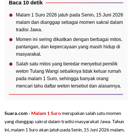
Baca 10 detik
Malam 1 Suro 2026 jatuh pada Senin, 15 Juni 2026
malam dan dianggap sebagai momen sakral dalam
tradisi Jawa.
Momen ini sering dikaitkan dengan berbagai mitos,
pantangan, dan kepercayaan yang masih hidup di
masyarakat.
Salah satu mitos yang beredar menyebut pemilik
weton Tulang Wangi sebaiknya tidak keluar rumah
pada malam 1 Suro, sehingga banyak orang
mencari tahu daftar weton tersebut dan alasannya.
Suara.com -
Malam 1 Suro
merupakan salah satu momen
yang dianggap sakral dalam tradisi masyarakat Jawa. Tahun
ini, malam 1 Suro akan jatuh pada Senin, 15 Juni 2026 malam.