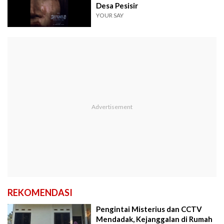
Desa Pesisir
YOUR SAY
REKOMENDASI
Pengintai Misterius dan CCTV
Mendadak, Kejanggalan di Rumah