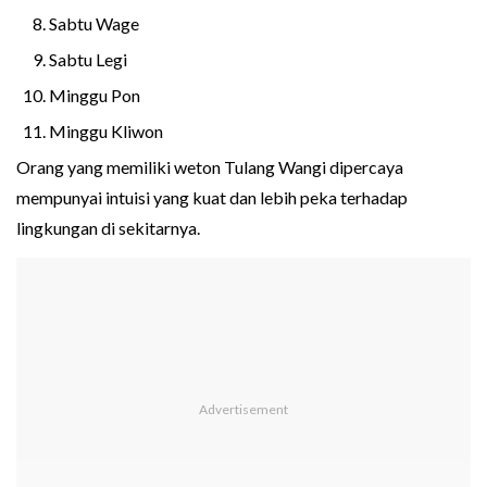
Sabtu Wage
Sabtu Legi
Minggu Pon
Minggu Kliwon
Orang yang memiliki weton Tulang Wangi dipercaya
mempunyai intuisi yang kuat dan lebih peka terhadap
lingkungan di sekitarnya.