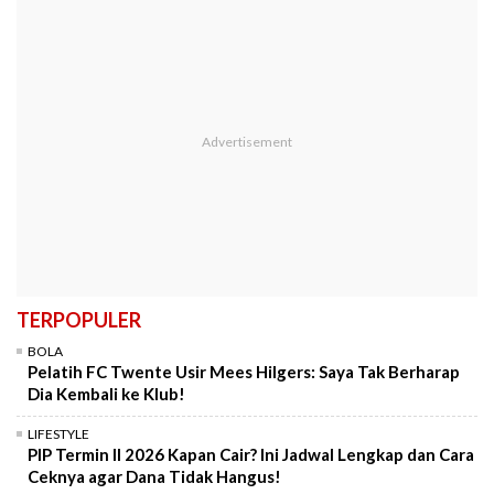
TERPOPULER
BOLA
Pelatih FC Twente Usir Mees Hilgers: Saya Tak Berharap
Dia Kembali ke Klub!
LIFESTYLE
PIP Termin II 2026 Kapan Cair? Ini Jadwal Lengkap dan Cara
Ceknya agar Dana Tidak Hangus!