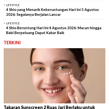
LIFESTYLE
4 Shio yang Menarik Keberuntungan Hari Ini 5 Agustus
2026: Segalanya Berjalan Lancar
LIFESTYLE
4 Shio Beruntung Hari Ini 4 Agustus 2026: Macan hingga
Babi Berpeluang Dapat Kabar Baik
TERKINI
Takaran Sunscreen 2 Ruas Jari Berlaku untuk