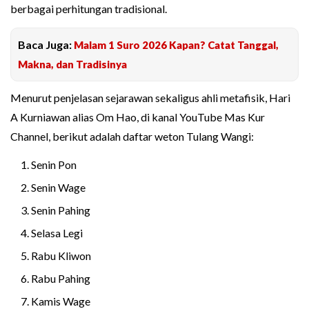
berbagai perhitungan tradisional.
Baca Juga:
Malam 1 Suro 2026 Kapan? Catat Tanggal,
Makna, dan Tradisinya
Menurut penjelasan sejarawan sekaligus ahli metafisik, Hari
A Kurniawan alias Om Hao, di kanal YouTube Mas Kur
Channel, berikut adalah daftar weton Tulang Wangi:
Senin Pon
Senin Wage
Senin Pahing
Selasa Legi
Rabu Kliwon
Rabu Pahing
Kamis Wage