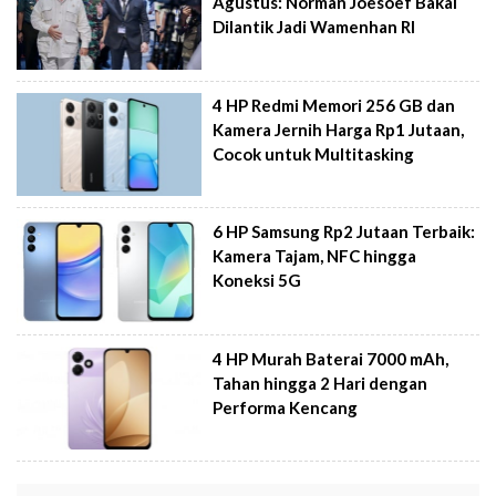
Agustus: Norman Joesoef Bakal
Dilantik Jadi Wamenhan RI
4 HP Redmi Memori 256 GB dan
Kamera Jernih Harga Rp1 Jutaan,
Cocok untuk Multitasking
6 HP Samsung Rp2 Jutaan Terbaik:
Kamera Tajam, NFC hingga
Koneksi 5G
4 HP Murah Baterai 7000 mAh,
Tahan hingga 2 Hari dengan
Performa Kencang