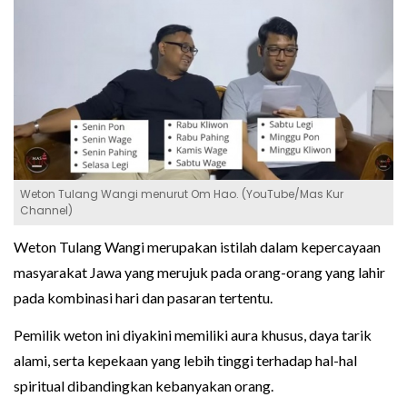
Weton Tulang Wangi menurut Om Hao. (YouTube/Mas Kur
Channel)
Weton Tulang Wangi merupakan istilah dalam kepercayaan
masyarakat Jawa yang merujuk pada orang-orang yang lahir
pada kombinasi hari dan pasaran tertentu.
Pemilik weton ini diyakini memiliki aura khusus, daya tarik
alami, serta kepekaan yang lebih tinggi terhadap hal-hal
spiritual dibandingkan kebanyakan orang.