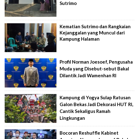
Sutrimo
Kematian Sutrimo dan Rangkaian
Kejanggalan yang Muncul dari
Kampung Halaman
Profil Norman Joesoef, Pengusaha
Muda yang Disebut-sebut Bakal
Dilantik Jadi Wamenhan RI
Kampung di Yogya Sulap Ratusan
Galon Bekas Jadi Dekorasi HUT RI,
Cantik Sekaligus Ramah
Lingkungan
Bocoran Reshuffle Kabinet