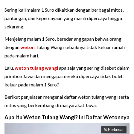
Sering kali malam 1 Suro dikaitkan dengan berbagai mitos,
pantangan, dan kepercayaan yang masih dipercaya hingga
sekarang.
Menjelang malam 1 Suro, beredar anggapan bahwa orang
dengan
weton
Tulang Wangi sebaiknya tidak keluar rumah
pada malam hari.
Lalu,
weton tulang wangi
apa saja yang sering disebut dalam
primbon Jawa dan mengapa mereka dipercaya tidak boleh
keluar pada malam 1 Suro?
Berikut penjelasan mengenai daftar weton tulang wangi serta
mitos yang berkembang di masyarakat Jawa.
Apa Itu Weton Tulang Wangi? Ini Daftar Wetonnya
Perbesar