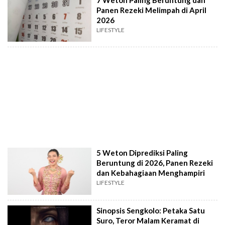
Panen Rezeki Melimpah di April
2026
LIFESTYLE
5 Weton Diprediksi Paling
Beruntung di 2026, Panen Rezeki
dan Kebahagiaan Menghampiri
LIFESTYLE
Sinopsis Sengkolo: Petaka Satu
Suro, Teror Malam Keramat di