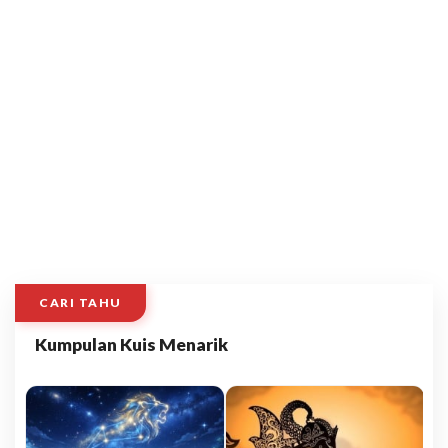
CARI TAHU
Kumpulan Kuis Menarik