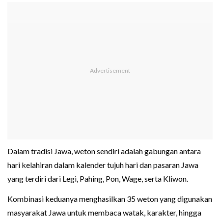
Dalam tradisi Jawa, weton sendiri adalah gabungan antara
hari kelahiran dalam kalender tujuh hari dan pasaran Jawa
yang terdiri dari Legi, Pahing, Pon, Wage, serta Kliwon.
Kombinasi keduanya menghasilkan 35 weton yang digunakan
masyarakat Jawa untuk membaca watak, karakter, hingga