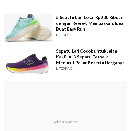
5 Sepatu Lari Lokal Rp200 Ribuan
dengan Review Memuaskan, Ideal
Buat Easy Run
LIFESTYLE
Sepatu Lari Cocok untuk Jalan
Kaki? Ini 3 Sepatu Terbaik
Menurut Pakar Beserta Harganya
LIFESTYLE