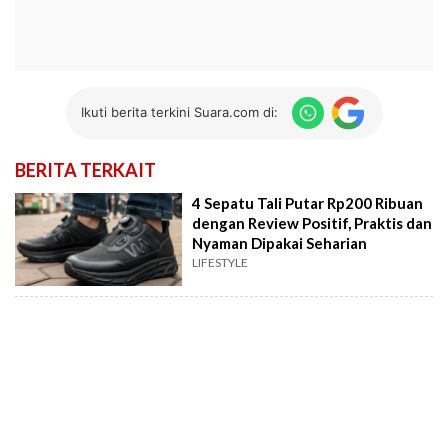
Ikuti berita terkini Suara.com di:
BERITA TERKAIT
4 Sepatu Tali Putar Rp200 Ribuan
dengan Review Positif, Praktis dan
Nyaman Dipakai Seharian
LIFESTYLE