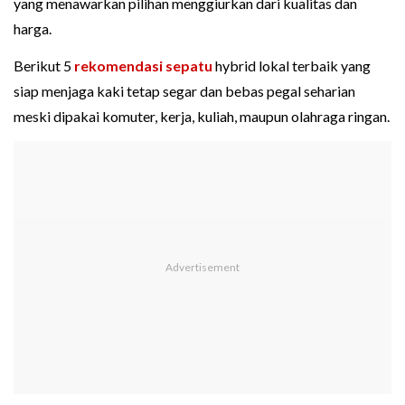
yang menawarkan pilihan menggiurkan dari kualitas dan
harga.
Berikut 5
rekomendasi sepatu
hybrid lokal terbaik yang
siap menjaga kaki tetap segar dan bebas pegal seharian
meski dipakai komuter, kerja, kuliah, maupun olahraga ringan.