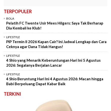
TERPOPULER
BOLA
Pelatih FC Twente Usir Mees Hilgers: Saya Tak Berharap
Dia Kembali ke Klub!
LIFESTYLE
PIP Termin II 2026 Kapan Cair? Ini Jadwal Lengkap dan Cara
Ceknya agar Dana Tidak Hangus!
LIFESTYLE
4 Shio yang Menarik Keberuntungan Hari Ini 5 Agustus
2026: Segalanya Berjalan Lancar
LIFESTYLE
4 Shio Beruntung Hari Ini 4 Agustus 2026: Macan hingga
Babi Berpeluang Dapat Kabar Baik
TERKINI