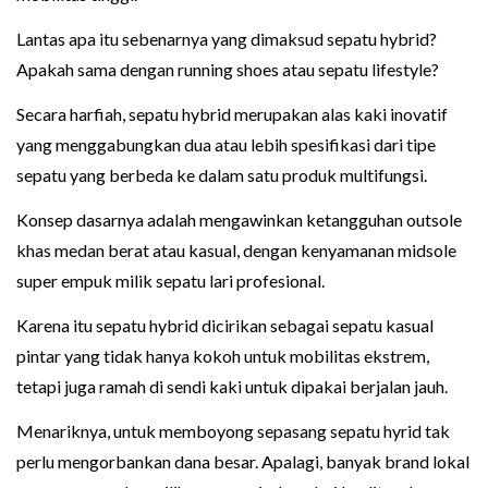
Lantas apa itu sebenarnya yang dimaksud sepatu hybrid?
Apakah sama dengan running shoes atau sepatu lifestyle?
Secara harfiah, sepatu hybrid merupakan alas kaki inovatif
yang menggabungkan dua atau lebih spesifikasi dari tipe
sepatu yang berbeda ke dalam satu produk multifungsi.
Konsep dasarnya adalah mengawinkan ketangguhan outsole
khas medan berat atau kasual, dengan kenyamanan midsole
super empuk milik sepatu lari profesional.
Karena itu sepatu hybrid dicirikan sebagai sepatu kasual
pintar yang tidak hanya kokoh untuk mobilitas ekstrem,
tetapi juga ramah di sendi kaki untuk dipakai berjalan jauh.
Menariknya, untuk memboyong sepasang sepatu hyrid tak
perlu mengorbankan dana besar. Apalagi, banyak brand lokal