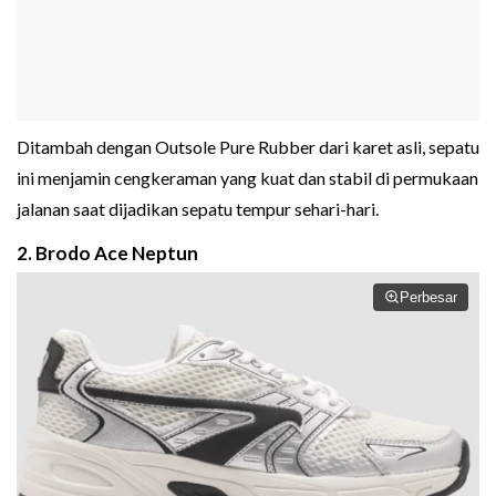
Ditambah dengan Outsole Pure Rubber dari karet asli, sepatu
ini menjamin cengkeraman yang kuat dan stabil di permukaan
jalanan saat dijadikan sepatu tempur sehari-hari.
2. Brodo Ace Neptun
Perbesar