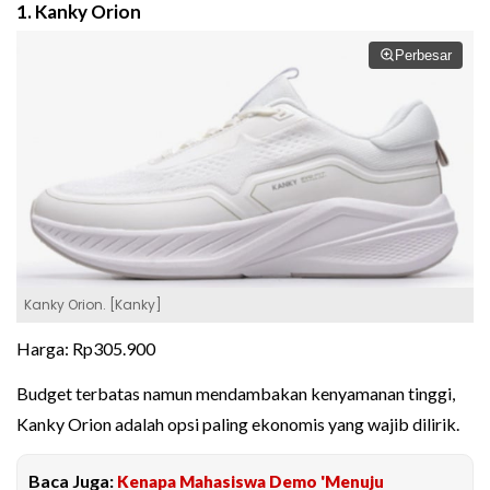
1. Kanky Orion
Perbesar
Kanky Orion. [Kanky]
Harga: Rp305.900
Budget terbatas namun mendambakan kenyamanan tinggi,
Kanky Orion adalah opsi paling ekonomis yang wajib dilirik.
Baca Juga:
Kenapa Mahasiswa Demo 'Menuju