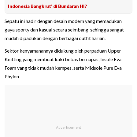
Indonesia Bangkrut' di Bundaran HI?
Sepatu ini hadir dengan desain modern yang memadukan
gaya sporty dan kasual secara seimbang, sehingga sangat
mudah dipadukan dengan berbagai outfit harian.
Sektor kenyamanannya didukung oleh perpaduan Upper
Knitting yang membuat kaki bebas bernapas, Insole Eva
Foam yang tidak mudah kempes, serta Midsole Pure Eva
Phylon.