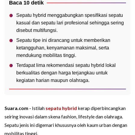
Baca 10 detik
Sepatu hybrid menggabungkan spesifikasi sepatu
kasual dan sepatu lari profesional sehingga sering
disebut multifungsi.
Sepatu tipe ini dirancang untuk memberikan
ketangguhan, kenyamanan maksimal, serta
mendukung mobilitas tinggi.
Terdapat lima rekomendasi sepatu hybrid lokal
berkualitas dengan harga terjangkau untuk
kegiatan harian maupun olahraga.
Suara.com -
Istilah
sepatu hybrid
kerap diperbincangkan
seiring inovasi dalam skena fashion, lifestyle dan olahraga.
Sepatu jenis ini digemari khususnya oleh kaum urban dengan
mobilitas tinggi.