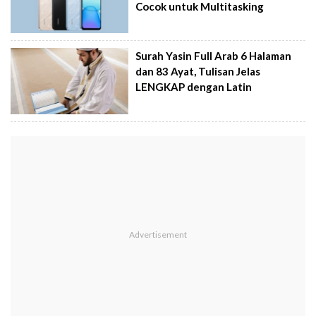
Cocok untuk Multitasking
Surah Yasin Full Arab 6 Halaman
dan 83 Ayat, Tulisan Jelas
LENGKAP dengan Latin