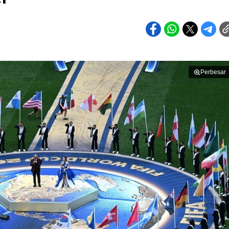
Perbesar