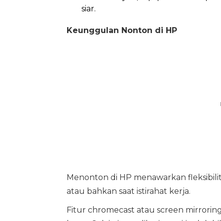
siar.
Keunggulan Nonton di HP
Menonton di HP menawarkan fleksibilita
atau bahkan saat istirahat kerja.
Fitur chromecast atau screen mirroring