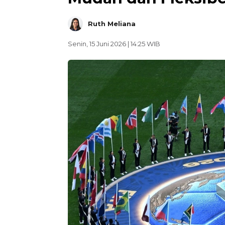
Ruth Meliana
Senin, 15 Juni 2026 | 14:25 WIB