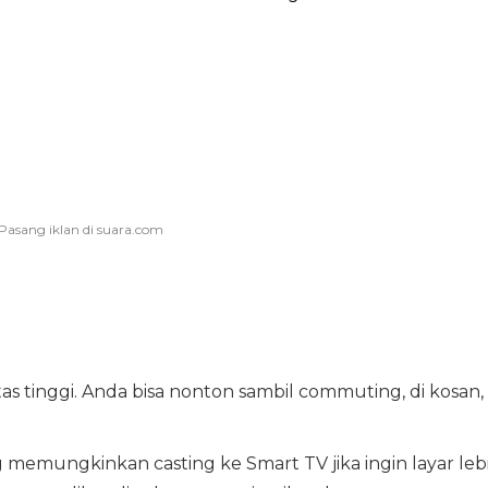
s tinggi. Anda bisa nonton sambil commuting, di kosan,
 memungkinkan casting ke Smart TV jika ingin layar leb