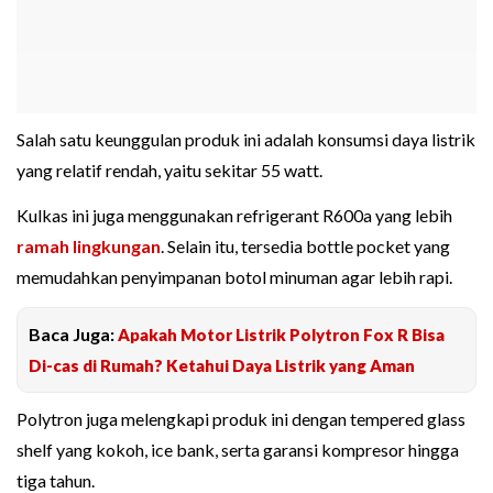
Salah satu keunggulan produk ini adalah konsumsi daya listrik
yang relatif rendah, yaitu sekitar 55 watt.
Kulkas ini juga menggunakan refrigerant R600a yang lebih
ramah lingkungan
. Selain itu, tersedia bottle pocket yang
memudahkan penyimpanan botol minuman agar lebih rapi.
Baca Juga:
Apakah Motor Listrik Polytron Fox R Bisa
Di-cas di Rumah? Ketahui Daya Listrik yang Aman
Polytron juga melengkapi produk ini dengan tempered glass
shelf yang kokoh, ice bank, serta garansi kompresor hingga
tiga tahun.