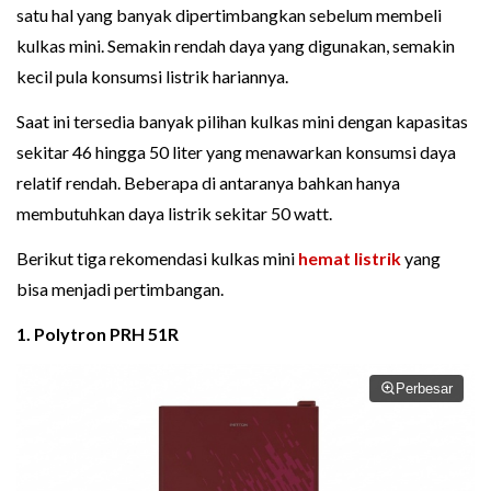
satu hal yang banyak dipertimbangkan sebelum membeli
kulkas mini. Semakin rendah daya yang digunakan, semakin
kecil pula konsumsi listrik hariannya.
Saat ini tersedia banyak pilihan kulkas mini dengan kapasitas
sekitar 46 hingga 50 liter yang menawarkan konsumsi daya
relatif rendah. Beberapa di antaranya bahkan hanya
membutuhkan daya listrik sekitar 50 watt.
Berikut tiga rekomendasi kulkas mini
hemat listrik
yang
bisa menjadi pertimbangan.
1. Polytron PRH 51R
Perbesar