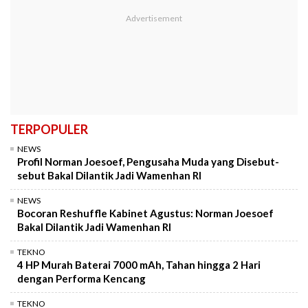
TERPOPULER
NEWS
Profil Norman Joesoef, Pengusaha Muda yang Disebut-
sebut Bakal Dilantik Jadi Wamenhan RI
NEWS
Bocoran Reshuffle Kabinet Agustus: Norman Joesoef
Bakal Dilantik Jadi Wamenhan RI
TEKNO
4 HP Murah Baterai 7000 mAh, Tahan hingga 2 Hari
dengan Performa Kencang
TEKNO