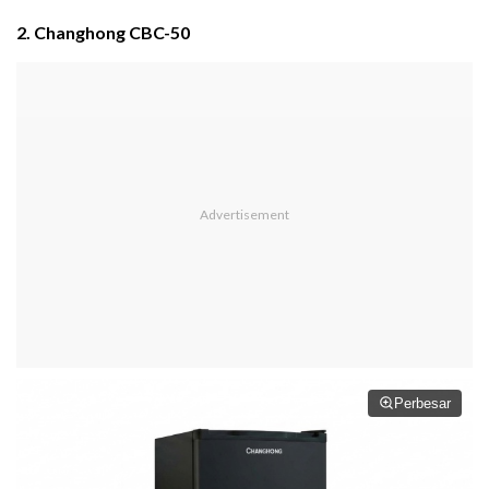
2. Changhong CBC-50
Perbesar