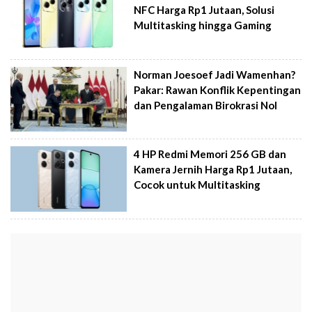
NFC Harga Rp1 Jutaan, Solusi
Multitasking hingga Gaming
Norman Joesoef Jadi Wamenhan?
Pakar: Rawan Konflik Kepentingan
dan Pengalaman Birokrasi Nol
4 HP Redmi Memori 256 GB dan
Kamera Jernih Harga Rp1 Jutaan,
Cocok untuk Multitasking