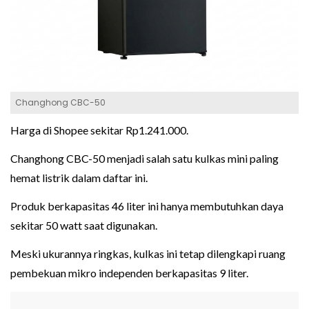
Changhong CBC-50
Harga di Shopee sekitar Rp1.241.000.
Changhong CBC-50 menjadi salah satu kulkas mini paling
hemat listrik dalam daftar ini.
Produk berkapasitas 46 liter ini hanya membutuhkan daya
sekitar 50 watt saat digunakan.
Meski ukurannya ringkas, kulkas ini tetap dilengkapi ruang
pembekuan mikro independen berkapasitas 9 liter.