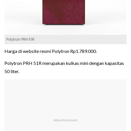
Polytron PRH 51R
Harga di website resmi Polytron Rp1.789.000.
Polytron PRH 51R merupakan kulkas mini dengan kapasitas
50 liter.