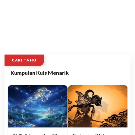
CARI TAHU
Kumpulan Kuis Menarik