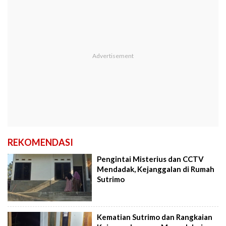
REKOMENDASI
Pengintai Misterius dan CCTV
Mendadak, Kejanggalan di Rumah
Sutrimo
Kematian Sutrimo dan Rangkaian