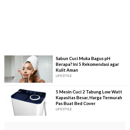
Sabun Cuci Muka Bagus pH
Berapa? Ini 5 Rekomendasi agar
Kulit Aman
LIFESTYLE
5 Mesin Cuci 2 Tabung Low Watt
Kapasitas Besar, Harga Termurah
Pas Buat Bed Cover
LIFESTYLE