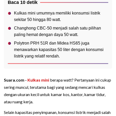
Baca 10 detik
Kulkas mini umumnya memiliki konsumsi listrik
sekitar 50 hingga 80 watt.
Changhong CBC-50 menjadi salah satu pilihan
paling hemat dengan daya 50 watt.
Polytron PRH 51R dan Midea HS65 juga
menawarkan kapasitas 50 liter dengan konsumsi
listrik yang relatif rendah.
Suara.com -
Kulkas mini
berapa watt? Pertanyaan ini cukup
sering muncul, terutama bagi yang sedang mencari kulkas
dengan ukuran kecil untuk kamar kos, kantor, kamar tidur,
atau ruang kerja.
Selain kapasitas penyimpanan, konsumsi listrik menjadi salah