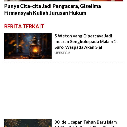
Punya Cita-cita Jadi Pengacara, Gisellma
Firmansyah Kuliah Jurusan Hukum
BERITA TERKAIT
5 Weton yang Dipercaya Jadi
Incaran Sengkolo pada Malam 1
Suro, Waspada Akan Sial
LIFESTYLE
30 Ide Ucapan Tahun Baru Islam