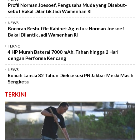
Profil Norman Joesoef, Pengusaha Muda yang Disebut-
sebut Bakal Dilantik Jadi Wamenhan RI
NEWS
Bocoran Reshuffle Kabinet Agustus: Norman Joesoef
Bakal Dilantik Jadi Wamenhan RI
TEKNO
4 HP Murah Baterai 7000 mAh, Tahan hingga 2 Hari
dengan Performa Kencang
NEWS
Rumah Lansia 82 Tahun Dieksekusi PN Jakbar Meski Masih
Sengketa
TERKINI