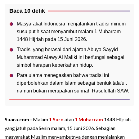
Baca 10 detik
Masyarakat Indonesia menjalankan tradisi minum
susu putih saat menyambut malam 1 Muharram
1448 Hijriah pada 15 Juni 2026.
Tradisi yang berasal dari ajaran Abuya Sayyid
Muhammad Alawy Al Maliki ini berfungsi sebagai
simbol harapan keberkahan hidup.
Para ulama menegaskan bahwa tradisi ini
diperbolehkan dalam Islam sebagai bentuk tafa'ul,
namun bukan merupakan sunnah Rasulullah SAW.
Suara.com -
Malam
1 Suro
atau
1 Muharram
1448 Hijriah
yang jatuh pada Senin malam, 15 Juni 2026. Sebagian
masyarakat Muslim menyambutnya dengan menjalankan