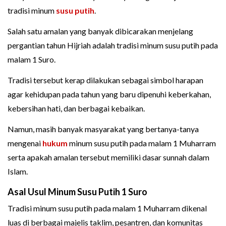
tradisi minum
susu putih
.
Salah satu amalan yang banyak dibicarakan menjelang
pergantian tahun Hijriah adalah tradisi minum susu putih pada
malam 1 Suro.
Tradisi tersebut kerap dilakukan sebagai simbol harapan
agar kehidupan pada tahun yang baru dipenuhi keberkahan,
kebersihan hati, dan berbagai kebaikan.
Namun, masih banyak masyarakat yang bertanya-tanya
mengenai
hukum
minum susu putih pada malam 1 Muharram
serta apakah amalan tersebut memiliki dasar sunnah dalam
Islam.
Asal Usul Minum Susu Putih 1 Suro
Tradisi minum susu putih pada malam 1 Muharram dikenal
luas di berbagai majelis taklim, pesantren, dan komunitas