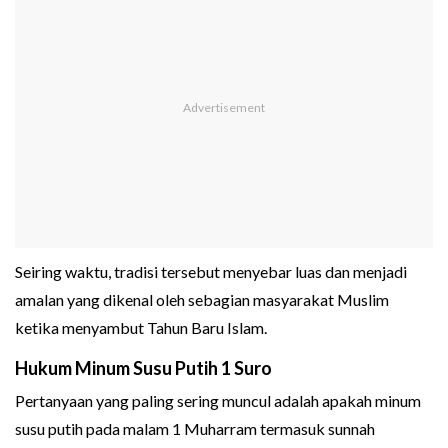
Seiring waktu, tradisi tersebut menyebar luas dan menjadi
amalan yang dikenal oleh sebagian masyarakat Muslim
ketika menyambut Tahun Baru Islam.
Hukum Minum Susu Putih 1 Suro
Pertanyaan yang paling sering muncul adalah apakah minum
susu putih pada malam 1 Muharram termasuk sunnah