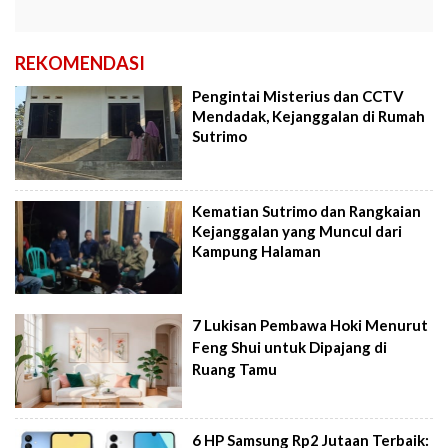
REKOMENDASI
Pengintai Misterius dan CCTV
Mendadak, Kejanggalan di Rumah
Sutrimo
Kematian Sutrimo dan Rangkaian
Kejanggalan yang Muncul dari
Kampung Halaman
7 Lukisan Pembawa Hoki Menurut
Feng Shui untuk Dipajang di
Ruang Tamu
6 HP Samsung Rp2 Jutaan Terbaik: