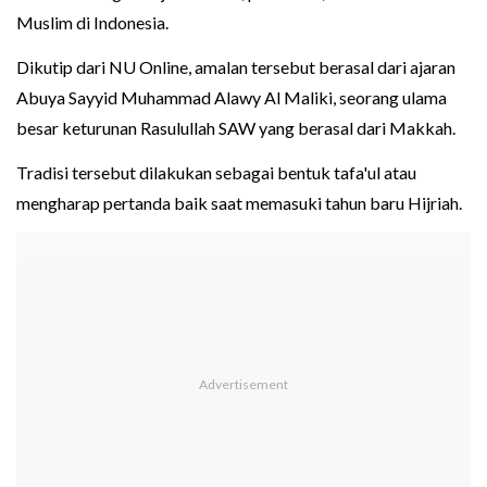
Muslim di Indonesia.
Dikutip dari NU Online, amalan tersebut berasal dari ajaran
Abuya Sayyid Muhammad Alawy Al Maliki, seorang ulama
besar keturunan Rasulullah SAW yang berasal dari Makkah.
Tradisi tersebut dilakukan sebagai bentuk tafa'ul atau
mengharap pertanda baik saat memasuki tahun baru Hijriah.