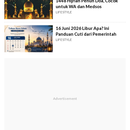
1448 Hijriah Penuh Doa, Cocok
untuk WA dan Medsos
LIFESTYLE
16 Juni 2026 Libur Apa? Ini
Panduan Cuti dari Pemerintah
LIFESTYLE