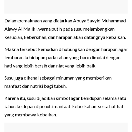
Dalam pemaknaan yang diajarkan Abuya Sayyid Muhammad
Alawy Al Maliki, warna putih pada susu melambangkan
kesucian, kebersihan, dan harapan akan datangnya kebaikan.
Makna tersebut kemudian dihubungkan dengan harapan agar
lembaran kehidupan pada tahun yang baru dimulai dengan
hati yang lebih bersih dan niat yang lebih baik.
Susu juga dikenal sebagai minuman yang memberikan
manfaat dan nutrisi bagi tubuh.
Karena itu, susu dijadikan simbol agar kehidupan selama satu
tahun ke depan dipenuhi manfaat, keberkahan, serta hal-hal
yang membawa kebaikan.