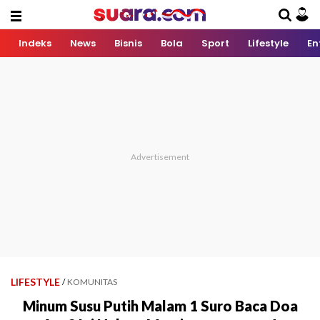
Indeks
News
Bisnis
Bola
Sport
Lifestyle
En
LIFESTYLE
/
KOMUNITAS
Minum Susu Putih Malam 1 Suro Baca Doa