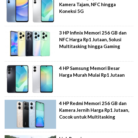
Kamera Tajam, NFC hingga
Koneksi 5G
3 HP Infinix Memori 256 GB dan
NFC Harga Rp1 Jutaan, Solusi
Multitasking hingga Gaming
4 HP Samsung Memori Besar
Harga Murah Mulai Rp1 Jutaan
4 HP Redmi Memori 256 GB dan
Kamera Jernih Harga Rp1 Jutaan,
Cocok untuk Multitasking