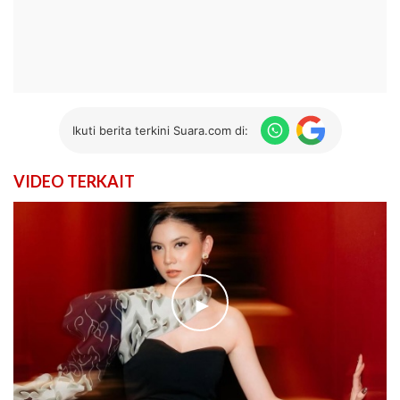
Ikuti berita terkini Suara.com di:
VIDEO TERKAIT
►