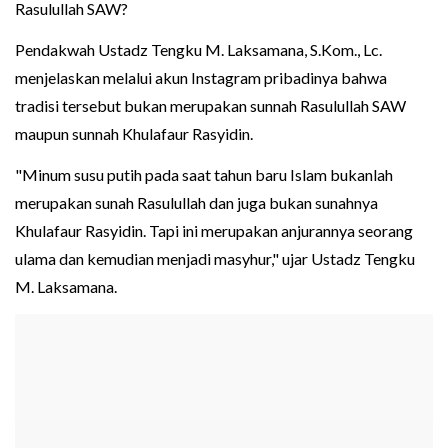
Rasulullah SAW?
Pendakwah Ustadz Tengku M. Laksamana, S.Kom., Lc.
menjelaskan melalui akun Instagram pribadinya bahwa
tradisi tersebut bukan merupakan sunnah Rasulullah SAW
maupun sunnah Khulafaur Rasyidin.
"Minum susu putih pada saat tahun baru Islam bukanlah
merupakan sunah Rasulullah dan juga bukan sunahnya
Khulafaur Rasyidin. Tapi ini merupakan anjurannya seorang
ulama dan kemudian menjadi masyhur," ujar Ustadz Tengku
M. Laksamana.