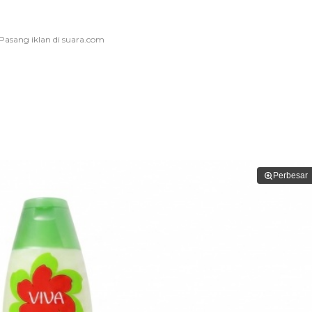
Perbesar