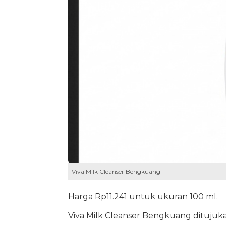
Viva Milk Cleanser Bengkuang
Harga Rp11.241 untuk ukuran 100 ml.
Viva Milk Cleanser Bengkuang ditujukan