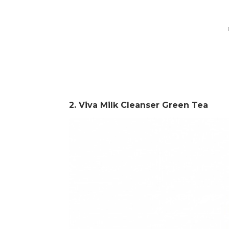
2. Viva Milk Cleanser Green Tea