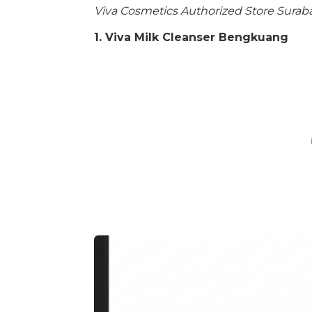
Viva Cosmetics Authorized Store Surab
1. Viva Milk Cleanser Bengkuang