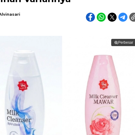
Alvinasari
Perbesar