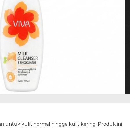
 untuk kulit normal hingga kulit kering. Produk ini