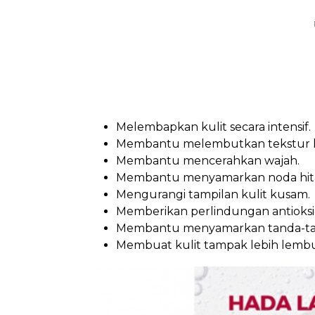
Melembapkan kulit secara intensif.
Membantu melembutkan tekstur ku
Membantu mencerahkan wajah.
Membantu menyamarkan noda hit
Mengurangi tampilan kulit kusam.
Memberikan perlindungan antioksid
Membantu menyamarkan tanda-tan
Membuat kulit tampak lebih lembut,