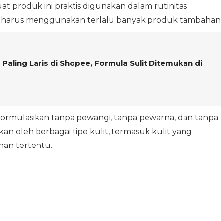
 produk ini praktis digunakan dalam rutinitas
a harus menggunakan terlalu banyak produk tambahan
Paling Laris di Shopee, Formula Sulit Ditemukan di
diformulasikan tanpa pewangi, tanpa pewarna, dan tanpa
an oleh berbagai tipe kulit, termasuk kulit yang
han tertentu.