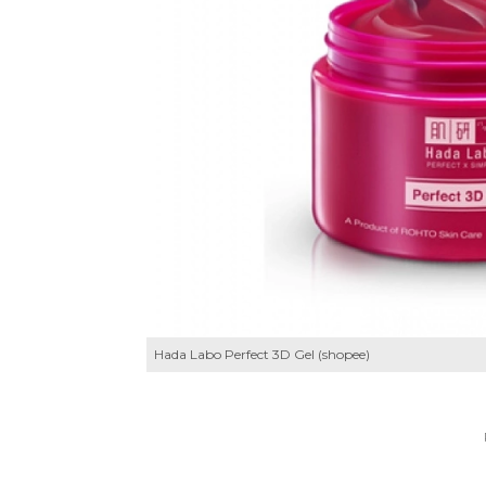
Hada Labo Perfect 3D Gel (shopee)