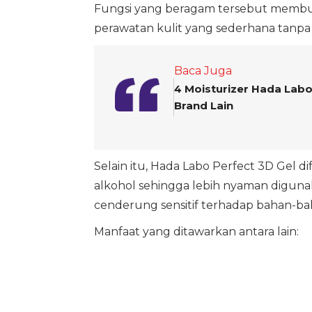
Fungsi yang beragam tersebut membuat
perawatan kulit yang sederhana tanp
Baca Juga
4 Moisturizer Hada Labo 
Brand Lain
Selain itu, Hada Labo Perfect 3D Gel 
alkohol sehingga lebih nyaman digunak
cenderung sensitif terhadap bahan-ba
Manfaat yang ditawarkan antara lain: