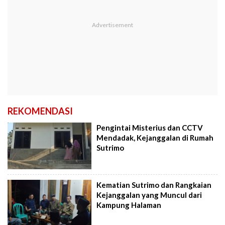
REKOMENDASI
Pengintai Misterius dan CCTV
Mendadak, Kejanggalan di Rumah
Sutrimo
Kematian Sutrimo dan Rangkaian
Kejanggalan yang Muncul dari
Kampung Halaman