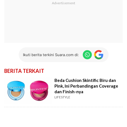
Ikuti berita terkini Suara.com di:
BERITA TERKAIT
Beda Cushion Skintific Biru dan
Pink, Ini Perbandingan Coverage
dan Finish-nya
LIFESTYLE