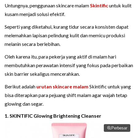
Untungnya, penggunaan skincare malam
Skintific
untuk kulit
kusam menjadi solusi efektif.
Seperti yang diketahui, kurang tidur secara konsisten dapat
melemahkan lapisan pelindung kulit dan memicu produksi
melanin secara berlebihan.
Oleh karena itu, para pekerja yang aktif di malam hari
membutuhkan perawatan intensif yang fokus pada perbaikan
skin barrier sekaligus mencerahkan.
Berikut adalah
urutan skincare malam
Skintific untuk yang
bisa diterapkan para pejuang shift malam agar wajah tetap
glowing dan segar.
1. SKINTIFIC Glowing Brightening Cleanser
Perbesar