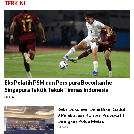
TERKINI
Eks Pelatih PSM dan Persipura Bocorkan ke
Singapura Taktik Tekuk Timnas Indonesia
BOLA
Reka Dokumen Demi Bikin Gaduh,
9 Pelaku Jasa Konten Provokatif
Diringkus Polda Metro
NEWS