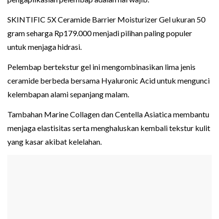
SKINTIFIC 5X Ceramide Barrier Moisturizer Gel ukuran 50
gram seharga Rp179.000 menjadi pilihan paling populer
untuk menjaga hidrasi.
Pelembap bertekstur gel ini mengombinasikan lima jenis
ceramide berbeda bersama Hyaluronic Acid untuk mengunci
kelembapan alami sepanjang malam.
Tambahan Marine Collagen dan Centella Asiatica membantu
menjaga elastisitas serta menghaluskan kembali tekstur kulit
yang kasar akibat kelelahan.