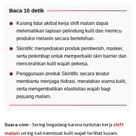
Baca 10 detik
Kurang tidur akibat kerja shift malam dapat
melemahkan lapisan pelindung kulit dan memicu
produksi melanin secara berlebihan.
Skintific menyediakan produk pembersih, masker,
serta pelembap untuk memperbaiki skin barrier dan
mencerahkan kulit wajah pekerja.
Penggunaan produk Skintific secara teratur
membantu menjaga hidrasi, meratakan warna kulit,
serta mengembalikan elastisitas wajah bagi
pejuang malam.
Suara.com -
Sering begadang karena tuntutan kerja
shift
malam
sering kali membuat kulit wajah terlihat kusam.