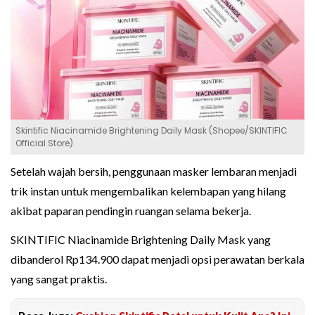
Skintific Niacinamide Brightening Daily Mask (Shopee/SKINTIFIC
Official Store)
Setelah wajah bersih, penggunaan masker lembaran menjadi
trik instan untuk mengembalikan kelembapan yang hilang
akibat paparan pendingin ruangan selama bekerja.
SKINTIFIC Niacinamide Brightening Daily Mask yang
dibanderol Rp134.900 dapat menjadi opsi perawatan berkala
yang sangat praktis.