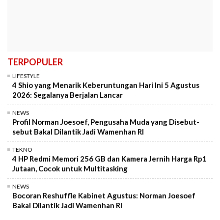
TERPOPULER
LIFESTYLE
4 Shio yang Menarik Keberuntungan Hari Ini 5 Agustus
2026: Segalanya Berjalan Lancar
NEWS
Profil Norman Joesoef, Pengusaha Muda yang Disebut-
sebut Bakal Dilantik Jadi Wamenhan RI
TEKNO
4 HP Redmi Memori 256 GB dan Kamera Jernih Harga Rp1
Jutaan, Cocok untuk Multitasking
NEWS
Bocoran Reshuffle Kabinet Agustus: Norman Joesoef
Bakal Dilantik Jadi Wamenhan RI