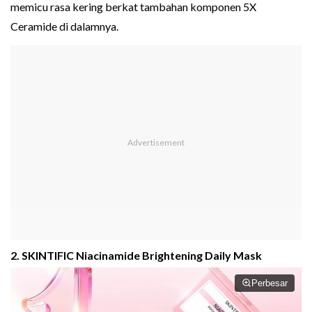
memicu rasa kering berkat tambahan komponen 5X
Ceramide di dalamnya.
2. SKINTIFlC Niacinamide Brightening Daily Mask
Perbesar