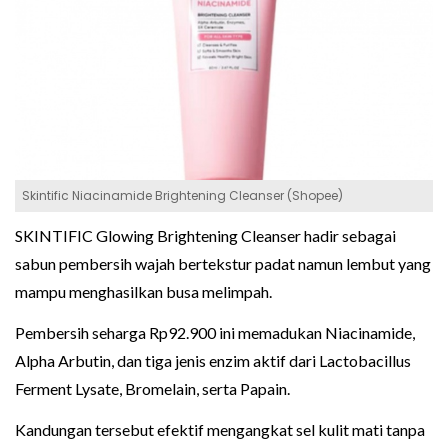
Skintific Niacinamide Brightening Cleanser (Shopee)
SKINTIFIC Glowing Brightening Cleanser hadir sebagai
sabun pembersih wajah bertekstur padat namun lembut yang
mampu menghasilkan busa melimpah.
Pembersih seharga Rp92.900 ini memadukan Niacinamide,
Alpha Arbutin, dan tiga jenis enzim aktif dari Lactobacillus
Ferment Lysate, Bromelain, serta Papain.
Kandungan tersebut efektif mengangkat sel kulit mati tanpa