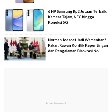
6 HP Samsung Rp2 Jutaan Terbaik:
Kamera Tajam, NFC hingga
Koneksi 5G
Norman Joesoef Jadi Wamenhan?
Pakar: Rawan Konflik Kepentingan
dan Pengalaman Birokrasi Nol