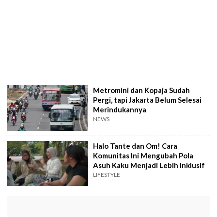
Metromini dan Kopaja Sudah
Pergi, tapi Jakarta Belum Selesai
Merindukannya
NEWS
Halo Tante dan Om! Cara
Komunitas Ini Mengubah Pola
Asuh Kaku Menjadi Lebih Inklusif
LIFESTYLE