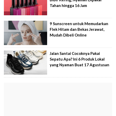
Tahan hingga 16 Jam
9 Sunscreen untuk Memudarkan
Flek Hitam dan Bekas Jerawat,
Mudah Dibeli Online
Jalan Santai Cocoknya Pakai
Sepatu Apa? Ini 6 Produk Lokal
yang Nyaman Buat 17 Agustusan