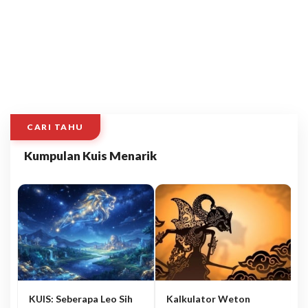
CARI TAHU
Kumpulan Kuis Menarik
KUIS: Seberapa Leo Sih
Kalkulator Weton