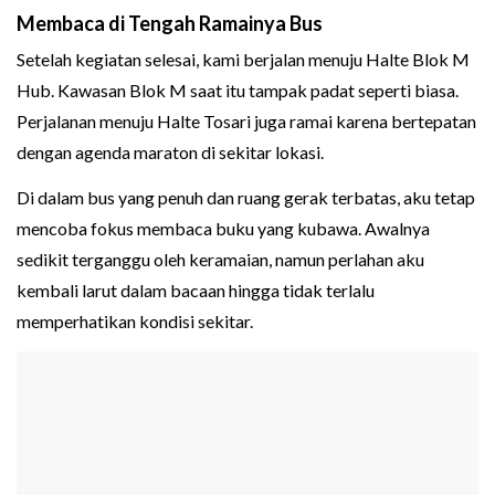
Membaca di Tengah Ramainya Bus
Setelah kegiatan selesai, kami berjalan menuju Halte Blok M
Hub. Kawasan Blok M saat itu tampak padat seperti biasa.
Perjalanan menuju Halte Tosari juga ramai karena bertepatan
dengan agenda maraton di sekitar lokasi.
Di dalam bus yang penuh dan ruang gerak terbatas, aku tetap
mencoba fokus membaca buku yang kubawa. Awalnya
sedikit terganggu oleh keramaian, namun perlahan aku
kembali larut dalam bacaan hingga tidak terlalu
memperhatikan kondisi sekitar.