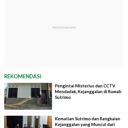
REKOMENDASI
Pengintai Misterius dan CCTV
Mendadak, Kejanggalan di Rumah
Sutrimo
Kematian Sutrimo dan Rangkaian
Kejanggalan yang Muncul dari