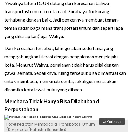
“Awalnya LiteraTOUR datang dari keresahan bahwa
transportasi umum, terutama di Surabaya, itu kurang
terhubung dengan baik. Jadi pengennya membuat teman-
teman sadar bagaimana transportasi umum dan seperti apa
yang diharapkan,” ujar Wahyu.
Dari keresahan tersebut, lahir gerakan sederhana yang
menggabungkan literasi dengan pengalaman menjelajahi
kota. Menurut Wahyu, perjalanan tidak harus diisi dengan
gawai semata. Sebaliknya, ruang tersebut bisa dimanfaatkan
untuk membaca, menikmati cerita, sekaligus merasakan
dinamika kota lewat buku yang dibaca.
Membaca Tidak Hanya Bisa Dilakukan di
Perpustakaan
Perbesar
Potret Kegiatan Membaca di Transportasi Umum
(Dok.pribadi/Natasha Suhendra)