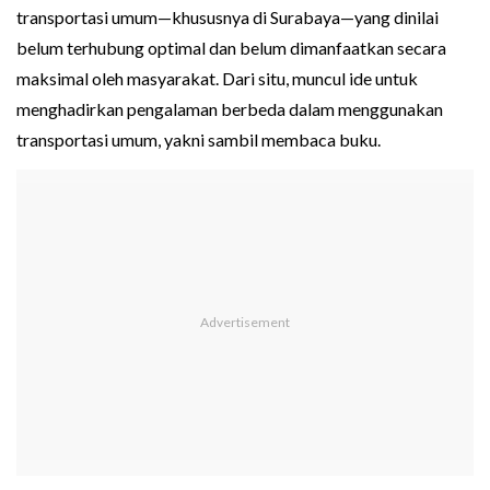
transportasi umum—khususnya di Surabaya—yang dinilai
belum terhubung optimal dan belum dimanfaatkan secara
maksimal oleh masyarakat. Dari situ, muncul ide untuk
menghadirkan pengalaman berbeda dalam menggunakan
transportasi umum, yakni sambil membaca buku.