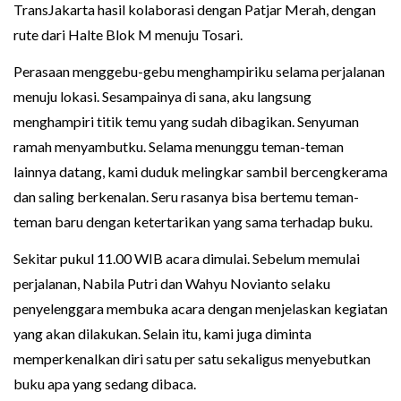
TransJakarta hasil kolaborasi dengan Patjar Merah, dengan
rute dari Halte Blok M menuju Tosari.
Perasaan menggebu-gebu menghampiriku selama perjalanan
menuju lokasi. Sesampainya di sana, aku langsung
menghampiri titik temu yang sudah dibagikan. Senyuman
ramah menyambutku. Selama menunggu teman-teman
lainnya datang, kami duduk melingkar sambil bercengkerama
dan saling berkenalan. Seru rasanya bisa bertemu teman-
teman baru dengan ketertarikan yang sama terhadap buku.
Sekitar pukul 11.00 WIB acara dimulai. Sebelum memulai
perjalanan, Nabila Putri dan Wahyu Novianto selaku
penyelenggara membuka acara dengan menjelaskan kegiatan
yang akan dilakukan. Selain itu, kami juga diminta
memperkenalkan diri satu per satu sekaligus menyebutkan
buku apa yang sedang dibaca.