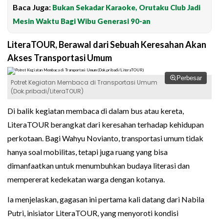
Baca Juga:
Bukan Sekadar Karaoke, Orutaku Club Jadi
Mesin Waktu Bagi Wibu Generasi 90-an
LiteraTOUR, Berawal dari Sebuah Keresahan Akan
Akses Transportasi Umum
Perbesar
Potret Kegiatan Membaca di Transportasi Umum
(Dok.pribadi/LiteraTOUR)
Di balik kegiatan membaca di dalam bus atau kereta,
LiteraTOUR berangkat dari keresahan terhadap kehidupan
perkotaan. Bagi Wahyu Novianto, transportasi umum tidak
hanya soal mobilitas, tetapi juga ruang yang bisa
dimanfaatkan untuk menumbuhkan budaya literasi dan
mempererat kedekatan warga dengan kotanya.
Ia menjelaskan, gagasan ini pertama kali datang dari Nabila
Putri, inisiator LiteraTOUR, yang menyoroti kondisi