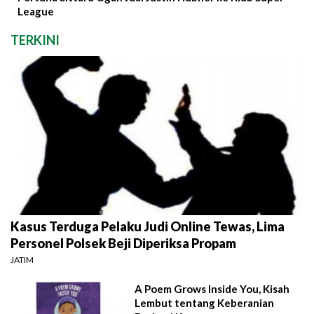
League
TERKINI
Kasus Terduga Pelaku Judi Online Tewas, Lima
Personel Polsek Beji Diperiksa Propam
JATIM
A Poem Grows Inside You, Kisah
Lembut tentang Keberanian