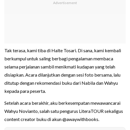
Tak terasa, kami tiba di Halte Tosari. Di sana, kami kembali
berkumpul untuk saling berbagi pengalaman membaca
selama perjalanan sambil menikmati kudapan yang telah
disiapkan. Acara dilanjutkan dengan sesi foto bersama, lalu
ditutup dengan rekomendasi buku dari Nabila dan Wahyu
kepada para peserta.
Setelah acara berakhir, aku berkesempatan mewawancarai
Wahyu Novianto, salah satu pengurus LiteraTOUR sekaligus
content creator buku di akun @awaywithbooks.