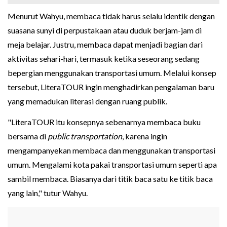
Menurut Wahyu, membaca tidak harus selalu identik dengan
suasana sunyi di perpustakaan atau duduk berjam-jam di
meja belajar. Justru, membaca dapat menjadi bagian dari
aktivitas sehari-hari, termasuk ketika seseorang sedang
bepergian menggunakan transportasi umum. Melalui konsep
tersebut, LiteraTOUR ingin menghadirkan pengalaman baru
yang memadukan literasi dengan ruang publik.
"LiteraTOUR itu konsepnya sebenarnya membaca buku
bersama di
public transportation
, karena ingin
mengampanyekan membaca dan menggunakan transportasi
umum. Mengalami kota pakai transportasi umum seperti apa
sambil membaca. Biasanya dari titik baca satu ke titik baca
yang lain," tutur Wahyu.