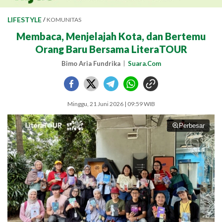
LIFESTYLE
/
KOMUNITAS
Membaca, Menjelajah Kota, dan Bertemu
Orang Baru Bersama LiteraTOUR
Bimo Aria Fundrika
Suara.Com
Minggu, 21 Juni 2026 | 09:59 WIB
Perbesar