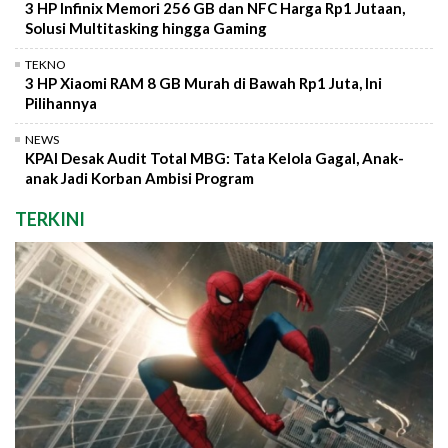
3 HP Infinix Memori 256 GB dan NFC Harga Rp1 Jutaan,
Solusi Multitasking hingga Gaming
TEKNO
3 HP Xiaomi RAM 8 GB Murah di Bawah Rp1 Juta, Ini
Pilihannya
NEWS
KPAI Desak Audit Total MBG: Tata Kelola Gagal, Anak-
anak Jadi Korban Ambisi Program
TERKINI