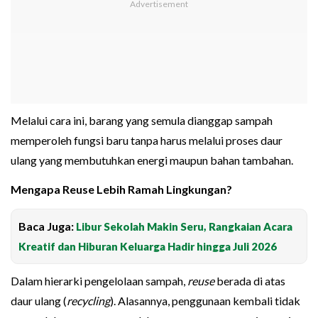
Melalui cara ini, barang yang semula dianggap sampah
memperoleh fungsi baru tanpa harus melalui proses daur
ulang yang membutuhkan energi maupun bahan tambahan.
Mengapa Reuse Lebih Ramah Lingkungan?
Baca Juga:
Libur Sekolah Makin Seru, Rangkaian Acara
Kreatif dan Hiburan Keluarga Hadir hingga Juli 2026
Dalam hierarki pengelolaan sampah,
reuse
berada di atas
daur ulang (
recycling
). Alasannya, penggunaan kembali tidak