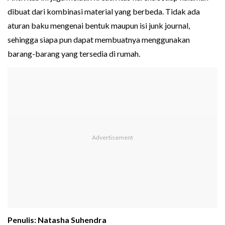
dibuat dari kombinasi material yang berbeda. Tidak ada
aturan baku mengenai bentuk maupun isi junk journal,
sehingga siapa pun dapat membuatnya menggunakan
barang-barang yang tersedia di rumah.
Penulis: Natasha Suhendra