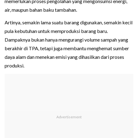
memerlukan proses pengolahan yang mengonsumsi energi,
air, maupun bahan baku tambahan.
Artinya, semakin lama suatu barang digunakan, semakin kecil
pula kebutuhan untuk memproduksi barang baru.
Dampaknya bukan hanya mengurangi volume sampah yang
berakhir di TPA, tetapi juga membantu menghemat sumber
daya alam dan menekan emisi yang dihasilkan dari proses
produksi.