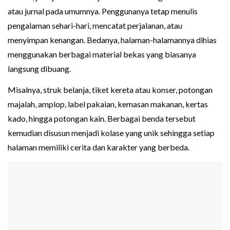
atau jurnal pada umumnya. Penggunanya tetap menulis
pengalaman sehari-hari, mencatat perjalanan, atau
menyimpan kenangan. Bedanya, halaman-halamannya dihias
menggunakan berbagai material bekas yang biasanya
langsung dibuang.
Misalnya, struk belanja, tiket kereta atau konser, potongan
majalah, amplop, label pakaian, kemasan makanan, kertas
kado, hingga potongan kain. Berbagai benda tersebut
kemudian disusun menjadi kolase yang unik sehingga setiap
halaman memiliki cerita dan karakter yang berbeda.