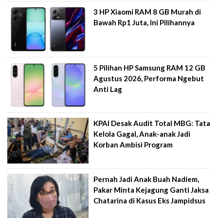
3 HP Xiaomi RAM 8 GB Murah di
Bawah Rp1 Juta, Ini Pilihannya
5 Pilihan HP Samsung RAM 12 GB
Agustus 2026, Performa Ngebut
Anti Lag
KPAI Desak Audit Total MBG: Tata
Kelola Gagal, Anak-anak Jadi
Korban Ambisi Program
Pernah Jadi Anak Buah Nadiem,
Pakar Minta Kejagung Ganti Jaksa
Chatarina di Kasus Eks Jampidsus