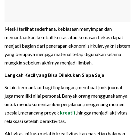
Meski terlihat sederhana, kebiasaan menyimpan dan
memanfaatkan kembali kertas atau kemasan bekas dapat
menjadi bagian dari penerapan ekonomi sirkular, yakni sistem
yang berupaya menjaga material tetap digunakan selama
mungkin sebelum akhirnya menjadi limbah.
Langkah Kecil yang Bisa Dilakukan Siapa Saja
Selain bermanfaat bagi lingkungan, membuat junk journal
juga memiliki nilai personal. Banyak orang menggunakannya
untuk mendokumentasikan perjalanan, mengenang momen
spesial, merancang proyek
kreatif
, hingga menjadi aktivitas
relaksasi setelah beraktivitas.
Aktivitas ini juga melatih kreativitas karena setiap halaman