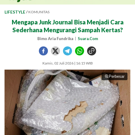
LIFESTYLE
/
KOMUNITAS
Mengapa Junk Journal Bisa Menjadi Cara
Sederhana Mengurangi Sampah Kertas?
Bimo Aria Fundrika
Suara.Com
Kamis, 02 Juli 2026 | 16:15 WIB
Perbesar