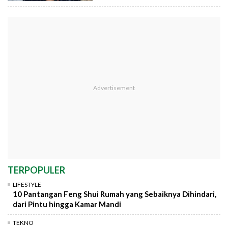
TERPOPULER
LIFESTYLE
10 Pantangan Feng Shui Rumah yang Sebaiknya Dihindari,
dari Pintu hingga Kamar Mandi
TEKNO