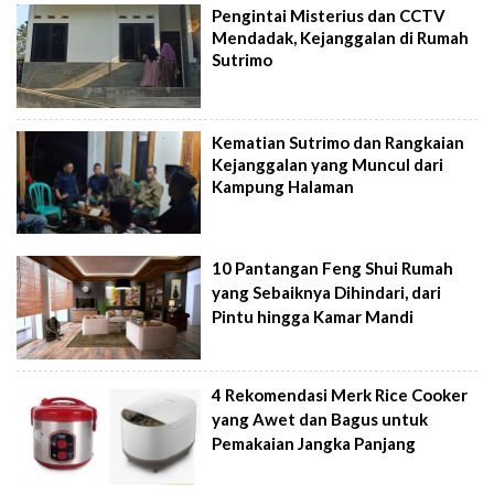
Pengintai Misterius dan CCTV
Mendadak, Kejanggalan di Rumah
Sutrimo
Kematian Sutrimo dan Rangkaian
Kejanggalan yang Muncul dari
Kampung Halaman
10 Pantangan Feng Shui Rumah
yang Sebaiknya Dihindari, dari
Pintu hingga Kamar Mandi
4 Rekomendasi Merk Rice Cooker
yang Awet dan Bagus untuk
Pemakaian Jangka Panjang