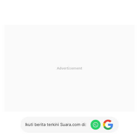
Ikuti berita terkini Suara.com di: