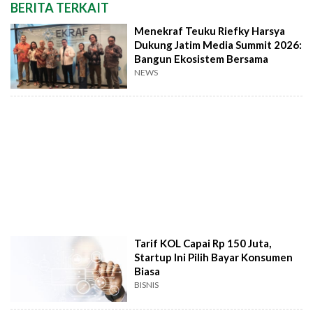
BERITA TERKAIT
Menekraf Teuku Riefky Harsya
Dukung Jatim Media Summit 2026:
Bangun Ekosistem Bersama
NEWS
Tarif KOL Capai Rp 150 Juta,
Startup Ini Pilih Bayar Konsumen
Biasa
BISNIS