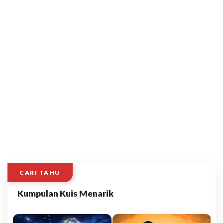
CARI TAHU
Kumpulan Kuis Menarik