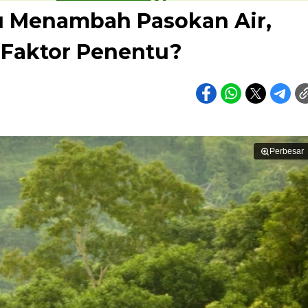
lu Menambah Pasokan Air,
 Faktor Penentu?
Perbesar