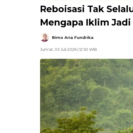
Reboisasi Tak Sela
Mengapa Iklim Jadi
Bimo Aria Fundrika
Jum'at, 03 Juli 2026 | 12:50 WIB