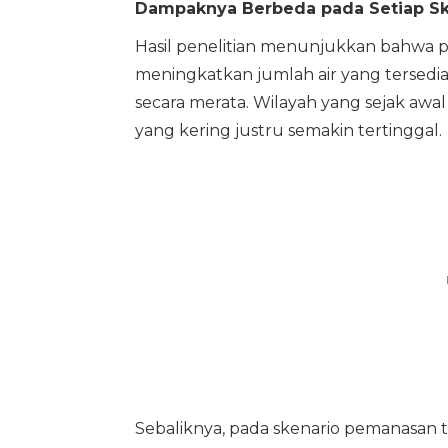
Dampaknya Berbeda pada Setiap Ske
Hasil penelitian menunjukkan bahwa pa
meningkatkan jumlah air yang tersedia
secara merata. Wilayah yang sejak awa
yang kering justru semakin tertinggal.
Sebaliknya, pada skenario pemanasan 