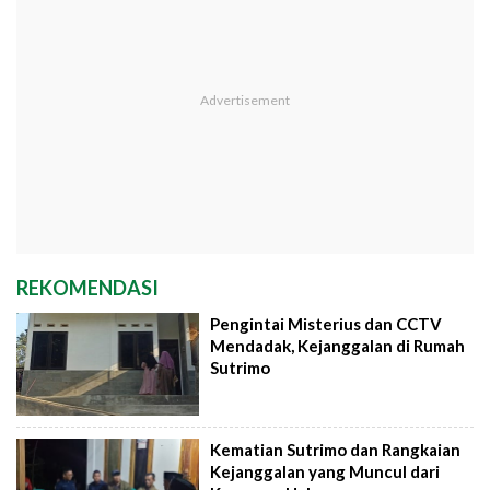
REKOMENDASI
Pengintai Misterius dan CCTV
Mendadak, Kejanggalan di Rumah
Sutrimo
Kematian Sutrimo dan Rangkaian
Kejanggalan yang Muncul dari