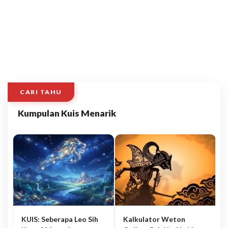
CARI TAHU
Kumpulan Kuis Menarik
KUIS: Seberapa Leo Sih
Kalkulator Weton