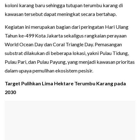
koloni karang baru sehingga tutupan terumbu karang di
kawasan tersebut dapat meningkat secara bertahap.
Kegiatan ini merupakan bagian dari peringatan Hari Ulang
Tahun ke-499 Kota Jakarta sekaligus rangkaian perayaan
World Ocean Day dan Coral Triangle Day. Pemasangan
substrat dilakukan di beberapa lokasi, yakni Pulau Tidung,
Pulau Pari, dan Pulau Payung, yang menjadi kawasan prioritas
dalam upaya pemulihan ekosistem pesisir.
Target Pulihkan Lima Hektare Terumbu Karang pada
2030