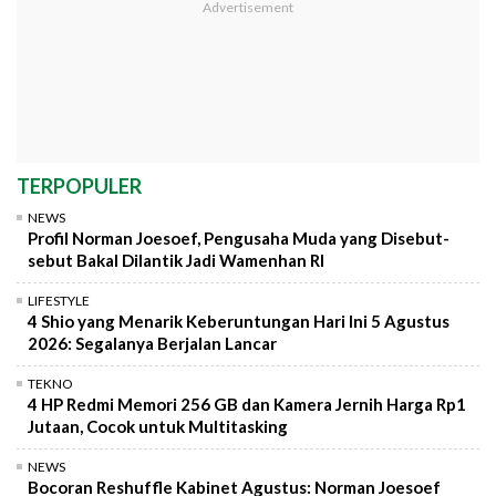
TERPOPULER
NEWS
Profil Norman Joesoef, Pengusaha Muda yang Disebut-
sebut Bakal Dilantik Jadi Wamenhan RI
LIFESTYLE
4 Shio yang Menarik Keberuntungan Hari Ini 5 Agustus
2026: Segalanya Berjalan Lancar
TEKNO
4 HP Redmi Memori 256 GB dan Kamera Jernih Harga Rp1
Jutaan, Cocok untuk Multitasking
NEWS
Bocoran Reshuffle Kabinet Agustus: Norman Joesoef