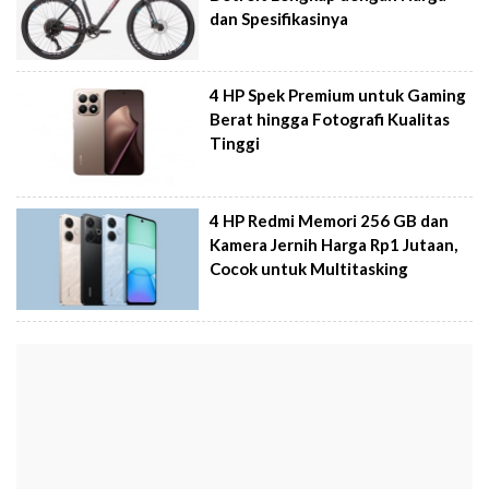
dan Spesifikasinya
4 HP Spek Premium untuk Gaming
Berat hingga Fotografi Kualitas
Tinggi
4 HP Redmi Memori 256 GB dan
Kamera Jernih Harga Rp1 Jutaan,
Cocok untuk Multitasking