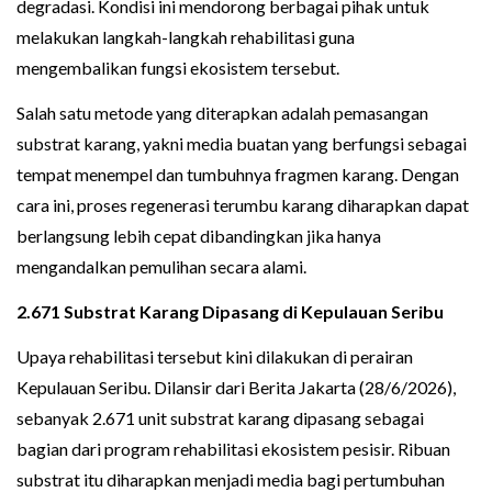
degradasi. Kondisi ini mendorong berbagai pihak untuk
melakukan langkah-langkah rehabilitasi guna
mengembalikan fungsi ekosistem tersebut.
Salah satu metode yang diterapkan adalah pemasangan
substrat karang, yakni media buatan yang berfungsi sebagai
tempat menempel dan tumbuhnya fragmen karang. Dengan
cara ini, proses regenerasi terumbu karang diharapkan dapat
berlangsung lebih cepat dibandingkan jika hanya
mengandalkan pemulihan secara alami.
2.671 Substrat Karang Dipasang di Kepulauan Seribu
Upaya rehabilitasi tersebut kini dilakukan di perairan
Kepulauan Seribu. Dilansir dari Berita Jakarta (28/6/2026),
sebanyak 2.671 unit substrat karang dipasang sebagai
bagian dari program rehabilitasi ekosistem pesisir. Ribuan
substrat itu diharapkan menjadi media bagi pertumbuhan