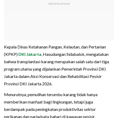
Kepala Dinas Ketahanan Pangan, Kelautan, dan Pertanian
(KPKP)
DKI Jakarta
, Hasudungan Sidabalok, mengatakan
bahwa transplantasi karang merupakan salah satu dari tiga
program utama yang dijalankan Pemerintah Provinsi DKI
Jakarta dalam Aksi Konservasi dan Rehabilitasi Pesisir
Provinsi DKI Jakarta 2026.
Menurutnya, pemulihan terumbu karang tidak hanya
memberikan manfaat bagi lingkungan, tetapi juga
berdampak pada peningkatan produktivitas sektor
perikanan dan pariwisata bahari di kawasan pesisir.