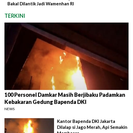
Bakal Dilantik Jadi Wamenhan RI
TERKINI
100 Personel Damkar Masih Berjibaku Padamkan
Kebakaran Gedung Bapenda DKI
NEWS
Kantor Bapenda DKI Jakarta
Dilalap si Jago Merah, Api Semakin
Membesar