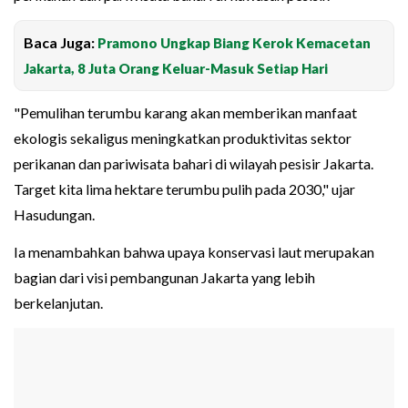
Baca Juga:
Pramono Ungkap Biang Kerok Kemacetan
Jakarta, 8 Juta Orang Keluar-Masuk Setiap Hari
"Pemulihan terumbu karang akan memberikan manfaat
ekologis sekaligus meningkatkan produktivitas sektor
perikanan dan pariwisata bahari di wilayah pesisir Jakarta.
Target kita lima hektare terumbu pulih pada 2030," ujar
Hasudungan.
Ia menambahkan bahwa upaya konservasi laut merupakan
bagian dari visi pembangunan Jakarta yang lebih
berkelanjutan.