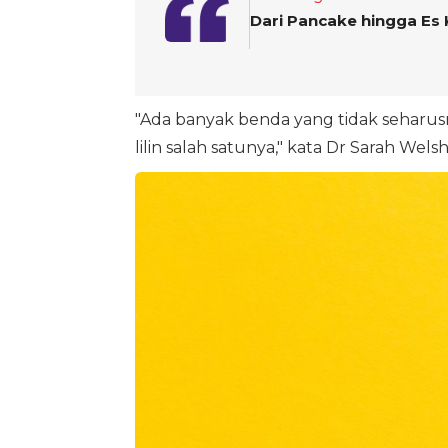
Dari Pancake hingga Es K
"Ada banyak benda yang tidak seharu
lilin salah satunya," kata Dr Sarah Welsh