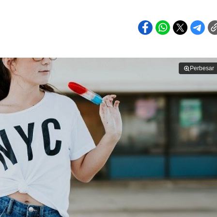
Perbesar