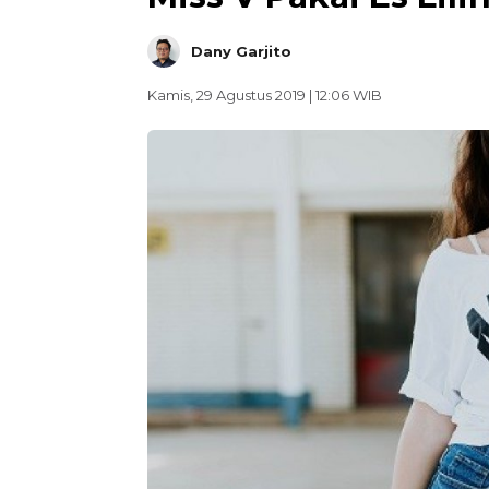
Dany Garjito
Kamis, 29 Agustus 2019 | 12:06 WIB