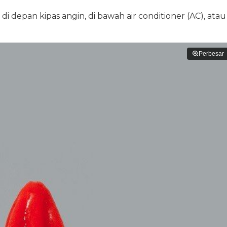
depan kipas angin, di bawah air conditioner (AC), atau
Perbesar