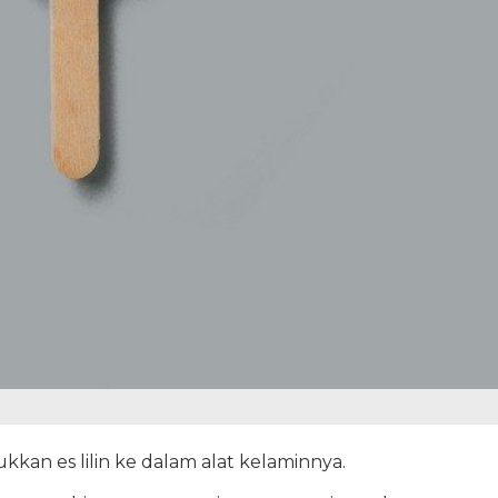
an es lilin ke dalam alat kelaminnya.