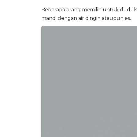
Beberapa orang memilih untuk duduk di 
mandi dengan air dingin ataupun es.