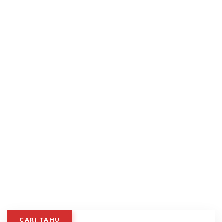
CARI TAHU