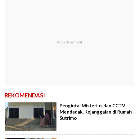
REKOMENDASI
Pengintai Misterius dan CCTV
Mendadak, Kejanggalan di Rumah
Sutrimo