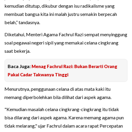
kemudian ditutup, dikubur dengan isu radikalisme yang
membuat bangsa kita ini malah justru semakin berpecah
belah,” tandasnya.
Diketahui, Menteri Agama Fachrul Razi sempat menyinggung
soal pegawai negeri sipil yang memakai celana cingkrang
saat bekerja.
Baca Juga:
Menag Fachrul Razi: Bukan Berarti Orang
Pakai Cadar Takwanya Tinggi
Menurutnya, penggunaan celana di atas mata kaki itu
memang diperbolehkan bila dilihat dari aspek agama.
"Kemudian masalah celana cingkrang-cingkrang itu tidak
bisa dilarang dari aspek agama. Karena memang agama pun
tidak melarang," ujar Fachrul dalam acara rapat Percepatan