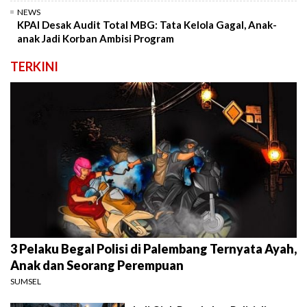
NEWS
KPAI Desak Audit Total MBG: Tata Kelola Gagal, Anak-
anak Jadi Korban Ambisi Program
TERKINI
3 Pelaku Begal Polisi di Palembang Ternyata Ayah,
Anak dan Seorang Perempuan
SUMSEL