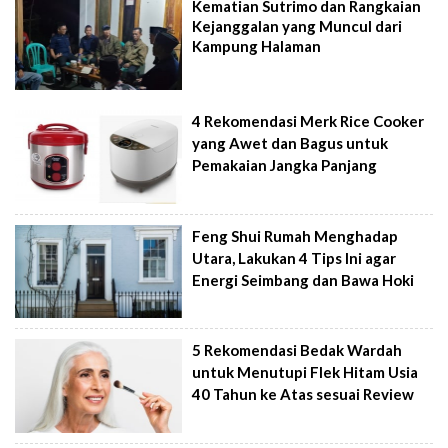
Kematian Sutrimo dan Rangkaian
Kejanggalan yang Muncul dari
Kampung Halaman
4 Rekomendasi Merk Rice Cooker
yang Awet dan Bagus untuk
Pemakaian Jangka Panjang
Feng Shui Rumah Menghadap
Utara, Lakukan 4 Tips Ini agar
Energi Seimbang dan Bawa Hoki
5 Rekomendasi Bedak Wardah
untuk Menutupi Flek Hitam Usia
40 Tahun ke Atas sesuai Review