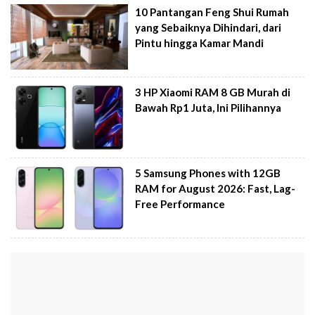
10 Pantangan Feng Shui Rumah
yang Sebaiknya Dihindari, dari
Pintu hingga Kamar Mandi
3 HP Xiaomi RAM 8 GB Murah di
Bawah Rp1 Juta, Ini Pilihannya
5 Samsung Phones with 12GB
RAM for August 2026: Fast, Lag-
Free Performance