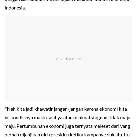
Indonesia.
"Nah kita jadi khawatir jangan-jangan karena ekonomi kita
ini kondisinya makin sulit ya atau minimal stagnan tidak maju-
maju. Pertumbuhan ekonomi juga ternyata meleset dari yang
pernah dijanjikan oleh presiden ketika kampanye dulu itu. Itu