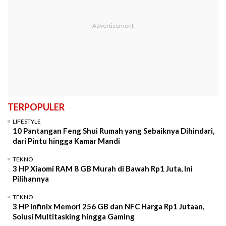
TERPOPULER
LIFESTYLE
10 Pantangan Feng Shui Rumah yang Sebaiknya Dihindari,
dari Pintu hingga Kamar Mandi
TEKNO
3 HP Xiaomi RAM 8 GB Murah di Bawah Rp1 Juta, Ini
Pilihannya
TEKNO
3 HP Infinix Memori 256 GB dan NFC Harga Rp1 Jutaan,
Solusi Multitasking hingga Gaming