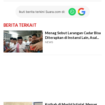
Ikuti berita terkini Suara.com di:
BERITA TERKAIT
Menag Sebut Larangan Cadar Bisa
Diterapkan di Instansi Lain, Asal...
NEWS
Kotbah di Masjid Istiqlal, Menag