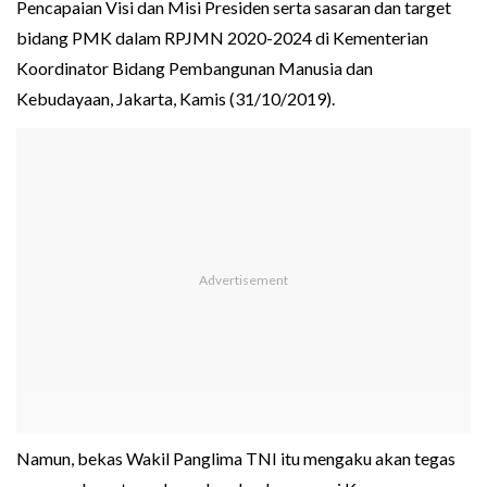
Pencapaian Visi dan Misi Presiden serta sasaran dan target
bidang PMK dalam RPJMN 2020-2024 di Kementerian
Koordinator Bidang Pembangunan Manusia dan
Kebudayaan, Jakarta, Kamis (31/10/2019).
Namun, bekas Wakil Panglima TNI itu mengaku akan tegas