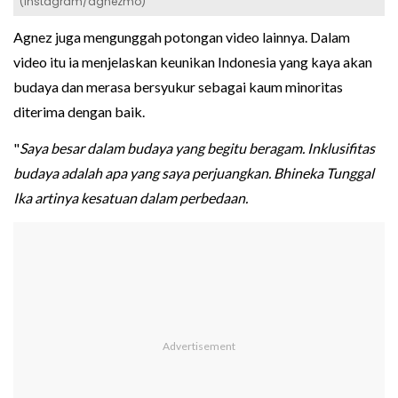
(Instagram/agnezmo)
Agnez juga mengunggah potongan video lainnya. Dalam
video itu ia menjelaskan keunikan Indonesia yang kaya akan
budaya dan merasa bersyukur sebagai kaum minoritas
diterima dengan baik.
"
Saya besar dalam budaya yang begitu beragam. Inklusifitas
budaya adalah apa yang saya perjuangkan. Bhineka Tunggal
Ika artinya kesatuan dalam perbedaan.