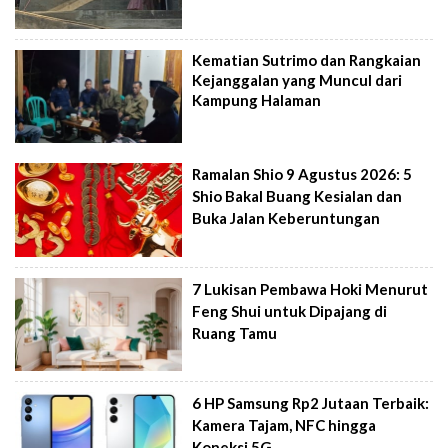
Kematian Sutrimo dan Rangkaian
Kejanggalan yang Muncul dari
Kampung Halaman
Ramalan Shio 9 Agustus 2026: 5
Shio Bakal Buang Kesialan dan
Buka Jalan Keberuntungan
7 Lukisan Pembawa Hoki Menurut
Feng Shui untuk Dipajang di
Ruang Tamu
6 HP Samsung Rp2 Jutaan Terbaik:
Kamera Tajam, NFC hingga
Koneksi 5G