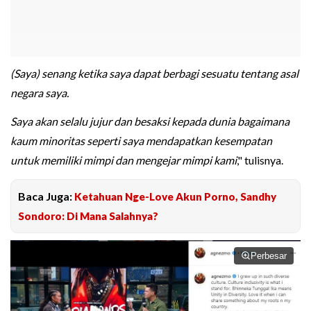
(Saya) senang ketika saya dapat berbagi sesuatu tentang asal
negara saya.
Saya akan selalu jujur dan besaksi kepada dunia bagaimana
kaum minoritas seperti saya mendapatkan kesempatan
untuk memiliki mimpi dan mengejar mimpi kami
," tulisnya.
Baca Juga:
Ketahuan Nge-Love Akun Porno, Sandhy
Sondoro: Di Mana Salahnya?
Perbesar