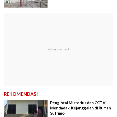
REKOMENDASI
Pengintai Misterius dan CCTV
Mendadak, Kejanggalan di Rumah
Sutrimo