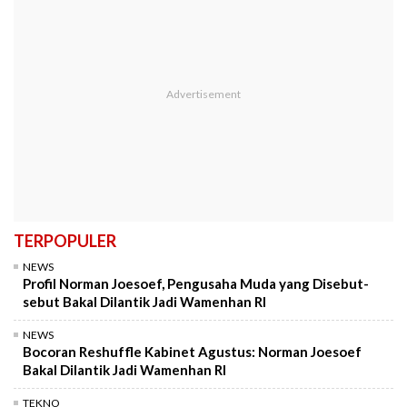
TERPOPULER
NEWS
Profil Norman Joesoef, Pengusaha Muda yang Disebut-
sebut Bakal Dilantik Jadi Wamenhan RI
NEWS
Bocoran Reshuffle Kabinet Agustus: Norman Joesoef
Bakal Dilantik Jadi Wamenhan RI
TEKNO