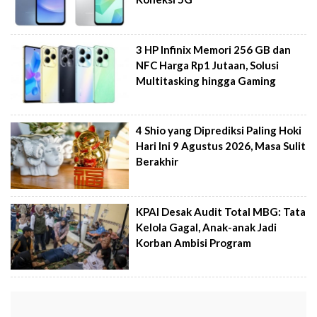
3 HP Infinix Memori 256 GB dan
NFC Harga Rp1 Jutaan, Solusi
Multitasking hingga Gaming
4 Shio yang Diprediksi Paling Hoki
Hari Ini 9 Agustus 2026, Masa Sulit
Berakhir
KPAI Desak Audit Total MBG: Tata
Kelola Gagal, Anak-anak Jadi
Korban Ambisi Program