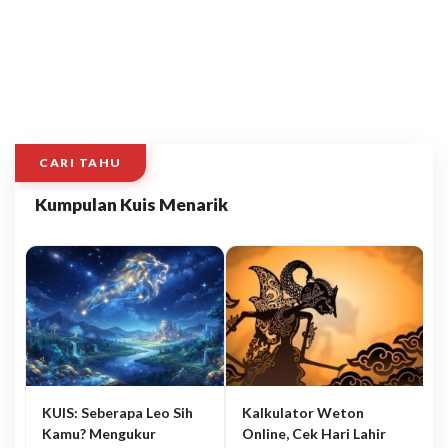
CARI TAHU
Kumpulan Kuis Menarik
KUIS: Seberapa Leo Sih
Kalkulator Weton
Kamu? Mengukur
Online, Cek Hari Lahir