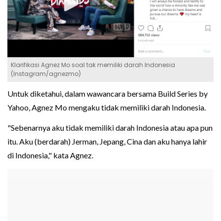
Klarifikasi Agnez Mo soal tak memiliki darah Indonesia
(Instagram/agnezmo)
Untuk diketahui, dalam wawancara bersama Build Series by
Yahoo, Agnez Mo mengaku tidak memiliki darah Indonesia.
"Sebenarnya aku tidak memiliki darah Indonesia atau apa pun
itu. Aku (berdarah) Jerman, Jepang, Cina dan aku hanya lahir
di Indonesia," kata Agnez.