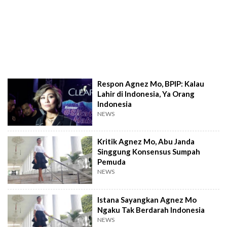
Respon Agnez Mo, BPIP: Kalau
Lahir di Indonesia, Ya Orang
Indonesia
NEWS
Kritik Agnez Mo, Abu Janda
Singgung Konsensus Sumpah
Pemuda
NEWS
Istana Sayangkan Agnez Mo
Ngaku Tak Berdarah Indonesia
NEWS