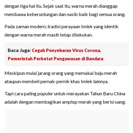
dengan tiga hal itu. Sejak saat itu, warna merah dianggap
membawa keberuntungan dan nasib baik bagi semua orang.
Pada zaman modern, tradisi perayaan Imlek yang identik
dengan warna merah masih tetap dilakukan.
Baca Juga:
Cegah Penyebaran Virus Corona,
Pemerintah Perketat Pengawasan di Bandara
Meskipun mulai jarang orang yang memakai baju merah
ataupun membeli pernak-pernik khas Imlek lainnya.
Tapi cara paling populer untuk merayakan Tahun Baru China
adalah dengan membagikan amplop merah yang berisi uang.