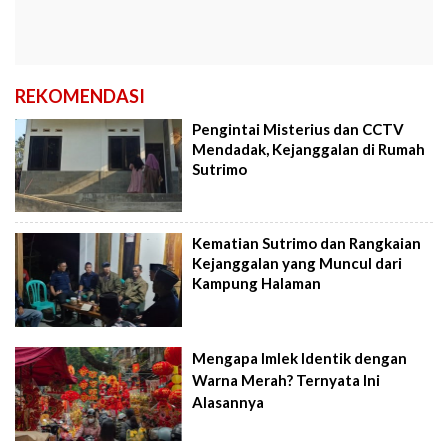
REKOMENDASI
Pengintai Misterius dan CCTV
Mendadak, Kejanggalan di Rumah
Sutrimo
Kematian Sutrimo dan Rangkaian
Kejanggalan yang Muncul dari
Kampung Halaman
Mengapa Imlek Identik dengan
Warna Merah? Ternyata Ini
Alasannya