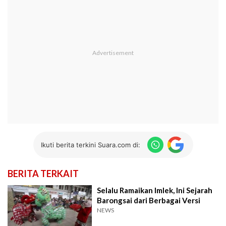
Ikuti berita terkini Suara.com di:
BERITA TERKAIT
Selalu Ramaikan Imlek, Ini Sejarah
Barongsai dari Berbagai Versi
NEWS