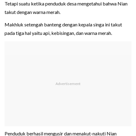
Tetapi suatu ketika penduduk desa mengetahui bahwa Nian
takut dengan warna merah.
Makhluk setengah banteng dengan kepala singa ini takut
pada tiga hal yaitu api, kebisingan, dan warna merah.
Penduduk berhasil mengusir dan menakut-nakuti Nian