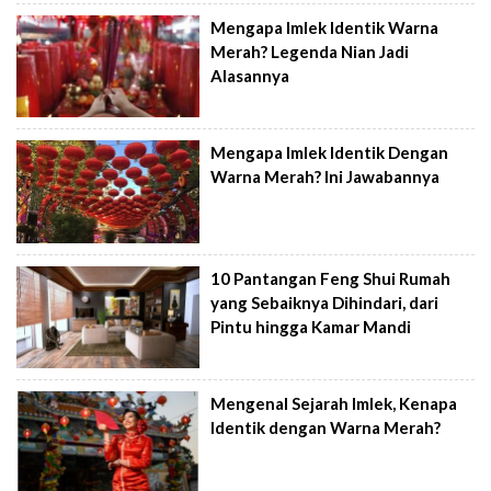
Mengapa Imlek Identik Warna
Merah? Legenda Nian Jadi
Alasannya
Mengapa Imlek Identik Dengan
Warna Merah? Ini Jawabannya
10 Pantangan Feng Shui Rumah
yang Sebaiknya Dihindari, dari
Pintu hingga Kamar Mandi
Mengenal Sejarah Imlek, Kenapa
Identik dengan Warna Merah?