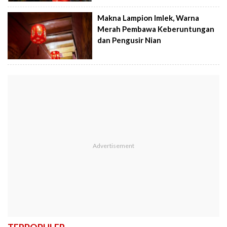
Makna Lampion Imlek, Warna
Merah Pembawa Keberuntungan
dan Pengusir Nian