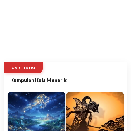
CARI TAHU
Kumpulan Kuis Menarik