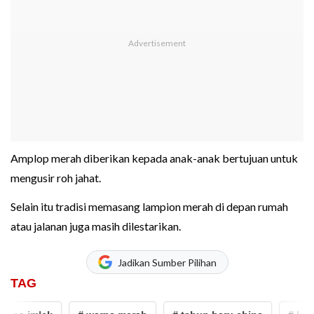
Amplop merah diberikan kepada anak-anak bertujuan untuk
mengusir roh jahat.
Selain itu tradisi memasang lampion merah di depan rumah
atau jalanan juga masih dilestarikan.
Jadikan Sumber Pilihan
TAG