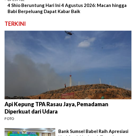
4 Shio Beruntung Hari Ini 4 Agustus 2026: Macan hingga
Babi Berpeluang Dapat Kabar Baik
TERKINI
Api Kepung TPA Rasau Jaya, Pemadaman
Diperkuat dari Udara
FOTO
Bank Sumsel Babel Raih Apresiasi