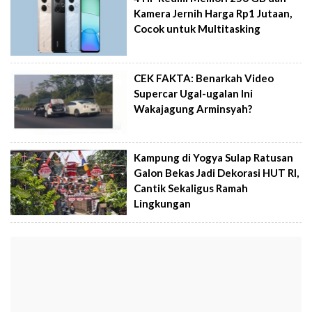
Kamera Jernih Harga Rp1 Jutaan,
Cocok untuk Multitasking
CEK FAKTA: Benarkah Video
Supercar Ugal-ugalan Ini
Wakajagung Arminsyah?
Kampung di Yogya Sulap Ratusan
Galon Bekas Jadi Dekorasi HUT RI,
Cantik Sekaligus Ramah
Lingkungan