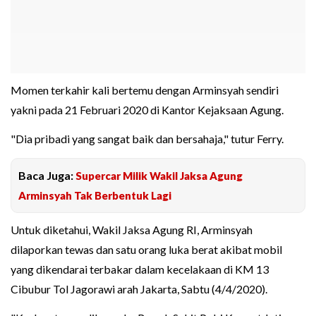
Momen terkahir kali bertemu dengan Arminsyah sendiri
yakni pada 21 Februari 2020 di Kantor Kejaksaan Agung.
"Dia pribadi yang sangat baik dan bersahaja," tutur Ferry.
Baca Juga:
Supercar Milik Wakil Jaksa Agung
Arminsyah Tak Berbentuk Lagi
Untuk diketahui, Wakil Jaksa Agung RI, Arminsyah
dilaporkan tewas dan satu orang luka berat akibat mobil
yang dikendarai terbakar dalam kecelakaan di KM 13
Cibubur Tol Jagorawi arah Jakarta, Sabtu (4/4/2020).