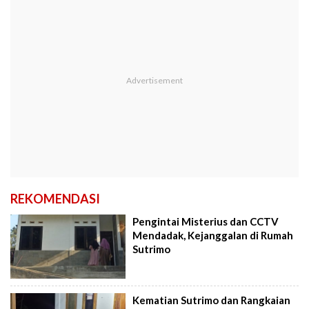
REKOMENDASI
Pengintai Misterius dan CCTV
Mendadak, Kejanggalan di Rumah
Sutrimo
Kematian Sutrimo dan Rangkaian