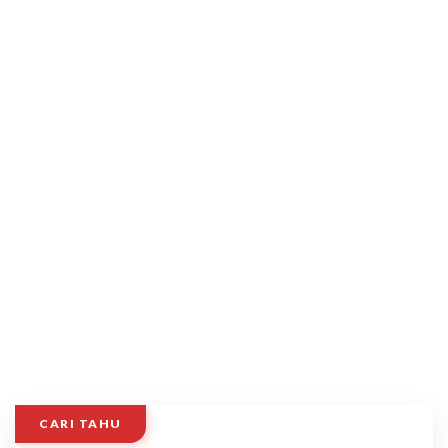
CARI TAHU