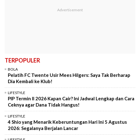
TERPOPULER
BOLA
Pelatih FC Twente Usir Mees Hilgers: Saya Tak Berharap
Dia Kembali ke Klub!
LIFESTYLE
PIP Termin II 2026 Kapan Cair? Ini Jadwal Lengkap dan Cara
Ceknya agar Dana Tidak Hangus!
LIFESTYLE
4 Shio yang Menarik Keberuntungan Hari Ini 5 Agustus
2026: Segalanya Berjalan Lancar
LIFESTYLE