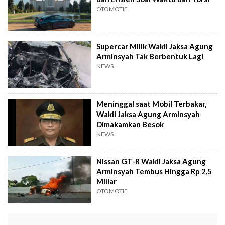
OTOMOTIF
Supercar Milik Wakil Jaksa Agung
Arminsyah Tak Berbentuk Lagi
NEWS
Meninggal saat Mobil Terbakar,
Wakil Jaksa Agung Arminsyah
Dimakamkan Besok
NEWS
Nissan GT-R Wakil Jaksa Agung
Arminsyah Tembus Hingga Rp 2,5
Miliar
OTOMOTIF