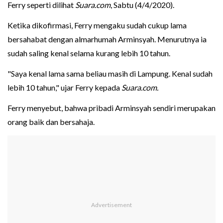
Ferry seperti dilihat
Suara.com
, Sabtu (4/4/2020).
Ketika dikofirmasi, Ferry mengaku sudah cukup lama
bersahabat dengan almarhumah Arminsyah. Menurutnya ia
sudah saling kenal selama kurang lebih 10 tahun.
"Saya kenal lama sama beliau masih di Lampung. Kenal sudah
lebih 10 tahun," ujar Ferry kepada
Suara.com.
Ferry menyebut, bahwa pribadi Arminsyah sendiri merupakan
orang baik dan bersahaja.