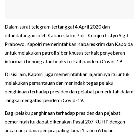
Dalam surat telegram tertanggal 4 April 2020 dan
ditandatangani oleh Kabareskrim Polri Komjen Listyo Sigit
Prabowo, Kapolri memerintahkan Kabareskrim dan Kapolda
untuk melakukan patroli siber khusus terkait penyebaran
informasi bohong atau hoaks terkait pandemi Covid-19.
Di sisi lain, Kapolri juga memerintahkan jajarannya itu untuk
melakukan pemantauan dan menindak tegas pelaku
penghinaan terhadap presiden dan pejabat pemerintah dalam
rangka mengatasi pendemi Covid-19.
Bagi pelaku penghinaan terhadap presiden dan pejabat
pemerintah itu dapat dikenakan Pasal 207 KUHP dengan
ancaman pidana penjara paling lama 1 tahun 6 bulan.