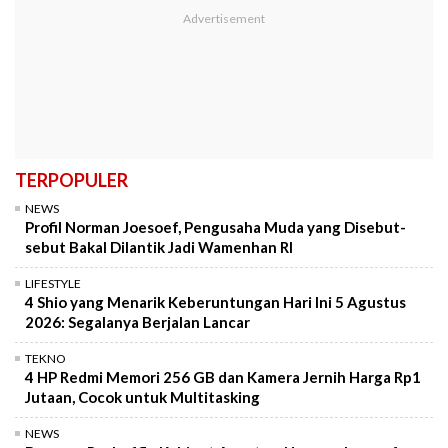
TERPOPULER
NEWS
Profil Norman Joesoef, Pengusaha Muda yang Disebut-
sebut Bakal Dilantik Jadi Wamenhan RI
LIFESTYLE
4 Shio yang Menarik Keberuntungan Hari Ini 5 Agustus
2026: Segalanya Berjalan Lancar
TEKNO
4 HP Redmi Memori 256 GB dan Kamera Jernih Harga Rp1
Jutaan, Cocok untuk Multitasking
NEWS