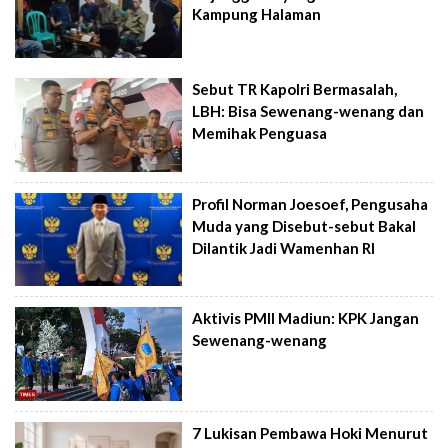
Kampung Halaman
Sebut TR Kapolri Bermasalah,
LBH: Bisa Sewenang-wenang dan
Memihak Penguasa
Profil Norman Joesoef, Pengusaha
Muda yang Disebut-sebut Bakal
Dilantik Jadi Wamenhan RI
Aktivis PMII Madiun: KPK Jangan
Sewenang-wenang
7 Lukisan Pembawa Hoki Menurut