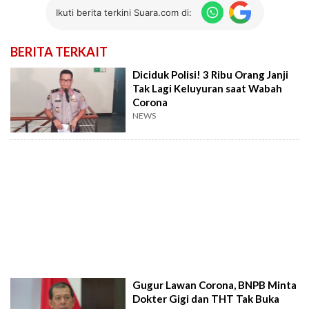
Ikuti berita terkini Suara.com di:
BERITA TERKAIT
Diciduk Polisi! 3 Ribu Orang Janji
Tak Lagi Keluyuran saat Wabah
Corona
NEWS
Gugur Lawan Corona, BNPB Minta
Dokter Gigi dan THT Tak Buka