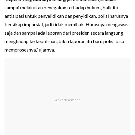
sampai melakukan penegakan terhadap hukum, baik itu
antisipasi untuk penyelidikan dan penyidikan, polisi harusnya
bersikap imparsial, jadi tidak memihak. Harusnya mengawasi
saja dan sampai ada laporan dari presiden secara langsung
menghadap ke kepolisian, bikin laporan itu baru polisi bisa
memprosesnya,” ujarnya.