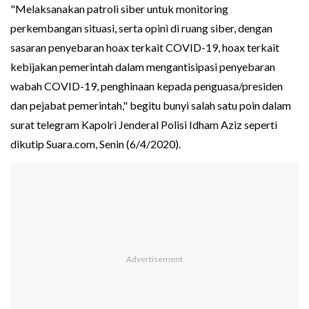
"Melaksanakan patroli siber untuk monitoring
perkembangan situasi, serta opini di ruang siber, dengan
sasaran penyebaran hoax terkait COVID-19, hoax terkait
kebijakan pemerintah dalam mengantisipasi penyebaran
wabah COVID-19, penghinaan kepada penguasa/presiden
dan pejabat pemerintah," begitu bunyi salah satu poin dalam
surat telegram Kapolri Jenderal Polisi Idham Aziz seperti
dikutip Suara.com, Senin (6/4/2020).