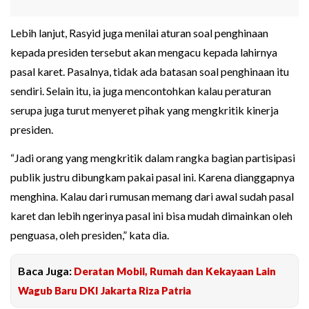
Lebih lanjut, Rasyid juga menilai aturan soal penghinaan
kepada presiden tersebut akan mengacu kepada lahirnya
pasal karet. Pasalnya, tidak ada batasan soal penghinaan itu
sendiri. Selain itu, ia juga mencontohkan kalau peraturan
serupa juga turut menyeret pihak yang mengkritik kinerja
presiden.
“Jadi orang yang mengkritik dalam rangka bagian partisipasi
publik justru dibungkam pakai pasal ini. Karena dianggapnya
menghina. Kalau dari rumusan memang dari awal sudah pasal
karet dan lebih ngerinya pasal ini bisa mudah dimainkan oleh
penguasa, oleh presiden,” kata dia.
Baca Juga:
Deratan Mobil, Rumah dan Kekayaan Lain
Wagub Baru DKI Jakarta Riza Patria