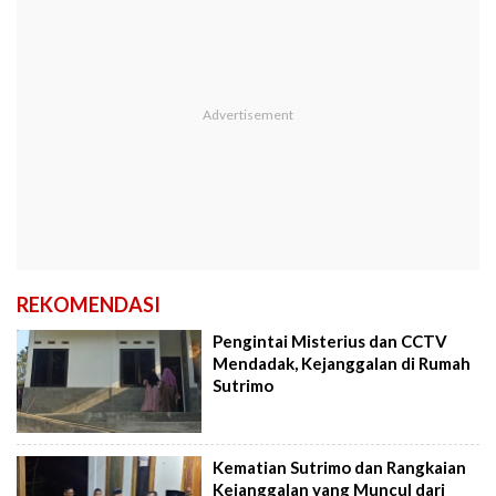
REKOMENDASI
Pengintai Misterius dan CCTV
Mendadak, Kejanggalan di Rumah
Sutrimo
Kematian Sutrimo dan Rangkaian
Kejanggalan yang Muncul dari