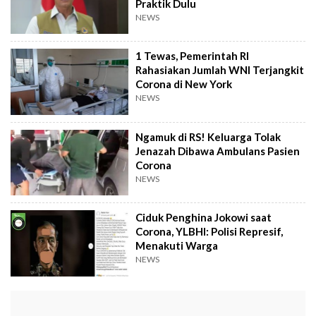
Praktik Dulu
NEWS
1 Tewas, Pemerintah RI
Rahasiakan Jumlah WNI Terjangkit
Corona di New York
NEWS
Ngamuk di RS! Keluarga Tolak
Jenazah Dibawa Ambulans Pasien
Corona
NEWS
Ciduk Penghina Jokowi saat
Corona, YLBHI: Polisi Represif,
Menakuti Warga
NEWS