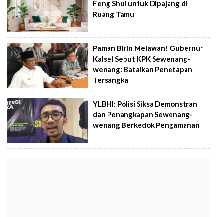
Feng Shui untuk Dipajang di
Ruang Tamu
Paman Birin Melawan! Gubernur
Kalsel Sebut KPK Sewenang-
wenang: Batalkan Penetapan
Tersangka
YLBHI: Polisi Siksa Demonstran
dan Penangkapan Sewenang-
wenang Berkedok Pengamanan