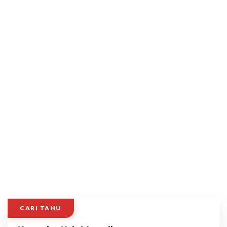
CARI TAHU