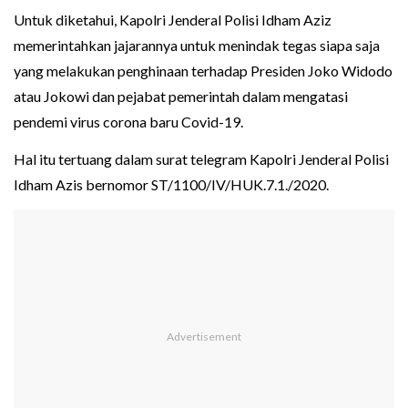
Untuk diketahui, Kapolri Jenderal Polisi Idham Aziz
memerintahkan jajarannya untuk menindak tegas siapa saja
yang melakukan penghinaan terhadap Presiden Joko Widodo
atau Jokowi dan pejabat pemerintah dalam mengatasi
pendemi virus corona baru Covid-19.
Hal itu tertuang dalam surat telegram Kapolri Jenderal Polisi
Idham Azis bernomor ST/1100/IV/HUK.7.1./2020.