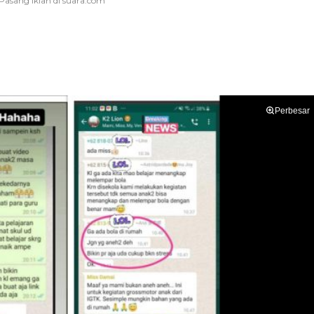
Perbesar