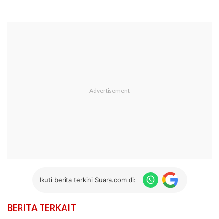
Ikuti berita terkini Suara.com di:
BERITA TERKAIT