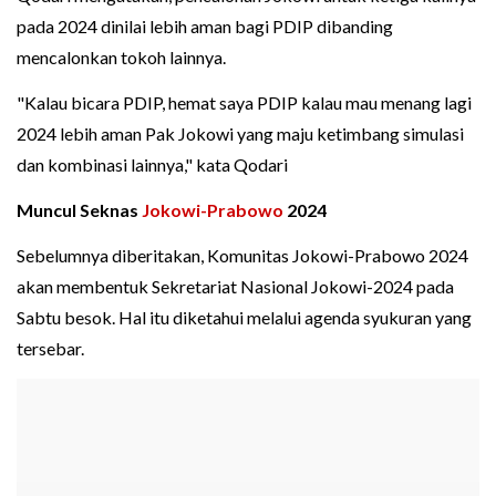
pada 2024 dinilai lebih aman bagi PDIP dibanding
mencalonkan tokoh lainnya.
"Kalau bicara PDIP, hemat saya PDIP kalau mau menang lagi
2024 lebih aman Pak Jokowi yang maju ketimbang simulasi
dan kombinasi lainnya," kata Qodari
Muncul Seknas
Jokowi-Prabowo
2024
Sebelumnya diberitakan, Komunitas Jokowi-Prabowo 2024
akan membentuk Sekretariat Nasional Jokowi-2024 pada
Sabtu besok. Hal itu diketahui melalui agenda syukuran yang
tersebar.