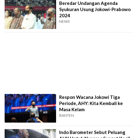
Beredar Undangan Agenda
Syukuran Usung Jokowi-Prabowo
2024
NEWS
Respon Wacana Jokowi Tiga
Periode, AHY: Kita Kembali ke
Masa Kelam
BANTEN
Indo Barometer Sebut Peluang