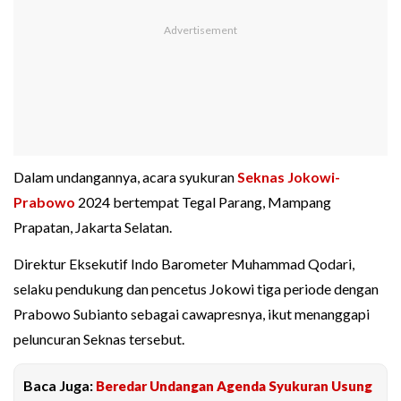
Dalam undangannya, acara syukuran
Seknas Jokowi-
Prabowo
2024 bertempat Tegal Parang, Mampang
Prapatan, Jakarta Selatan.
Direktur Eksekutif Indo Barometer Muhammad Qodari,
selaku pendukung dan pencetus Jokowi tiga periode dengan
Prabowo Subianto sebagai cawapresnya, ikut menanggapi
peluncuran Seknas tersebut.
Baca Juga:
Beredar Undangan Agenda Syukuran Usung