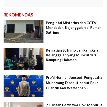
REKOMENDASI
Pengintai Misterius dan CCTV
Mendadak, Kejanggalan di Rumah
Sutrimo
Kematian Sutrimo dan Rangkaian
Kejanggalan yang Muncul dari
Kampung Halaman
Profil Norman Joesoef, Pengusaha
Muda yang Disebut-sebut Bakal
Dilantik Jadi Wamenhan RI
7 Lukisan Pembawa Hoki Menurut