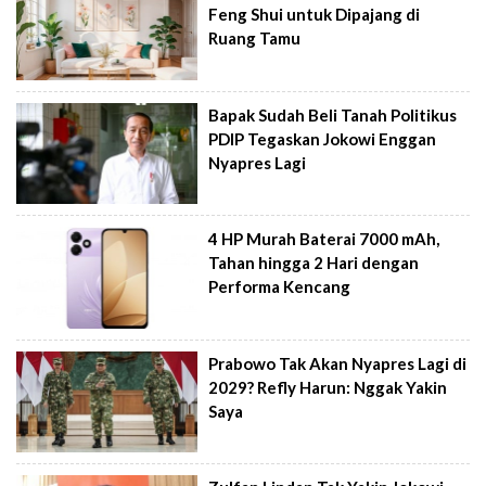
Feng Shui untuk Dipajang di
Ruang Tamu
Bapak Sudah Beli Tanah Politikus
PDIP Tegaskan Jokowi Enggan
Nyapres Lagi
4 HP Murah Baterai 7000 mAh,
Tahan hingga 2 Hari dengan
Performa Kencang
Prabowo Tak Akan Nyapres Lagi di
2029? Refly Harun: Nggak Yakin
Saya