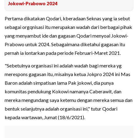
Jokowi-Prabowo 2024
Pertama dikatakan Qodari, kberadaan Seknas yang ia sebut
sebagai orgqnisasi itu merupakan wadah dari berbagai pihak
yang menyambut ide dan gagasan Qodari menyoal Jokowi-
Prabowo untuk 2024. Sebagaimana diketahui gagasan itu
pernah ia lontarkan pada periode Februari-Maret 2021.
"Sebetulnya organisasi ini adalah wadah bagi mereka yg
merespons gagasan itu, misalnya ketua Jokpro 2024 ini Mas
Baron adalah simpatisan lama Pak jokowi, dia punya
komunitas pendukung Kokowi namanya Caberawit, dan
mereka mengundang saya ketemu dengan mereka semua dan
bentuk selanjutnya adalah organisasi ini," tutur Qodari
kepada wartawan, Jumat (18/6/2021).