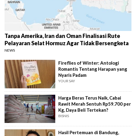
Tanpa Amerika, Iran dan Oman Finalisasi Rute
Pelayaran Selat Hormuz Agar Tidak Bersengketa
NEWS
Fireflies of Winter: Antologi
Romantis Tentang Harapan yang
Nyaris Padam
YOUR SAY
Harga Beras Terus Naik, Cabai
Rawit Merah Sentuh Rp59.700 per
Kg, Daya Beli Tertekan?
BISNIS
Hasil Pertemuan di Bandung,