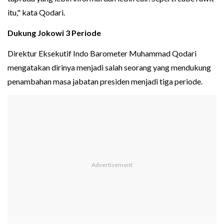
itu," kata Qodari.
Dukung Jokowi 3 Periode
Direktur Eksekutif Indo Barometer Muhammad Qodari
mengatakan dirinya menjadi salah seorang yang mendukung
penambahan masa jabatan presiden menjadi tiga periode.