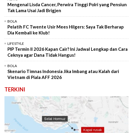
Mengenal Lisda Cancer, Perwira Tinggi Polri yang Pensiun
Tak Lama Usai Jadi Brigjen
BOLA
Pelatih FC Twente Usir Mees Hilgers: Saya Tak Berharap
Dia Kembali ke Klub!
LIFESTYLE
PIP Termin II 2026 Kapan Cair? Ini Jadwal Lengkap dan Cara
Ceknya agar Dana Tidak Hangus!
BOLA
Skenario Timnas Indonesia Jika Imbang atau Kalah dari
Vietnam di Piala AFF 2026
TERKINI