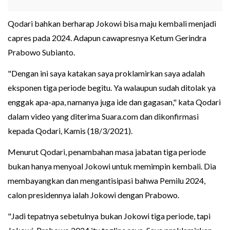
Qodari bahkan berharap Jokowi bisa maju kembali menjadi
capres pada 2024. Adapun cawapresnya Ketum Gerindra
Prabowo Subianto.
"Dengan ini saya katakan saya proklamirkan saya adalah
eksponen tiga periode begitu. Ya walaupun sudah ditolak ya
enggak apa-apa, namanya juga ide dan gagasan," kata Qodari
dalam video yang diterima Suara.com dan dikonfirmasi
kepada Qodari, Kamis (18/3/2021).
Menurut Qodari, penambahan masa jabatan tiga periode
bukan hanya menyoal Jokowi untuk memimpin kembali. Dia
membayangkan dan mengantisipasi bahwa Pemilu 2024,
calon presidennya ialah Jokowi dengan Prabowo.
"Jadi tepatnya sebetulnya bukan Jokowi tiga periode, tapi