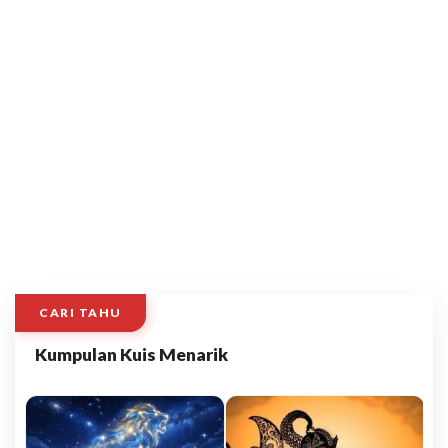
CARI TAHU
Kumpulan Kuis Menarik