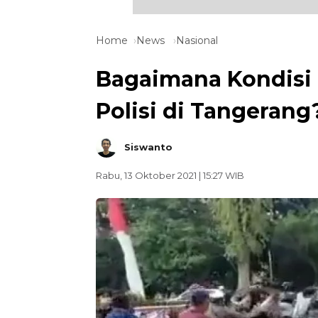
Home
News
Nasional
Bagaimana Kondisi
Polisi di Tangerang
Siswanto
Rabu, 13 Oktober 2021 | 15:27 WIB