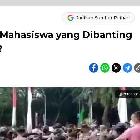
Jadikan Sumber Pilihan
 Mahasiswa yang Dibanting
?
Perbesar