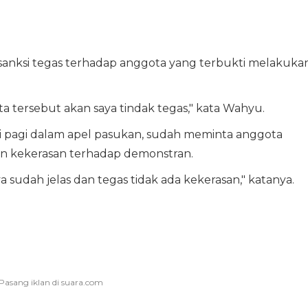
ksi tegas terhadap anggota yang terbukti melakuka
a tersebut akan saya tindak tegas," kata Wahyu.
di pagi dalam apel pasukan, sudah meminta anggota
 kekerasan terhadap demonstran.
sudah jelas dan tegas tidak ada kekerasan," katanya.