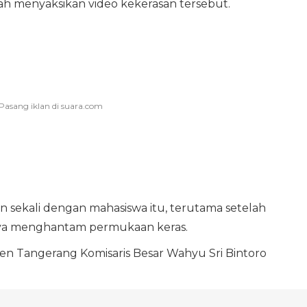
ah menyaksikan video kekerasan tersebut.
sekali dengan mahasiswa itu, terutama setelah
gnya menghantam permukaan keras.
n Tangerang Komisaris Besar Wahyu Sri Bintoro