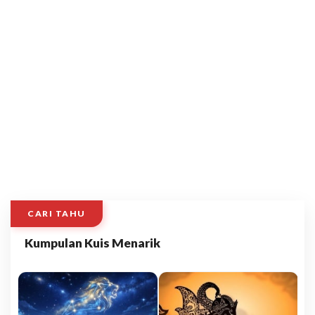
CARI TAHU
Kumpulan Kuis Menarik