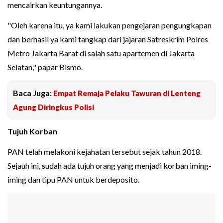
mencairkan keuntungannya.
"Oleh karena itu, ya kami lakukan pengejaran pengungkapan
dan berhasil ya kami tangkap dari jajaran Satreskrim Polres
Metro Jakarta Barat di salah satu apartemen di Jakarta
Selatan," papar Bismo.
Baca Juga:
Empat Remaja Pelaku Tawuran di Lenteng
Agung Diringkus Polisi
Tujuh Korban
PAN telah melakoni kejahatan tersebut sejak tahun 2018.
Sejauh ini, sudah ada tujuh orang yang menjadi korban iming-
iming dan tipu PAN untuk berdeposito.