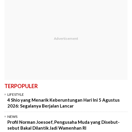
TERPOPULER
LIFESTYLE
4 Shio yang Menarik Keberuntungan Hari Ini 5 Agustus
2026: Segalanya Berjalan Lancar
NEWS
Profil Norman Joesoef, Pengusaha Muda yang Disebut-
sebut Bakal Dilantik Jadi Wamenhan RI