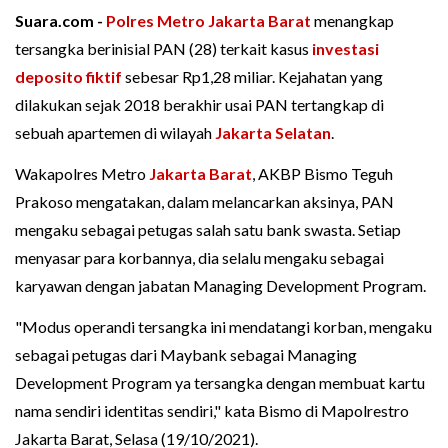
Suara.com -
Polres Metro Jakarta Barat
menangkap
tersangka berinisial PAN (28) terkait kasus
investasi
deposito fiktif
sebesar Rp1,28 miliar. Kejahatan yang
dilakukan sejak 2018 berakhir usai PAN tertangkap di
sebuah apartemen di wilayah
Jakarta Selatan
.
Wakapolres Metro
Jakarta Barat
, AKBP Bismo Teguh
Prakoso mengatakan, dalam melancarkan aksinya, PAN
mengaku sebagai petugas salah satu bank swasta. Setiap
menyasar para korbannya, dia selalu mengaku sebagai
karyawan dengan jabatan Managing Development Program.
"Modus operandi tersangka ini mendatangi korban, mengaku
sebagai petugas dari Maybank sebagai Managing
Development Program ya tersangka dengan membuat kartu
nama sendiri identitas sendiri," kata Bismo di Mapolrestro
Jakarta Barat, Selasa (19/10/2021).