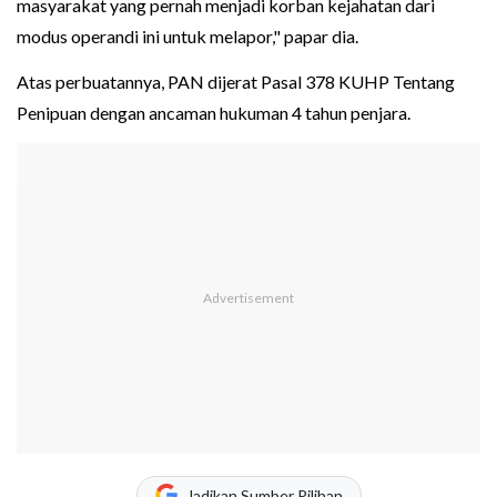
masyarakat yang pernah menjadi korban kejahatan dari
modus operandi ini untuk melapor," papar dia.
Atas perbuatannya, PAN dijerat Pasal 378 KUHP Tentang
Penipuan dengan ancaman hukuman 4 tahun penjara.
Jadikan Sumber Pilihan