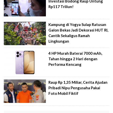
Investasi Bodong Raup Untung
Rp117 Triliun!
Kampung di Yogya Sulap Ratusan
Galon Bekas Jadi Dekorasi HUT RI,
Cantik Sekaligus Ramah
Lingkungan
4 HP Murah Baterai 7000 mAh,
Tahan hingga 2 Hari dengan
Performa Kencang
Raup Rp 1,35 Miliar, Cerita Ajudan
Pribadi Nipu Pengusaha Pakai
Foto Mobil Fiktif