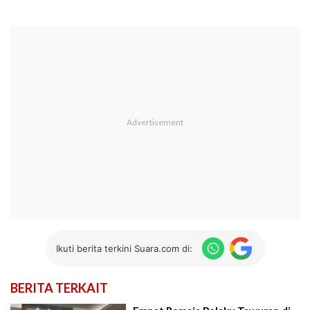
Ikuti berita terkini Suara.com di:
BERITA TERKAIT