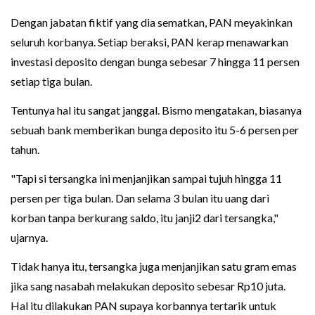
Dengan jabatan fiktif yang dia sematkan, PAN meyakinkan
seluruh korbanya. Setiap beraksi, PAN kerap menawarkan
investasi deposito dengan bunga sebesar 7 hingga 11 persen
setiap tiga bulan.
Tentunya hal itu sangat janggal. Bismo mengatakan, biasanya
sebuah bank memberikan bunga deposito itu 5-6 persen per
tahun.
"Tapi si tersangka ini menjanjikan sampai tujuh hingga 11
persen per tiga bulan. Dan selama 3 bulan itu uang dari
korban tanpa berkurang saldo, itu janji2 dari tersangka,"
ujarnya.
Tidak hanya itu, tersangka juga menjanjikan satu gram emas
jika sang nasabah melakukan deposito sebesar Rp10 juta.
Hal itu dilakukan PAN supaya korbannya tertarik untuk