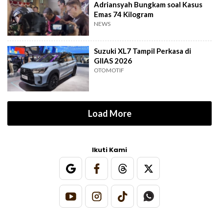
Adriansyah Bungkam soal Kasus
Emas 74 Kilogram
NEWS
Suzuki XL7 Tampil Perkasa di
GIIAS 2026
OTOMOTIF
Load More
Ikuti Kami