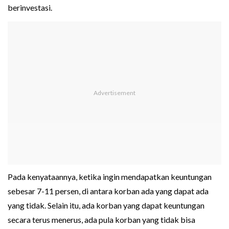
berinvestasi.
Pada kenyataannya, ketika ingin mendapatkan keuntungan
sebesar 7-11 persen, di antara korban ada yang dapat ada
yang tidak. Selain itu, ada korban yang dapat keuntungan
secara terus menerus, ada pula korban yang tidak bisa