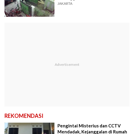
JAKARTA
REKOMENDASI
Pengintai Misterius dan CCTV
Mendadak, Kejanggalan di Rumah