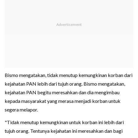
Bismo mengatakan, tidak menutup kemungkinan korban dari
kejahatan PAN lebih dari tujuh orang. Bismo mengatakan,
kejahatan PAN begitu meresahkan dan dia mengimbau
kepada masyarakat yang merasa menjadi korban untuk
segera melapor.
"Tidak menutup kemungkinan untuk korban ini lebih dari
tujuh orang. Tentunya kejahatan ini meresahkan dan bagi