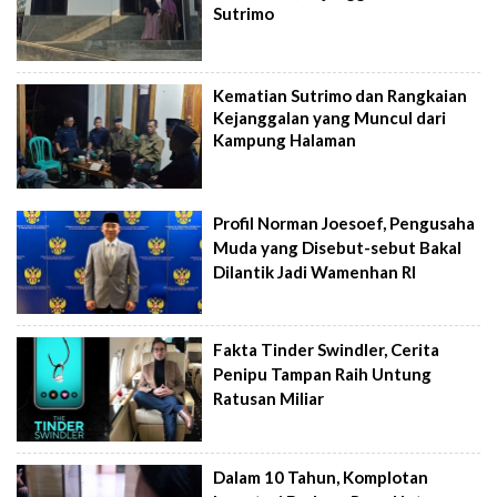
Sutrimo
Kematian Sutrimo dan Rangkaian
Kejanggalan yang Muncul dari
Kampung Halaman
Profil Norman Joesoef, Pengusaha
Muda yang Disebut-sebut Bakal
Dilantik Jadi Wamenhan RI
Fakta Tinder Swindler, Cerita
Penipu Tampan Raih Untung
Ratusan Miliar
Dalam 10 Tahun, Komplotan