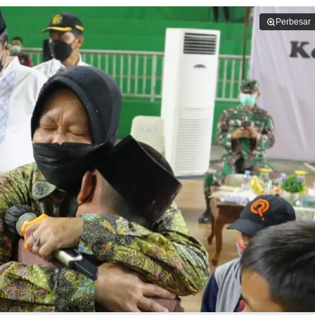
Perbesar