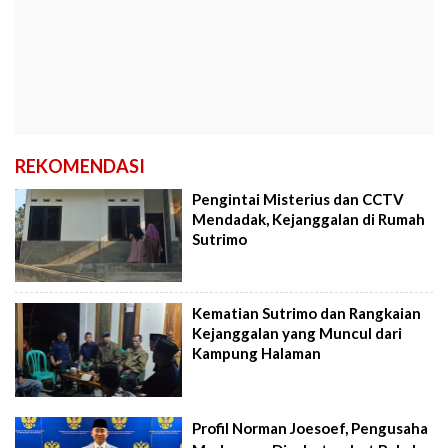
REKOMENDASI
Pengintai Misterius dan CCTV
Mendadak, Kejanggalan di Rumah
Sutrimo
Kematian Sutrimo dan Rangkaian
Kejanggalan yang Muncul dari
Kampung Halaman
Profil Norman Joesoef, Pengusaha