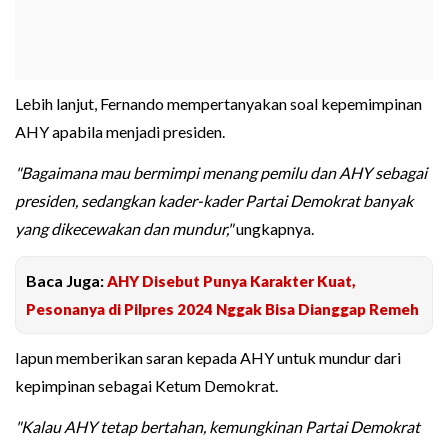
Lebih lanjut, Fernando mempertanyakan soal kepemimpinan
AHY apabila menjadi presiden.
"Bagaimana mau bermimpi menang pemilu dan AHY sebagai
presiden, sedangkan kader-kader Partai Demokrat banyak
yang dikecewakan dan mundur,"
ungkapnya.
Baca Juga:
AHY Disebut Punya Karakter Kuat,
Pesonanya di Pilpres 2024 Nggak Bisa Dianggap Remeh
Iapun memberikan saran kepada AHY untuk mundur dari
kepimpinan sebagai Ketum Demokrat.
"Kalau AHY tetap bertahan, kemungkinan Partai Demokrat