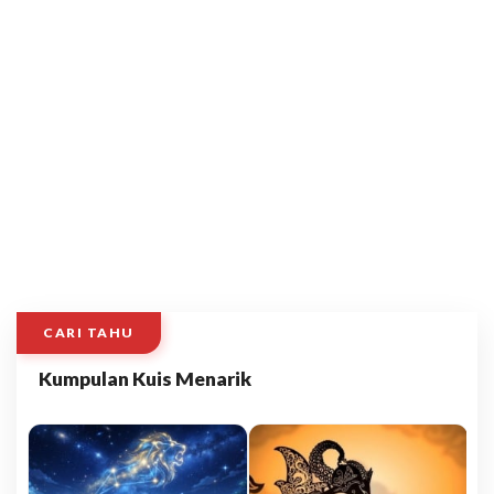
CARI TAHU
Kumpulan Kuis Menarik