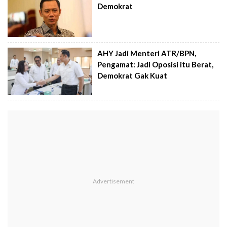
Demokrat
AHY Jadi Menteri ATR/BPN,
Pengamat: Jadi Oposisi itu Berat,
Demokrat Gak Kuat