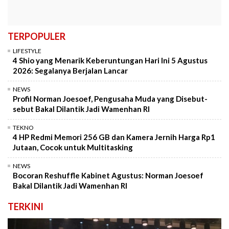
TERPOPULER
LIFESTYLE
4 Shio yang Menarik Keberuntungan Hari Ini 5 Agustus
2026: Segalanya Berjalan Lancar
NEWS
Profil Norman Joesoef, Pengusaha Muda yang Disebut-
sebut Bakal Dilantik Jadi Wamenhan RI
TEKNO
4 HP Redmi Memori 256 GB dan Kamera Jernih Harga Rp1
Jutaan, Cocok untuk Multitasking
NEWS
Bocoran Reshuffle Kabinet Agustus: Norman Joesoef
Bakal Dilantik Jadi Wamenhan RI
TERKINI