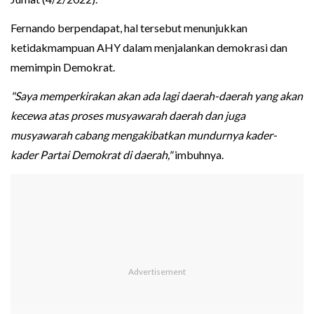
Fernando berpendapat, hal tersebut menunjukkan
ketidakmampuan AHY dalam menjalankan demokrasi dan
memimpin Demokrat.
"Saya memperkirakan akan ada lagi daerah-daerah yang akan
kecewa atas proses musyawarah daerah dan juga
musyawarah cabang mengakibatkan mundurnya kader-
kader Partai Demokrat di daerah,"
imbuhnya.