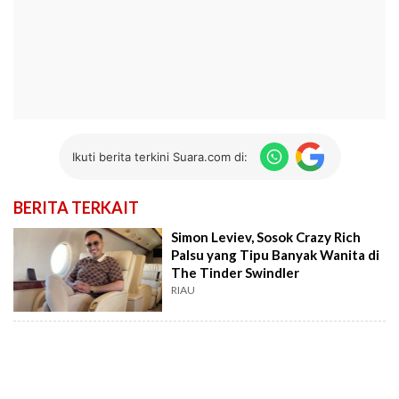
Ikuti berita terkini Suara.com di:
BERITA TERKAIT
Simon Leviev, Sosok Crazy Rich
Palsu yang Tipu Banyak Wanita di
The Tinder Swindler
RIAU