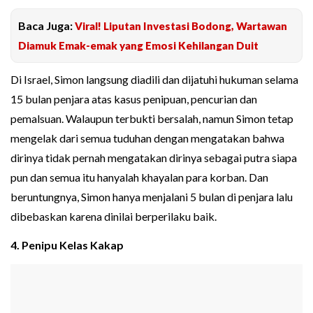
Baca Juga:
Viral! Liputan Investasi Bodong, Wartawan
Diamuk Emak-emak yang Emosi Kehilangan Duit
Di Israel, Simon langsung diadili dan dijatuhi hukuman selama
15 bulan penjara atas kasus penipuan, pencurian dan
pemalsuan. Walaupun terbukti bersalah, namun Simon tetap
mengelak dari semua tuduhan dengan mengatakan bahwa
dirinya tidak pernah mengatakan dirinya sebagai putra siapa
pun dan semua itu hanyalah khayalan para korban. Dan
beruntungnya, Simon hanya menjalani 5 bulan di penjara lalu
dibebaskan karena dinilai berperilaku baik.
4. Penipu Kelas Kakap