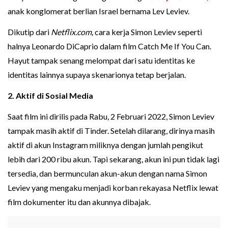
anak konglomerat berlian Israel bernama Lev Leviev.
Dikutip dari
Netflix.com,
cara kerja Simon Leviev seperti
halnya Leonardo DiCaprio dalam film Catch Me If You Can.
Hayut tampak senang melompat dari satu identitas ke
identitas lainnya supaya skenarionya tetap berjalan.
2. Aktif di Sosial Media
Saat film ini dirilis pada Rabu, 2 Februari 2022, Simon Leviev
tampak masih aktif di Tinder. Setelah dilarang, dirinya masih
aktif di akun Instagram miliknya dengan jumlah pengikut
lebih dari 200 ribu akun. Tapi sekarang, akun ini pun tidak lagi
tersedia, dan bermunculan akun-akun dengan nama Simon
Leviev yang mengaku menjadi korban rekayasa Netflix lewat
film dokumenter itu dan akunnya dibajak.