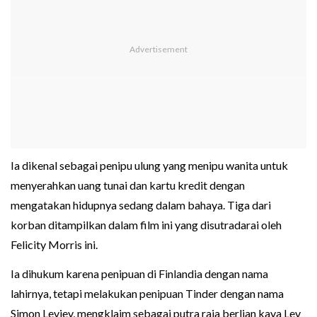
Ia dikenal sebagai penipu ulung yang menipu wanita untuk
menyerahkan uang tunai dan kartu kredit dengan
mengatakan hidupnya sedang dalam bahaya. Tiga dari
korban ditampilkan dalam film ini yang disutradarai oleh
Felicity Morris ini.
Ia dihukum karena penipuan di Finlandia dengan nama
lahirnya, tetapi melakukan penipuan Tinder dengan nama
Simon Leviev, mengklaim sebagai putra raja berlian kaya Lev