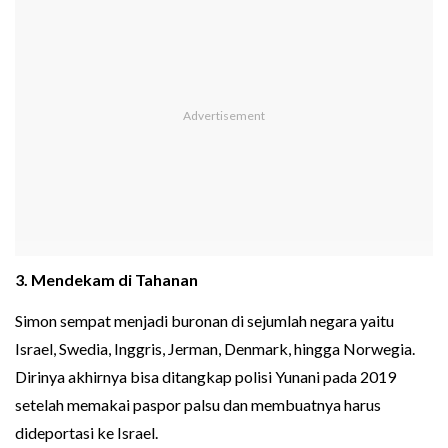
3. Mendekam di Tahanan
Simon sempat menjadi buronan di sejumlah negara yaitu
Israel, Swedia, Inggris, Jerman, Denmark, hingga Norwegia.
Dirinya akhirnya bisa ditangkap polisi Yunani pada 2019
setelah memakai paspor palsu dan membuatnya harus
dideportasi ke Israel.