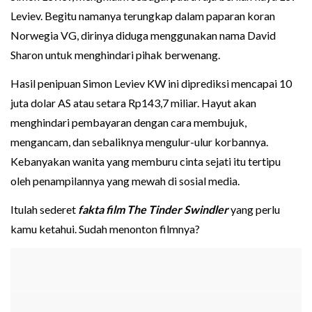
Leviev. Begitu namanya terungkap dalam paparan koran
Norwegia VG, dirinya diduga menggunakan nama David
Sharon untuk menghindari pihak berwenang.
Hasil penipuan Simon Leviev KW ini diprediksi mencapai 10
juta dolar AS atau setara Rp143,7 miliar. Hayut akan
menghindari pembayaran dengan cara membujuk,
mengancam, dan sebaliknya mengulur-ulur korbannya.
Kebanyakan wanita yang memburu cinta sejati itu tertipu
oleh penampilannya yang mewah di sosial media.
Itulah sederet
fakta film The Tinder Swindler
yang perlu
kamu ketahui. Sudah menonton filmnya?