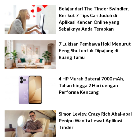
Belajar dari The Tinder Swindler,
Berikut 7 Tips Cari Jodoh di
Aplikasi Kencan Online yang
Sebaiknya Anda Terapkan
7 Lukisan Pembawa Hoki Menurut
Feng Shui untuk Dipajang di
Ruang Tamu
4 HP Murah Baterai 7000 mAh,
Tahan hingga 2 Hari dengan
Performa Kencang
Simon Leviev, Crazy Rich Abal-abal
Penipu Wanita Lewat Aplikasi
Tinder