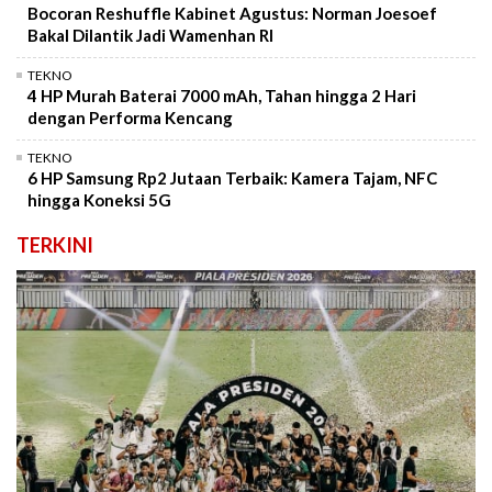
Bocoran Reshuffle Kabinet Agustus: Norman Joesoef
Bakal Dilantik Jadi Wamenhan RI
TEKNO
4 HP Murah Baterai 7000 mAh, Tahan hingga 2 Hari
dengan Performa Kencang
TEKNO
6 HP Samsung Rp2 Jutaan Terbaik: Kamera Tajam, NFC
hingga Koneksi 5G
TERKINI