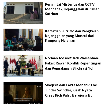
Pengintai Misterius dan CCTV
Mendadak, Kejanggalan di Rumah
Sutrimo
Kematian Sutrimo dan Rangkaian
Kejanggalan yang Muncul dari
Kampung Halaman
Norman Joesoef Jadi Wamenhan?
Pakar: Rawan Konflik Kepentingan
dan Pengalaman Birokrasi Nol
Sinopsis dan Fakta Menarik The
Tinder Swindler, Kisah Nyata
Crazy Rich Palsu Berujung Bui