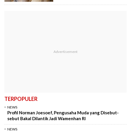
TERPOPULER
NEWS
Profil Norman Joesoef, Pengusaha Muda yang Disebut-
sebut Bakal Dilantik Jadi Wamenhan RI
NEWS