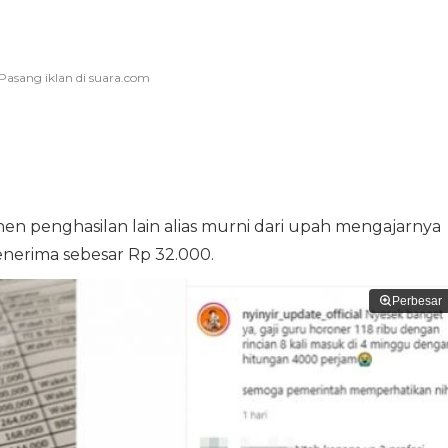
en penghasilan lain alias murni dari upah mengajarnya
enerima sebesar Rp 32.000.
Perbesar