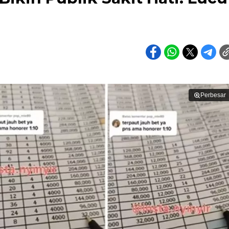
Perbesar