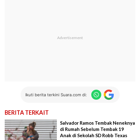
Ikuti berita terkini Suara.com di:
BERITA TERKAIT
Salvador Ramos Tembak Neneknya
di Rumah Sebelum Tembak 19
Anak di Sekolah SD Robb Texas