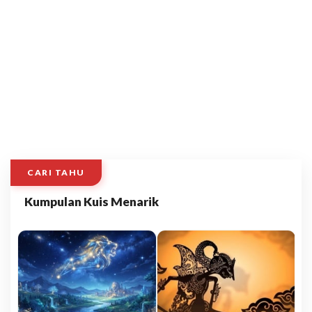
CARI TAHU
Kumpulan Kuis Menarik