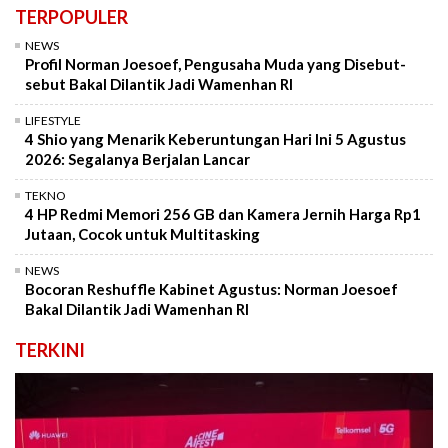
TERPOPULER
NEWS
Profil Norman Joesoef, Pengusaha Muda yang Disebut-
sebut Bakal Dilantik Jadi Wamenhan RI
LIFESTYLE
4 Shio yang Menarik Keberuntungan Hari Ini 5 Agustus
2026: Segalanya Berjalan Lancar
TEKNO
4 HP Redmi Memori 256 GB dan Kamera Jernih Harga Rp1
Jutaan, Cocok untuk Multitasking
NEWS
Bocoran Reshuffle Kabinet Agustus: Norman Joesoef
Bakal Dilantik Jadi Wamenhan RI
TERKINI