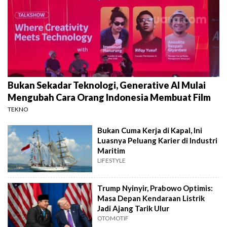
Bukan Sekadar Teknologi, Generative AI Mulai
Mengubah Cara Orang Indonesia Membuat Film
TEKNO
Bukan Cuma Kerja di Kapal, Ini
Luasnya Peluang Karier di Industri
Maritim
LIFESTYLE
Trump Nyinyir, Prabowo Optimis:
Masa Depan Kendaraan Listrik
Jadi Ajang Tarik Ulur
OTOMOTIF