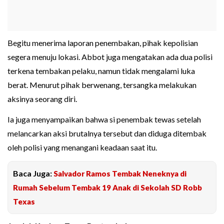
Begitu menerima laporan penembakan, pihak kepolisian
segera menuju lokasi. Abbot juga mengatakan ada dua polisi
terkena tembakan pelaku, namun tidak mengalami luka
berat. Menurut pihak berwenang, tersangka melakukan
aksinya seorang diri.
Ia juga menyampaikan bahwa si penembak tewas setelah
melancarkan aksi brutalnya tersebut dan diduga ditembak
oleh polisi yang menangani keadaan saat itu.
Baca Juga:
Salvador Ramos Tembak Neneknya di
Rumah Sebelum Tembak 19 Anak di Sekolah SD Robb
Texas