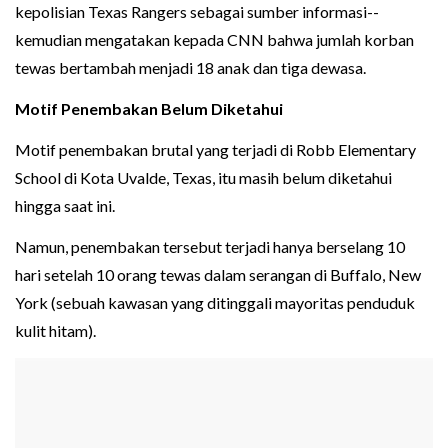
kepolisian Texas Rangers sebagai sumber informasi--
kemudian mengatakan kepada CNN bahwa jumlah korban
tewas bertambah menjadi 18 anak dan tiga dewasa.
Motif Penembakan Belum Diketahui
Motif penembakan brutal yang terjadi di Robb Elementary
School di Kota Uvalde, Texas, itu masih belum diketahui
hingga saat ini.
Namun, penembakan tersebut terjadi hanya berselang 10
hari setelah 10 orang tewas dalam serangan di Buffalo, New
York (sebuah kawasan yang ditinggali mayoritas penduduk
kulit hitam).