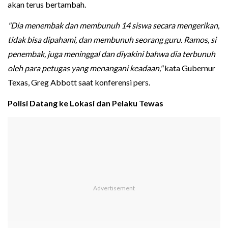
akan terus bertambah.
"Dia menembak dan membunuh 14 siswa secara mengerikan,
tidak bisa dipahami, dan membunuh seorang guru. Ramos, si
penembak, juga meninggal dan diyakini bahwa dia terbunuh
oleh para petugas yang menangani keadaan,"
kata Gubernur
Texas, Greg Abbott saat konferensi pers.
Polisi Datang ke Lokasi dan Pelaku Tewas