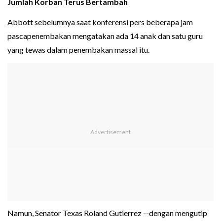
Jumlah Korban Terus Bertambah
Abbott sebelumnya saat konferensi pers beberapa jam
pascapenembakan mengatakan ada 14 anak dan satu guru
yang tewas dalam penembakan massal itu.
Namun, Senator Texas Roland Gutierrez --dengan mengutip