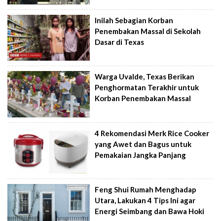
Inilah Sebagian Korban
Penembakan Massal di Sekolah
Dasar di Texas
Warga Uvalde, Texas Berikan
Penghormatan Terakhir untuk
Korban Penembakan Massal
4 Rekomendasi Merk Rice Cooker
yang Awet dan Bagus untuk
Pemakaian Jangka Panjang
Feng Shui Rumah Menghadap
Utara, Lakukan 4 Tips Ini agar
Energi Seimbang dan Bawa Hoki