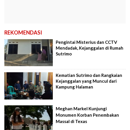
REKOMENDASI
Pengintai Misterius dan CCTV
Mendadak, Kejanggalan di Rumah
Sutrimo
Kematian Sutrimo dan Rangkaian
Kejanggalan yang Muncul dari
Kampung Halaman
Meghan Markel Kunjungi
Monumen Korban Penembakan
Massal di Texas