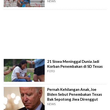
NEWS
21 Siswa Meninggal Dunia Jadi
Korban Penembakan di SD Texas
FOTO
Pernah Kehilangan Anak, Joe
Biden Sebut Penembakan Texas
Bak Sepotong Jiwa Direnggut
NEWS