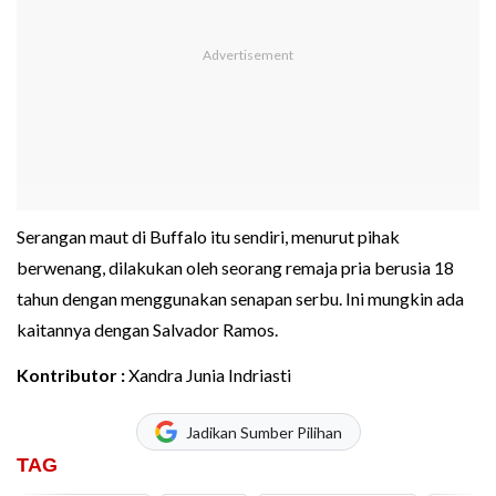
Serangan maut di Buffalo itu sendiri, menurut pihak
berwenang, dilakukan oleh seorang remaja pria berusia 18
tahun dengan menggunakan senapan serbu. Ini mungkin ada
kaitannya dengan Salvador Ramos.
Kontributor :
Xandra Junia Indriasti
Jadikan Sumber Pilihan
TAG