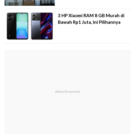
3 HP Xiaomi RAM 8 GB Murah di
Bawah Rp1 Juta, Ini Pilihannya