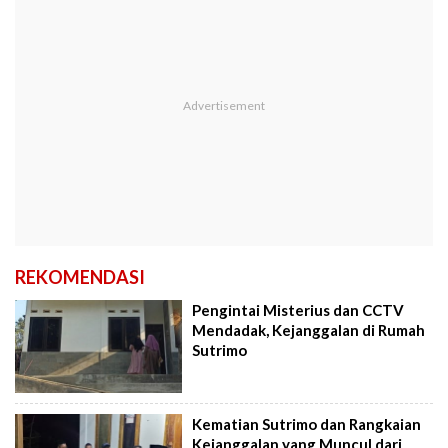
REKOMENDASI
Pengintai Misterius dan CCTV
Mendadak, Kejanggalan di Rumah
Sutrimo
Kematian Sutrimo dan Rangkaian
Kejanggalan yang Muncul dari