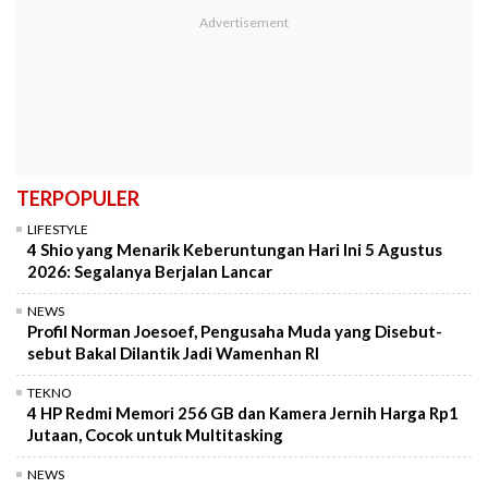
TERPOPULER
LIFESTYLE
4 Shio yang Menarik Keberuntungan Hari Ini 5 Agustus
2026: Segalanya Berjalan Lancar
NEWS
Profil Norman Joesoef, Pengusaha Muda yang Disebut-
sebut Bakal Dilantik Jadi Wamenhan RI
TEKNO
4 HP Redmi Memori 256 GB dan Kamera Jernih Harga Rp1
Jutaan, Cocok untuk Multitasking
NEWS