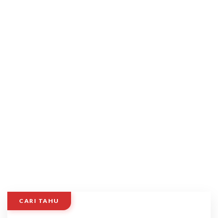
CARI TAHU