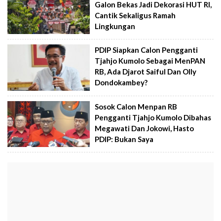
Galon Bekas Jadi Dekorasi HUT RI,
Cantik Sekaligus Ramah
Lingkungan
PDIP Siapkan Calon Pengganti
Tjahjo Kumolo Sebagai MenPAN
RB, Ada Djarot Saiful Dan Olly
Dondokambey?
Sosok Calon Menpan RB
Pengganti Tjahjo Kumolo Dibahas
Megawati Dan Jokowi, Hasto
PDIP: Bukan Saya