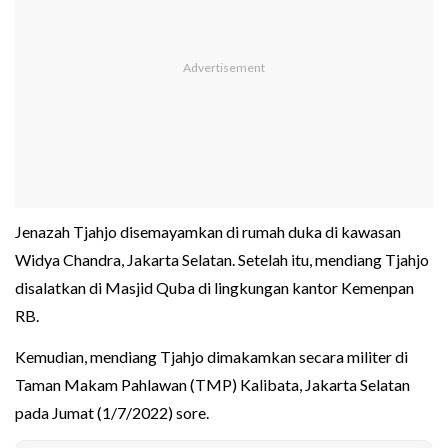
Jenazah Tjahjo disemayamkan di rumah duka di kawasan
Widya Chandra, Jakarta Selatan. Setelah itu, mendiang Tjahjo
disalatkan di Masjid Quba di lingkungan kantor Kemenpan
RB.
Kemudian, mendiang Tjahjo dimakamkan secara militer di
Taman Makam Pahlawan (TMP) Kalibata, Jakarta Selatan
pada Jumat (1/7/2022) sore.