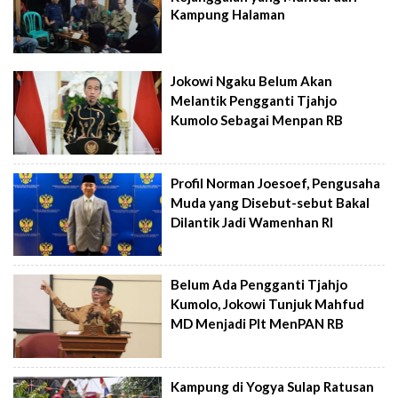
Kampung Halaman
Jokowi Ngaku Belum Akan
Melantik Pengganti Tjahjo
Kumolo Sebagai Menpan RB
Profil Norman Joesoef, Pengusaha
Muda yang Disebut-sebut Bakal
Dilantik Jadi Wamenhan RI
Belum Ada Pengganti Tjahjo
Kumolo, Jokowi Tunjuk Mahfud
MD Menjadi Plt MenPAN RB
Kampung di Yogya Sulap Ratusan