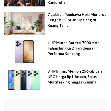
Kanjuruhan
7 Lukisan Pembawa Hoki Menurut
Feng Shui untuk Dipajang di
Ruang Tamu
4 HP Murah Baterai 7000 mAh,
Tahan hingga 2 Hari dengan
Performa Kencang
3 HP Infinix Memori 256 GB dan
NFC Harga Rp1 Jutaan, Solusi
Multitasking hingga Gaming