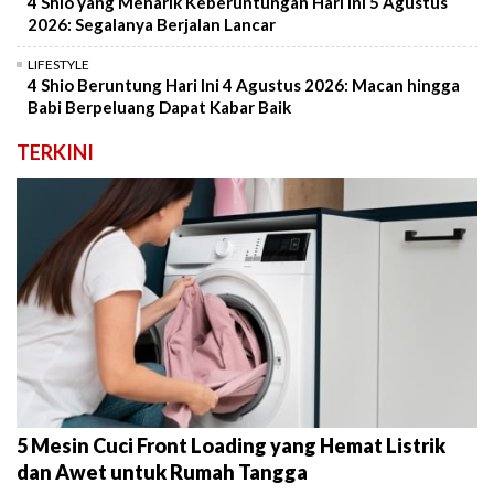
4 Shio yang Menarik Keberuntungan Hari Ini 5 Agustus
2026: Segalanya Berjalan Lancar
LIFESTYLE
4 Shio Beruntung Hari Ini 4 Agustus 2026: Macan hingga
Babi Berpeluang Dapat Kabar Baik
TERKINI
5 Mesin Cuci Front Loading yang Hemat Listrik
dan Awet untuk Rumah Tangga