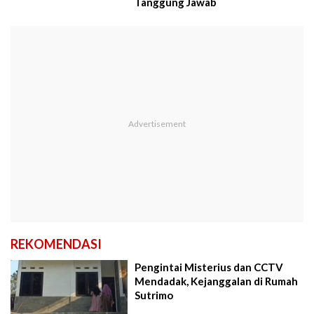
Tanggung Jawab
REKOMENDASI
Pengintai Misterius dan CCTV
Mendadak, Kejanggalan di Rumah
Sutrimo