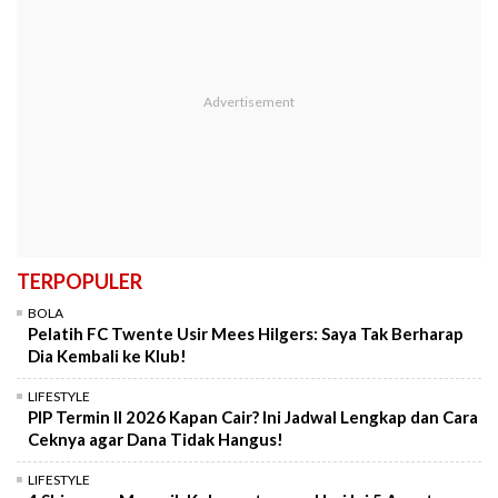
TERPOPULER
BOLA
Pelatih FC Twente Usir Mees Hilgers: Saya Tak Berharap
Dia Kembali ke Klub!
LIFESTYLE
PIP Termin II 2026 Kapan Cair? Ini Jadwal Lengkap dan Cara
Ceknya agar Dana Tidak Hangus!
LIFESTYLE