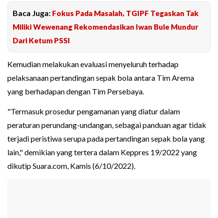
Baca Juga:
Fokus Pada Masalah, TGIPF Tegaskan Tak
Miliki Wewenang Rekomendasikan Iwan Bule Mundur
Dari Ketum PSSI
Kemudian melakukan evaluasi menyeluruh terhadap
pelaksanaan pertandingan sepak bola antara Tim Arema
yang berhadapan dengan Tim Persebaya.
"Termasuk prosedur pengamanan yang diatur dalam
peraturan perundang-undangan, sebagai panduan agar tidak
terjadi peristiwa serupa pada pertandingan sepak bola yang
lain," demikian yang tertera dalam Keppres 19/2022 yang
dikutip Suara.com, Kamis (6/10/2022).