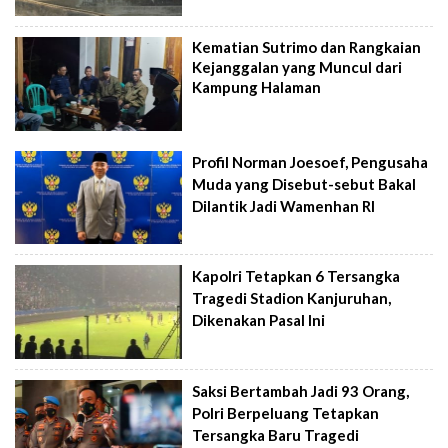
Kematian Sutrimo dan Rangkaian
Kejanggalan yang Muncul dari
Kampung Halaman
Profil Norman Joesoef, Pengusaha
Muda yang Disebut-sebut Bakal
Dilantik Jadi Wamenhan RI
Kapolri Tetapkan 6 Tersangka
Tragedi Stadion Kanjuruhan,
Dikenakan Pasal Ini
Saksi Bertambah Jadi 93 Orang,
Polri Berpeluang Tetapkan
Tersangka Baru Tragedi