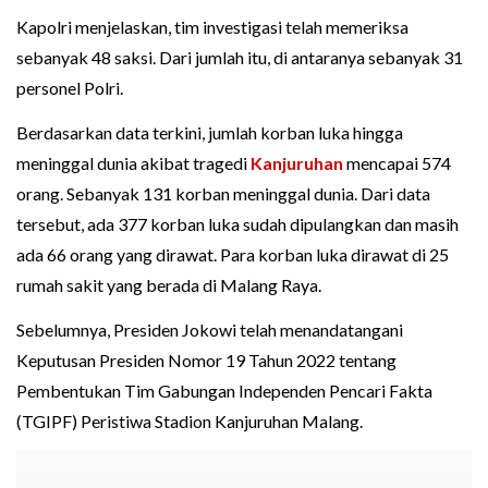
Kapolri menjelaskan, tim investigasi telah memeriksa
sebanyak 48 saksi. Dari jumlah itu, di antaranya sebanyak 31
personel Polri.
Berdasarkan data terkini, jumlah korban luka hingga
meninggal dunia akibat tragedi
Kanjuruhan
mencapai 574
orang. Sebanyak 131 korban meninggal dunia. Dari data
tersebut, ada 377 korban luka sudah dipulangkan dan masih
ada 66 orang yang dirawat. Para korban luka dirawat di 25
rumah sakit yang berada di Malang Raya.
Sebelumnya, Presiden Jokowi telah menandatangani
Keputusan Presiden Nomor 19 Tahun 2022 tentang
Pembentukan Tim Gabungan Independen Pencari Fakta
(TGIPF) Peristiwa Stadion Kanjuruhan Malang.