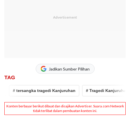
Jadikan Sumber Pilihan
TAG
# tersangka tragedi Kanjuruhan
# Tragedi Kanjuruhan