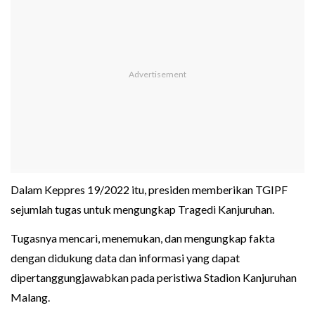
Dalam Keppres 19/2022 itu, presiden memberikan TGIPF
sejumlah tugas untuk mengungkap Tragedi Kanjuruhan.
Tugasnya mencari, menemukan, dan mengungkap fakta
dengan didukung data dan informasi yang dapat
dipertanggungjawabkan pada peristiwa Stadion Kanjuruhan
Malang.