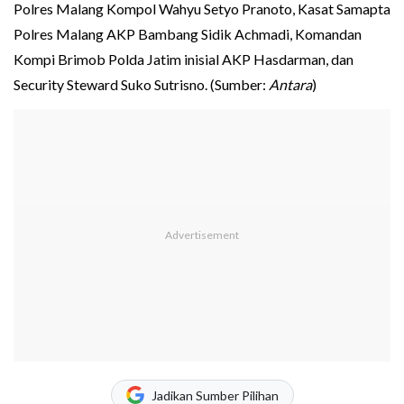
Polres Malang Kompol Wahyu Setyo Pranoto, Kasat Samapta
Polres Malang AKP Bambang Sidik Achmadi, Komandan
Kompi Brimob Polda Jatim inisial AKP Hasdarman, dan
Security Steward Suko Sutrisno. (Sumber:
Antara
)
Jadikan Sumber Pilihan