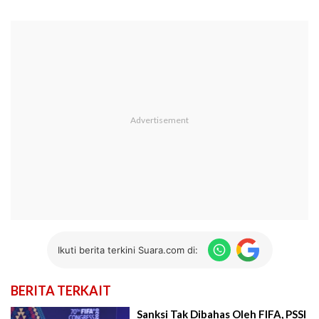
Ikuti berita terkini Suara.com di:
BERITA TERKAIT
Sanksi Tak Dibahas Oleh FIFA, PSSI