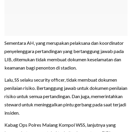
Sementara AH, yang merupakan pelaksana dan koordinator
penyelenggara pertandingan yang bertanggung jawab pada
LIB, ditemukan tidak membuat dokumen keselamatan dan
keamanan bagi penonton di stadion.
Lalu, SS selaku security officer, tidak membuat dokumen
penilaian risiko. Bertanggung jawab untuk dokumen penilaian
risiko untuk semua pertandingan. Dan juga, memerintahkan
steward untuk meninggalkan pintu gerbang pada saat terjadi
insiden.
Kabag Ops Polres Malang Kompol WSS, lanjutnya yang