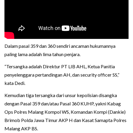
Dalam pasal 359 dan 360 sendiri ancaman hukumannya
paling lama adalah lima tahun penjara.
“Tersangka adalah Direktur PT LIB AHL, Ketua Panitia
penyelenggara pertandingan AH, dan security officer SS,”
kata Dedi.
Kemudian tiga tersangka dari unsur kepolisian disangka
dengan Pasal 359 dan/atau Pasal 360 KUHP, yakni Kabag
Ops Polres Malang Kompol WS, Komandan Kompi (Dankie)
Brimob Polda Jawa Timur AKP H dan Kasat Samapta Polres
Malang AKP BS.