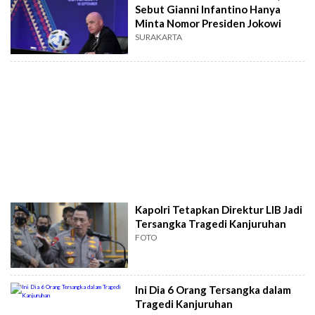
Sebut Gianni Infantino Hanya
Minta Nomor Presiden Jokowi
SURAKARTA
Kapolri Tetapkan Direktur LIB Jadi
Tersangka Tragedi Kanjuruhan
FOTO
Ini Dia 6 Orang Tersangka dalam
Tragedi Kanjuruhan