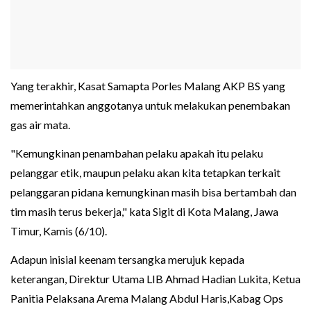
Yang terakhir, Kasat Samapta Porles Malang AKP BS yang
memerintahkan anggotanya untuk melakukan penembakan
gas air mata.
"Kemungkinan penambahan pelaku apakah itu pelaku
pelanggar etik, maupun pelaku akan kita tetapkan terkait
pelanggaran pidana kemungkinan masih bisa bertambah dan
tim masih terus bekerja," kata Sigit di Kota Malang, Jawa
Timur, Kamis (6/10).
Adapun inisial keenam tersangka merujuk kepada
keterangan, Direktur Utama LIB Ahmad Hadian Lukita, Ketua
Panitia Pelaksana Arema Malang Abdul Haris,Kabag Ops