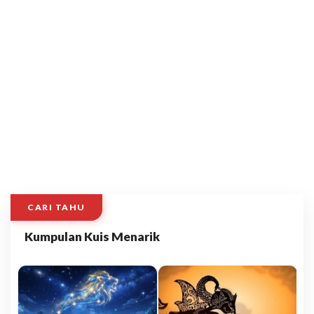
CARI TAHU
Kumpulan Kuis Menarik