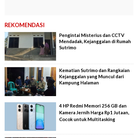
REKOMENDASI
Pengintai Misterius dan CCTV
Mendadak, Kejanggalan di Rumah
Sutrimo
Kematian Sutrimo dan Rangkaian
Kejanggalan yang Muncul dari
Kampung Halaman
4 HP Redmi Memori 256 GB dan
Kamera Jernih Harga Rp1 Jutaan,
Cocok untuk Multitasking