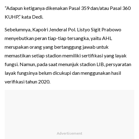
“Adapun ketiganya dikenakan Pasal 359 dan/atau Pasal 360
KUHP,” kata Dedi.
Sebelumnya, Kapolri Jenderal Pol. Listyo Sigit Prabowo
menyebutkan peran tiap-tiap tersangka, yaitu AHL
merupakan orang yang bertanggung jawab untuk
memastikan setiap stadion memiliki sertifikasi yang layak
fungsi. Namun, pada saat menunjuk stadion LIB, persyaratan
layak fungsinya belum dicukupi dan menggunakan hasil
verifikasi tahun 2020.