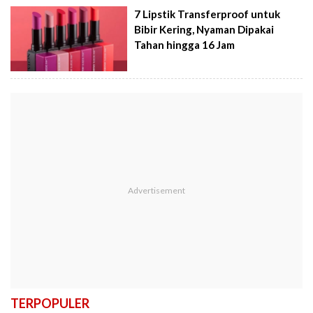
7 Lipstik Transferproof untuk
Bibir Kering, Nyaman Dipakai
Tahan hingga 16 Jam
TERPOPULER