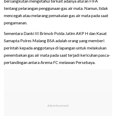
bersangkutan mengetahui terkait adanya aturan FIFA
tentang pelarangan penggunaan gas air mata. Namun, tidak
mencegah atau melarang pemakaian gas air mata pada saat
pengamanan.
Sementara Danki III Brimob Polda Jatim AKP H dan Kasat
Samapta Polres Malang BSA adalah orang yang memberi
perintah kepada anggotanya di lapangan untuk melakukan
penembakan gas air mata pada saat terjadi kericuhan pasca-
pertandingan antara Arema FC melawan Persebaya.