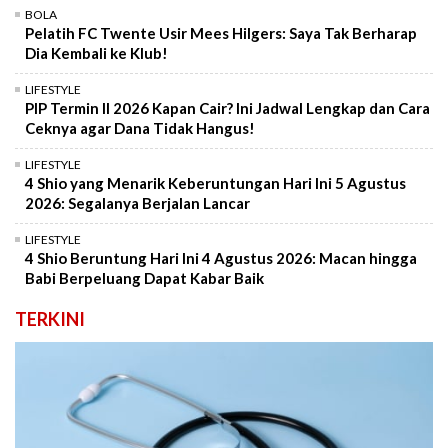
BOLA
Pelatih FC Twente Usir Mees Hilgers: Saya Tak Berharap
Dia Kembali ke Klub!
LIFESTYLE
PIP Termin II 2026 Kapan Cair? Ini Jadwal Lengkap dan Cara
Ceknya agar Dana Tidak Hangus!
LIFESTYLE
4 Shio yang Menarik Keberuntungan Hari Ini 5 Agustus
2026: Segalanya Berjalan Lancar
LIFESTYLE
4 Shio Beruntung Hari Ini 4 Agustus 2026: Macan hingga
Babi Berpeluang Dapat Kabar Baik
TERKINI