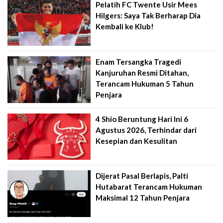
Pelatih FC Twente Usir Mees
Hilgers: Saya Tak Berharap Dia
Kembali ke Klub!
Enam Tersangka Tragedi
Kanjuruhan Resmi Ditahan,
Terancam Hukuman 5 Tahun
Penjara
4 Shio Beruntung Hari Ini 6
Agustus 2026, Terhindar dari
Kesepian dan Kesulitan
Dijerat Pasal Berlapis, Palti
Hutabarat Terancam Hukuman
Maksimal 12 Tahun Penjara