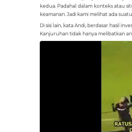
kedua. Padahal dalam konteks atau sit
keamanan. Jadi kami melihat ada suatu 
Di sisi lain, kata Andi, berdasar hasil in
Kanjuruhan tidak hanya melibatkan ang