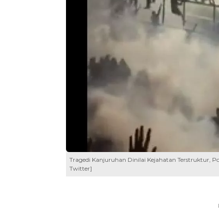
Tragedi Kanjuruhan Dinilai Kejahatan Terstruktur, P
Twitter]