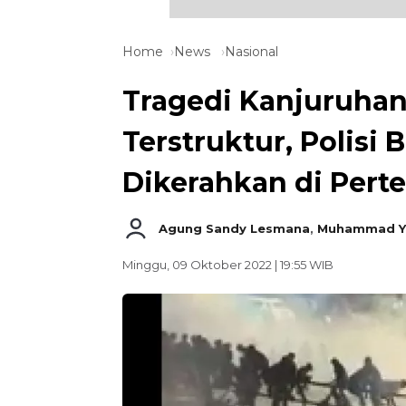
Home
News
Nasional
Tragedi Kanjuruhan 
Terstruktur, Polisi 
Dikerahkan di Per
Agung Sandy Lesmana
,
Muhammad Ya
Minggu, 09 Oktober 2022 | 19:55 WIB