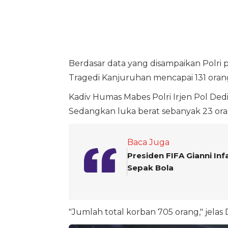
Berdasar data yang disampaikan Polri 
Tragedi Kanjuruhan mencapai 131 oran
Kadiv Humas Mabes Polri Irjen Pol Ded
Sedangkan luka berat sebanyak 23 ora
Baca Juga
Presiden FIFA Gianni In
Sepak Bola
"Jumlah total korban 705 orang," jelas