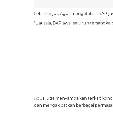
Lebih lanjut, Agus mengatakan BAP ju
"Liat saja, BAP awal seluruh tersangk
Agus juga menyampaikan terkait kond
dan mengakibatkan berbagai permasal