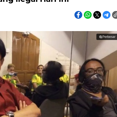
Perbesar