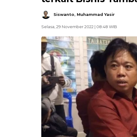
Siswanto
,
Muhammad Yasir
Selasa, 29 November 2022 | 08:48 WIB