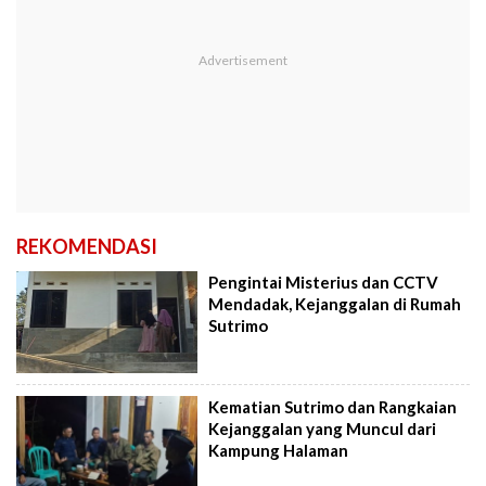
REKOMENDASI
Pengintai Misterius dan CCTV
Mendadak, Kejanggalan di Rumah
Sutrimo
Kematian Sutrimo dan Rangkaian
Kejanggalan yang Muncul dari
Kampung Halaman