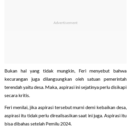
Bukan hal yang tidak mungkin, Feri menyebut bahwa
kecurangan juga dilangsungkan oleh satuan pemerintah
terendah yaitu desa. Maka, aspirasi ini sejatinya perlu disikapi
secara kritis.
Feri menilai, jika aspirasi tersebut murni demi kebaikan desa,
aspirasi itu tidak perlu direalisasikan saat ini juga. Aspirasi itu
bisa dibahas setelah Pemilu 2024.