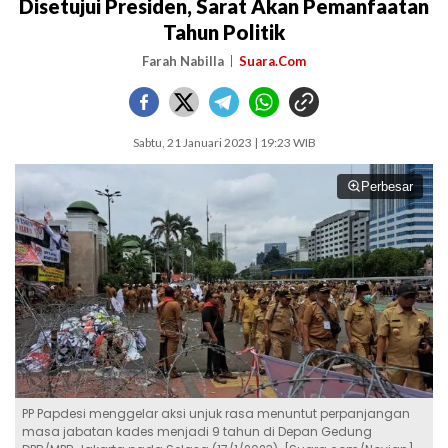
Disetujui Presiden, Sarat Akan Pemanfaatan
Tahun Politik
Farah Nabilla
Suara.Com
Sabtu, 21 Januari 2023 | 19:23 WIB
Perbesar
PP Papdesi menggelar aksi unjuk rasa menuntut perpanjangan
masa jabatan kades menjadi 9 tahun di Depan Gedung