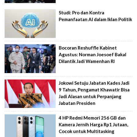
Studi: Pro dan Kontra
Pemanfaatan AI dalam Iklan Politik
Bocoran Reshuffle Kabinet
Agustus: Norman Joesoef Bakal
Dilantik Jadi Wamenhan RI
Jokowi Setuju Jabatan Kades Jadi
9 Tahun, Pengamat Khawatir Bisa
Jadi Alasan untuk Perpanjang
Jabatan Presiden
4 HP Redmi Memori 256 GB dan
Kamera Jernih Harga Rp1 Jutaan,
Cocok untuk Multitasking