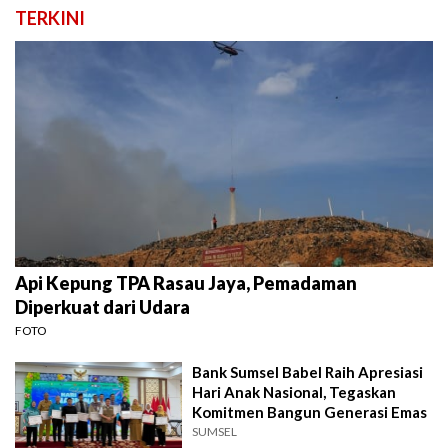
TERKINI
Api Kepung TPA Rasau Jaya, Pemadaman
Diperkuat dari Udara
FOTO
Bank Sumsel Babel Raih Apresiasi
Hari Anak Nasional, Tegaskan
Komitmen Bangun Generasi Emas
SUMSEL