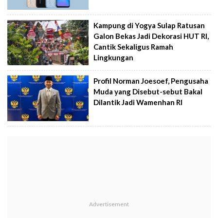
Kampung di Yogya Sulap Ratusan
Galon Bekas Jadi Dekorasi HUT RI,
Cantik Sekaligus Ramah
Lingkungan
Profil Norman Joesoef, Pengusaha
Muda yang Disebut-sebut Bakal
Dilantik Jadi Wamenhan RI