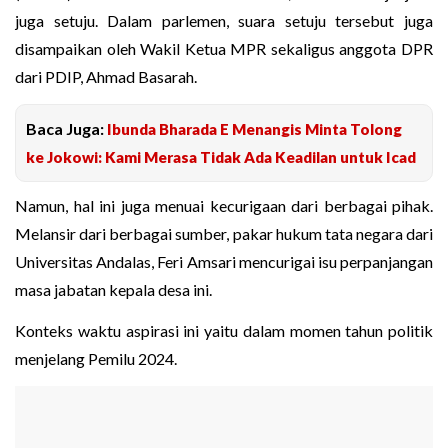
juga setuju. Dalam parlemen, suara setuju tersebut juga
disampaikan oleh Wakil Ketua MPR sekaligus anggota DPR
dari PDIP, Ahmad Basarah.
Baca Juga:
Ibunda Bharada E Menangis Minta Tolong
ke Jokowi: Kami Merasa Tidak Ada Keadilan untuk Icad
Namun, hal ini juga menuai kecurigaan dari berbagai pihak.
Melansir dari berbagai sumber, pakar hukum tata negara dari
Universitas Andalas, Feri Amsari mencurigai isu perpanjangan
masa jabatan kepala desa ini.
Konteks waktu aspirasi ini yaitu dalam momen tahun politik
menjelang Pemilu 2024.