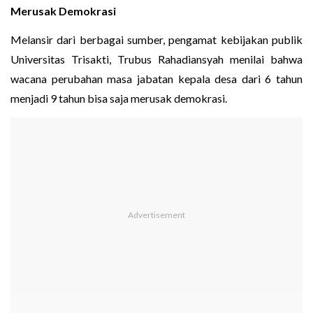
Merusak Demokrasi
Melansir dari berbagai sumber, pengamat kebijakan publik
Universitas Trisakti, Trubus Rahadiansyah menilai bahwa
wacana perubahan masa jabatan kepala desa dari 6 tahun
menjadi 9 tahun bisa saja merusak demokrasi.