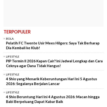
TERPOPULER
BOLA
Pelatih FC Twente Usir Mees Hilgers: Saya Tak Berharap
Dia Kembali ke Klub!
LIFESTYLE
PIP Termin II 2026 Kapan Cair? Ini Jadwal Lengkap dan Cara
Ceknya agar Dana Tidak Hangus!
LIFESTYLE
4 Shio yang Menarik Keberuntungan Hari Ini 5 Agustus
2026: Segalanya Berjalan Lancar
LIFESTYLE
4 Shio Beruntung Hari Ini 4 Agustus 2026: Macan hingga
Babi Berpeluang Dapat Kabar Baik