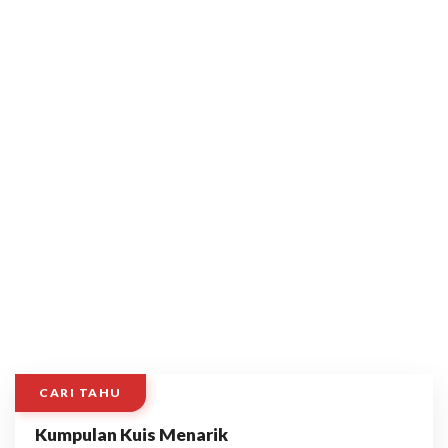
CARI TAHU
Kumpulan Kuis Menarik