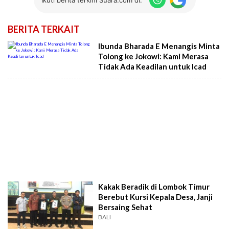
BERITA TERKAIT
Ibunda Bharada E Menangis Minta
Tolong ke Jokowi: Kami Merasa
Tidak Ada Keadilan untuk Icad
Kakak Beradik di Lombok Timur
Berebut Kursi Kepala Desa, Janji
Bersaing Sehat
BALI