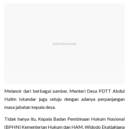
Melansir dari berbagai sumber, Menteri Desa PDTT Abdul
Halim Iskandar juga setuju dengan adanya perpanjangan
masa jabatan kepala desa.
Tidak hanya itu, Kepala Badan Pembinaan Hukum Nasional
(BPHN) Kementerian Hukum dan HAM, Widodo Ekatjahjana