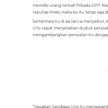
memiliki utang terkait Pilkada 2017. 
reputasi Anies, maka isu itu tetap saja 
Sementara itu di sisi lain, ia menyebut
Uno cepat menjelaskan duduk persoal
mengambangkan persoalan itu denga
"Jawaban Sandiaga Uno itu mengesank