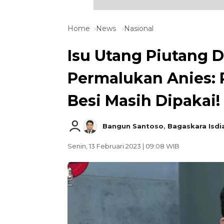
Home
News
Nasional
Isu Utang Piutang D
Permalukan Anies: 
Besi Masih Dipakai!
Bangun Santoso
,
Bagaskara Isdi
Senin, 13 Februari 2023 | 09:08 WIB