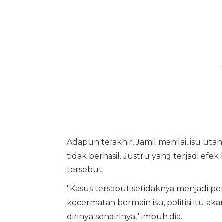
Adapun terakhir, Jamil menilai, isu 
tidak berhasil. Justru yang terjadi e
tersebut.
"Kasus tersebut setidaknya menjadi pe
kecermatan bermain isu, politisi itu ak
dirinya sendirinya," imbuh dia.