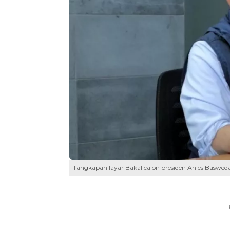
Tangkapan layar Bakal calon presiden Anies Baswed